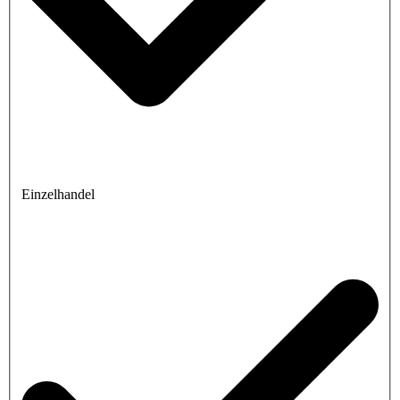
Einzelhandel