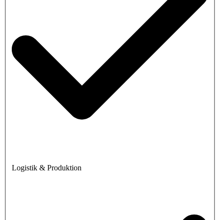
Logistik & Produktion