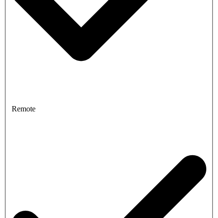
Remote