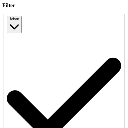
Filter
Jobart