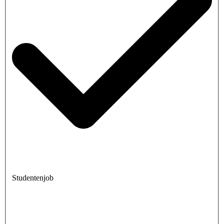
Studentenjob