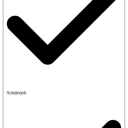
Schülerjob