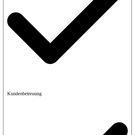
Kundenbetreuung