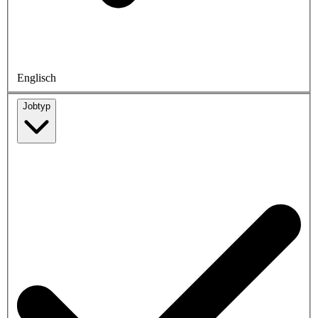
Englisch
Jobtyp