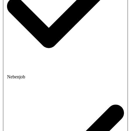
Nebenjob