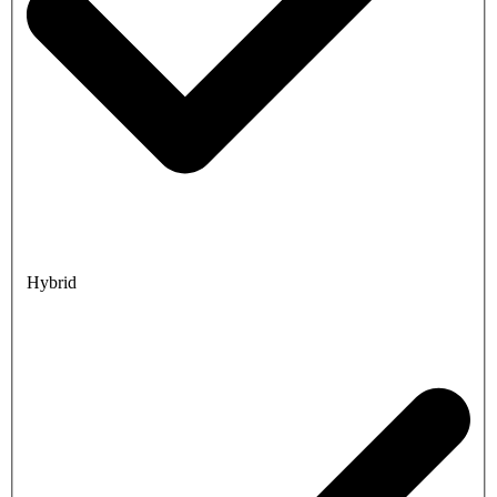
Hybrid