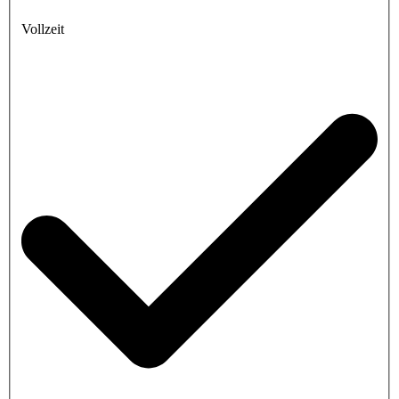
Vollzeit