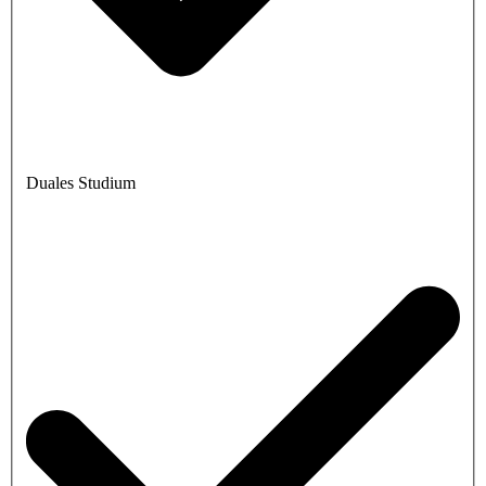
Duales Studium