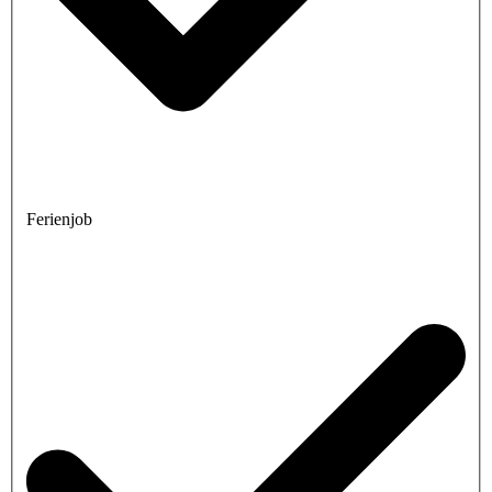
Ferienjob