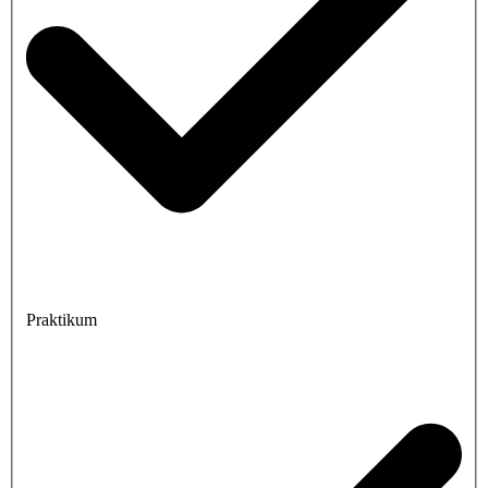
Praktikum