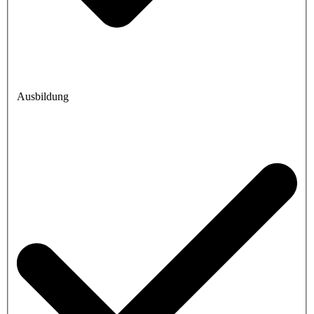
Ausbildung