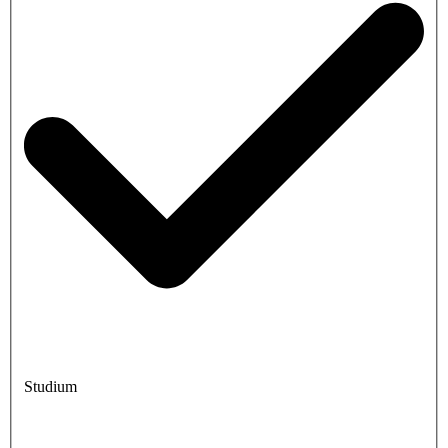
Studium