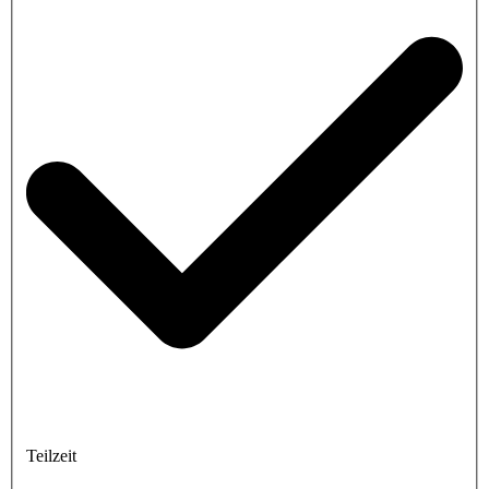
Teilzeit