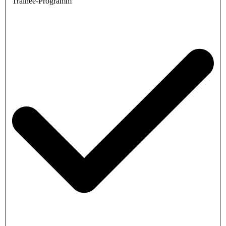
Trainee-Programm