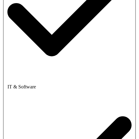
IT & Software