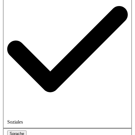
Soziales
Sprache