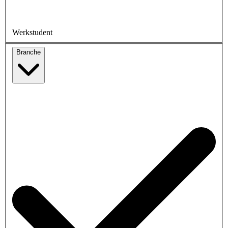
Werkstudent
Branche