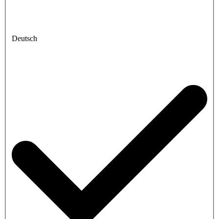
Deutsch