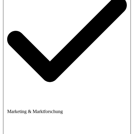
Marketing & Marktforschung