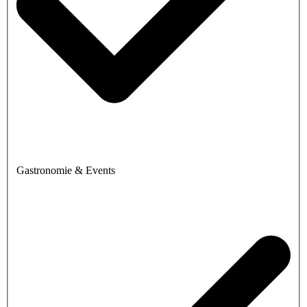
Gastronomie & Events