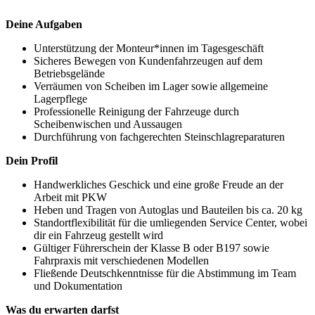
Deine Aufgaben
Unterstützung der Monteur*innen im Tagesgeschäft
Sicheres Bewegen von Kundenfahrzeugen auf dem
Betriebsgelände
Verräumen von Scheiben im Lager sowie allgemeine
Lagerpflege
Professionelle Reinigung der Fahrzeuge durch
Scheibenwischen und Aussaugen
Durchführung von fachgerechten Steinschlagreparaturen
Dein Profil
Handwerkliches Geschick und eine große Freude an der
Arbeit mit PKW
Heben und Tragen von Autoglas und Bauteilen bis ca. 20 kg
Standortflexibilität für die umliegenden Service Center, wobei
dir ein Fahrzeug gestellt wird
Gültiger Führerschein der Klasse B oder B197 sowie
Fahrpraxis mit verschiedenen Modellen
Fließende Deutschkenntnisse für die Abstimmung im Team
und Dokumentation
Was du erwarten darfst