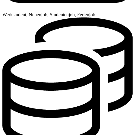
Werkstudent, Nebenjob, Studentenjob, Ferienjob