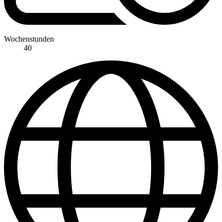
Wochenstunden
40