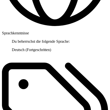
Sprachkenntnisse
Du beherrschst die folgende Sprache:
Deutsch (Fortgeschritten)