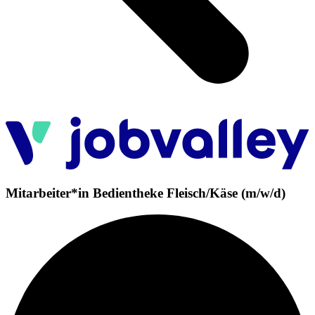
Mitarbeiter*in Bedientheke Fleisch/Käse (m/w/d)