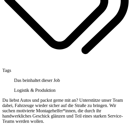
Tags
Das beinhaltet dieser Job
Logistik & Produktion
Du liebst Autos und packst gerne mit an? Unterstütze unser Team
dabei, Fahrzeuge wieder sicher auf die Straße zu bringen. Wir
suchen motivierte Montagehelfer*innen, die durch ihr
handwerkliches Geschick glänzen und Teil eines starken Service-
Teams werden wollen.