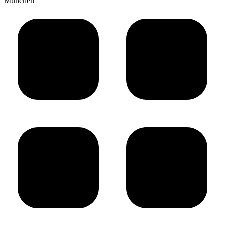
München