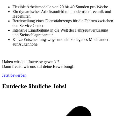
Flexible Arbeitsmodelle von 20 bis 40 Stunden pro Woche
Ein dynamisches Arbeitsumfeld mit modernster Technik und
Hebehilfen
Bereitstellung eines Dienstfahrzeugs für die Fahrten zwischen
den Service Centern
Intensive Einarbeitung in die Welt der Fahrzeugverglasung
und Steinschlagreparatur
Kurze Entscheidungswege und ein kollegiales Miteinander
auf Augenhöhe
Haben wir dein Interesse geweckt?
Dann freuen wir uns auf deine Bewerbung!
Jetzt bewerben
Entdecke ähnliche Jobs!