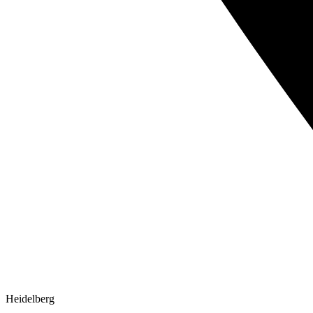
Heidelberg