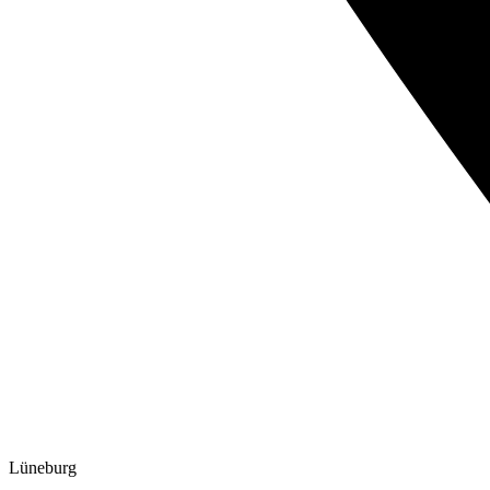
Lüneburg