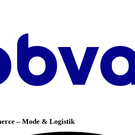
erce – Mode & Logistik