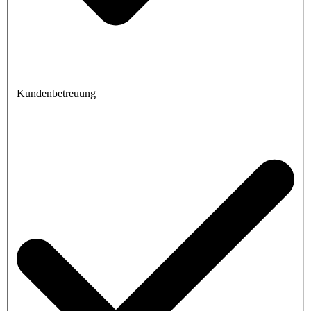
Kundenbetreuung