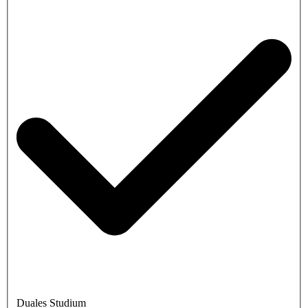
Duales Studium