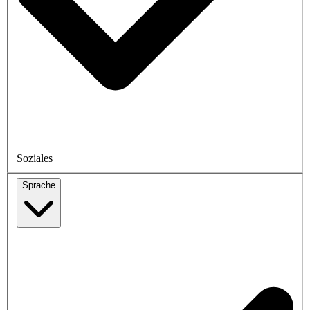
Soziales
Sprache