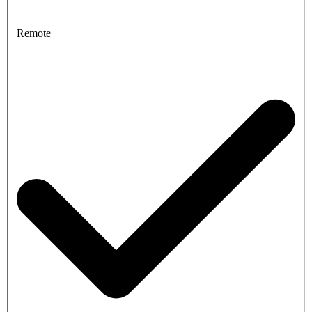
Remote