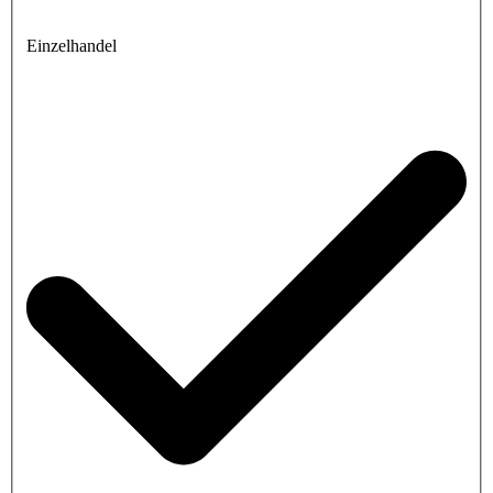
Einzelhandel