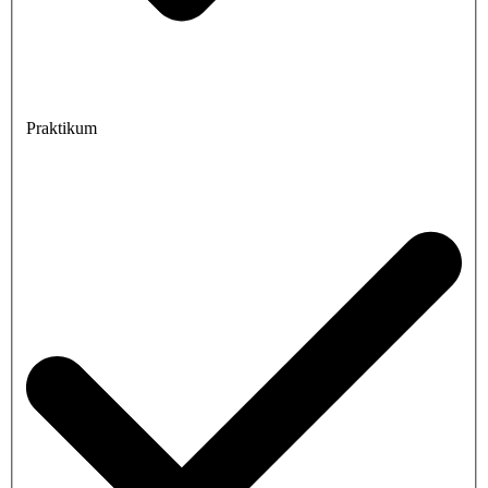
Praktikum