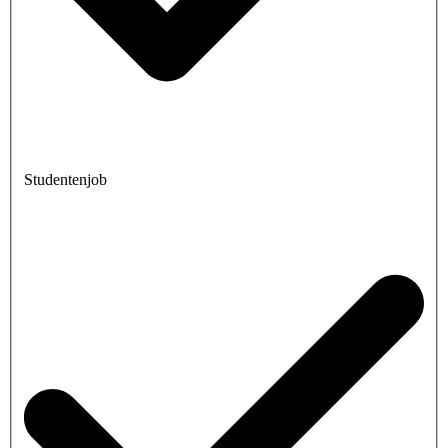
Studentenjob