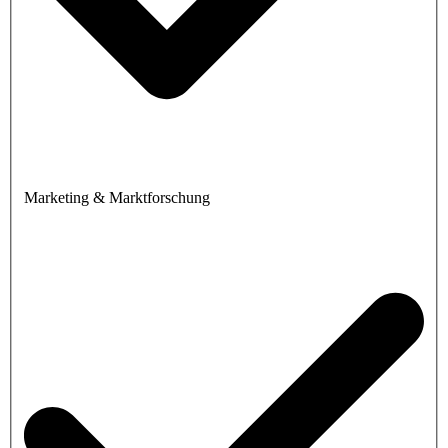
Marketing & Marktforschung