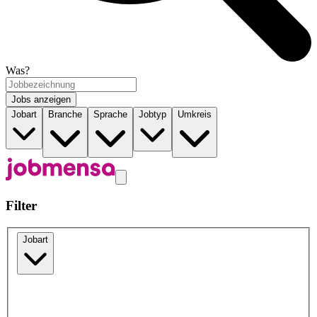
Was?
Jobs anzeigen
Jobart
Branche
Sprache
Jobtyp
Umkreis
Filter
Jobart