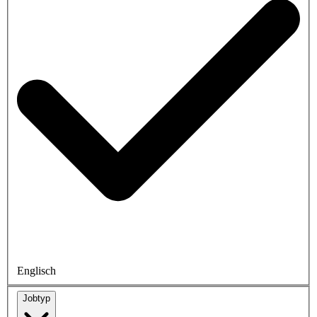
Englisch
Jobtyp