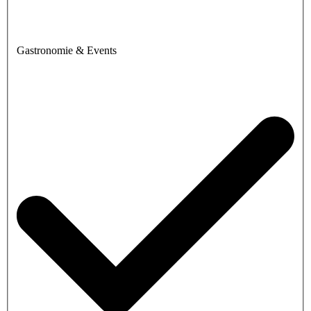
Gastronomie & Events