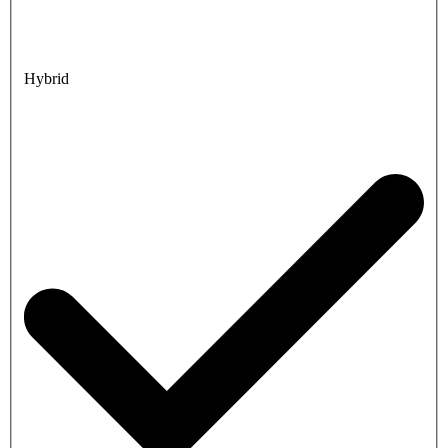
Hybrid