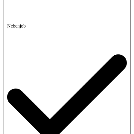
Nebenjob