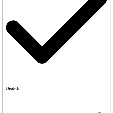
Deutsch