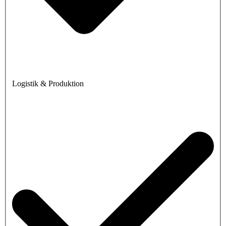
Logistik & Produktion