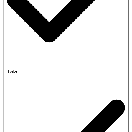
Teilzeit