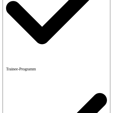
Trainee-Programm