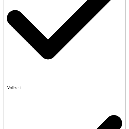
Vollzeit