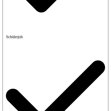
Schülerjob