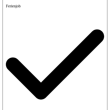
Ferienjob