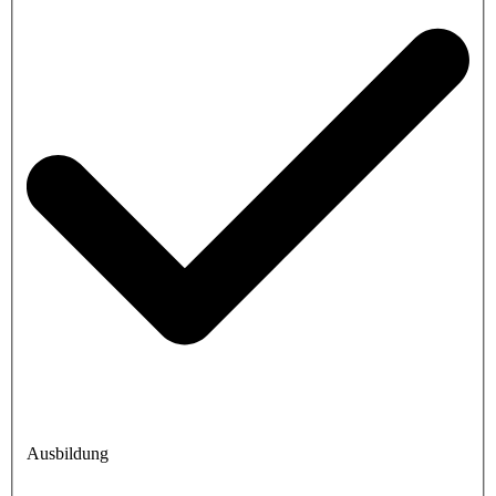
Ausbildung