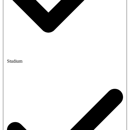
Studium