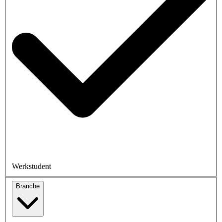
Werkstudent
Branche