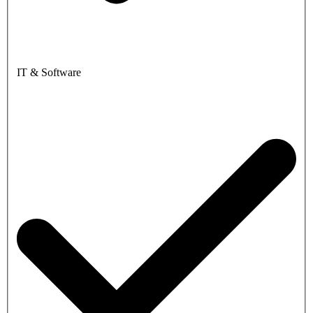
IT & Software