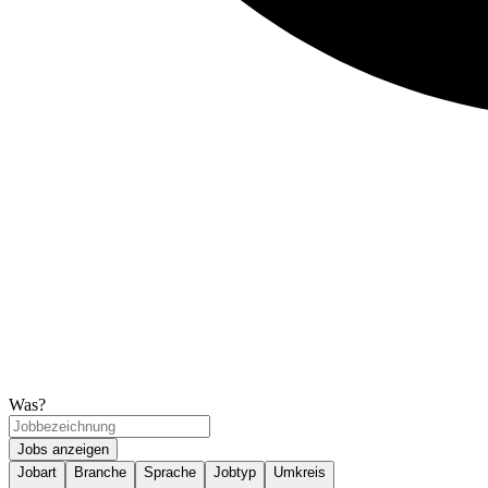
Was?
Jobs anzeigen
Jobart
Branche
Sprache
Jobtyp
Umkreis