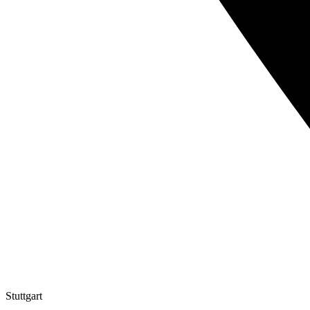
Stuttgart