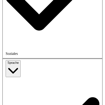
Soziales
Sprache