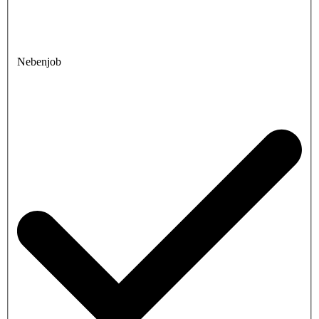
Nebenjob