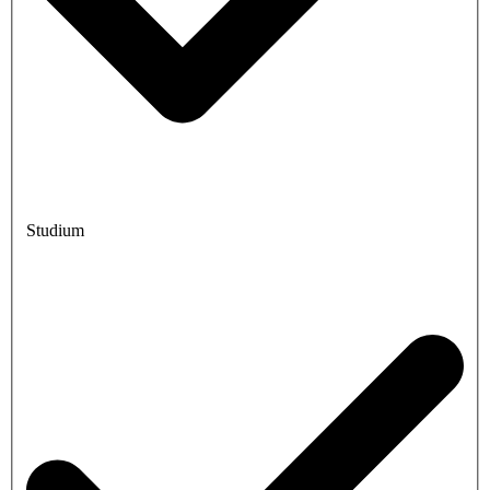
Studium