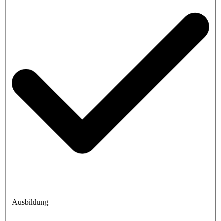
Ausbildung