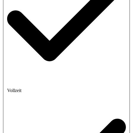
Vollzeit