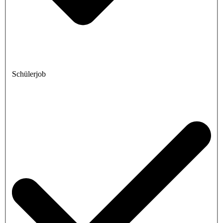
Schülerjob