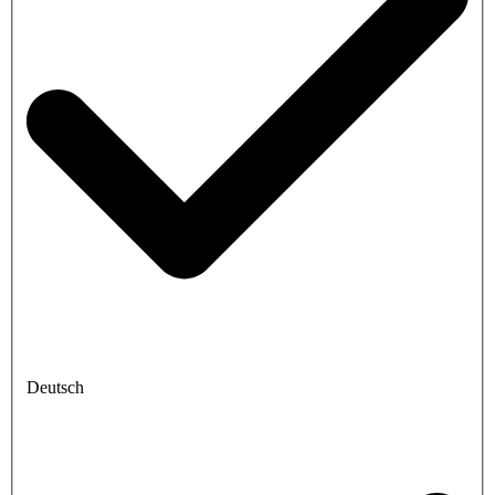
Deutsch