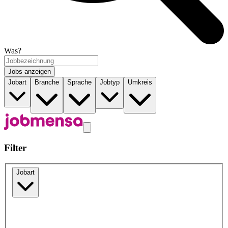
Was?
Jobs anzeigen
Jobart
Branche
Sprache
Jobtyp
Umkreis
Filter
Jobart