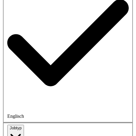
Englisch
Jobtyp