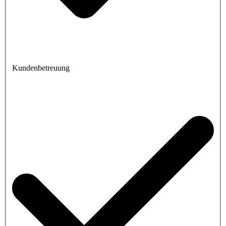
Kundenbetreuung