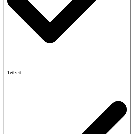
Teilzeit