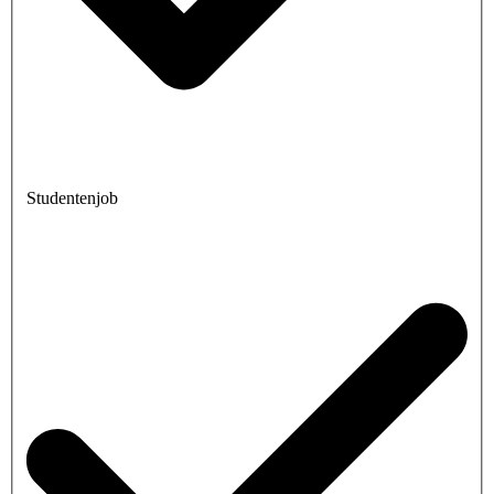
Studentenjob