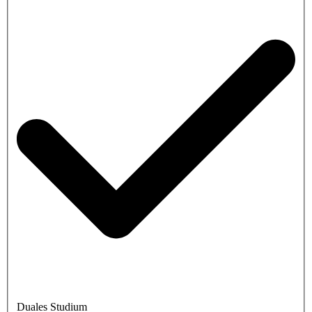
Duales Studium