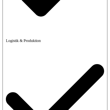
Logistik & Produktion