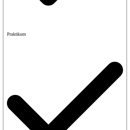
Praktikum