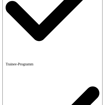
Trainee-Programm