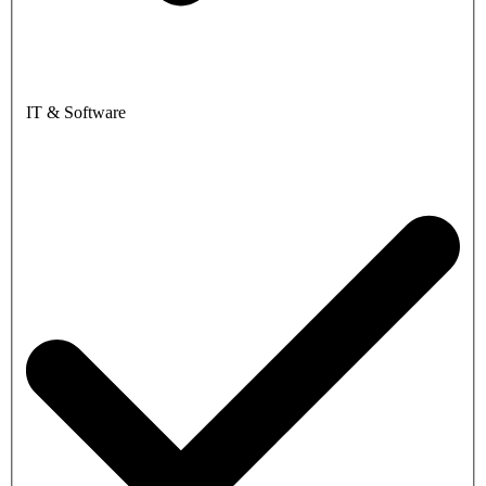
IT & Software