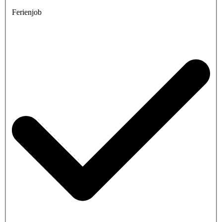
Ferienjob