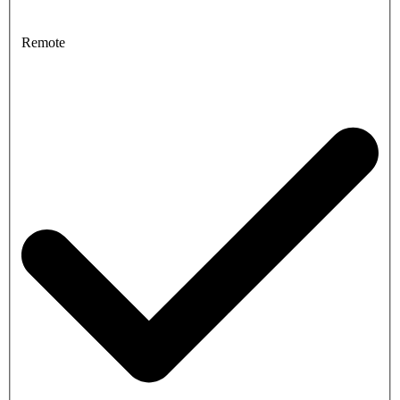
Remote