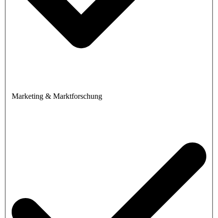
Marketing & Marktforschung