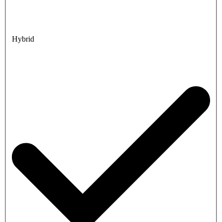
Hybrid