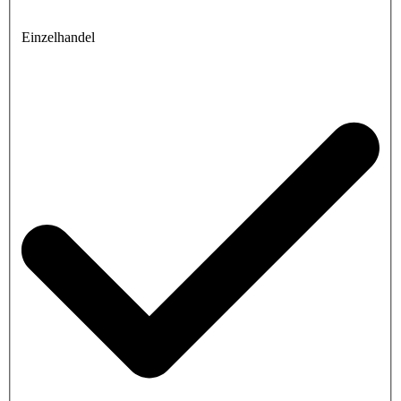
Einzelhandel