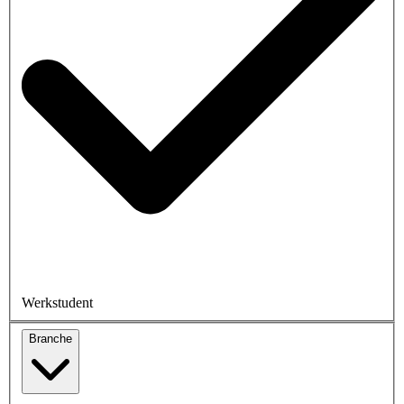
Werkstudent
Branche