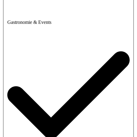
Gastronomie & Events