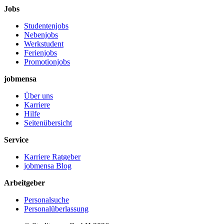
Jobs
Studentenjobs
Nebenjobs
Werkstudent
Ferienjobs
Promotionjobs
jobmensa
Über uns
Karriere
Hilfe
Seitenübersicht
Service
Karriere Ratgeber
jobmensa Blog
Arbeitgeber
Personalsuche
Personalüberlassung