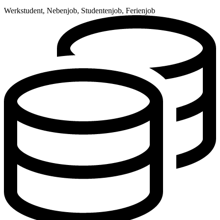
Werkstudent, Nebenjob, Studentenjob, Ferienjob