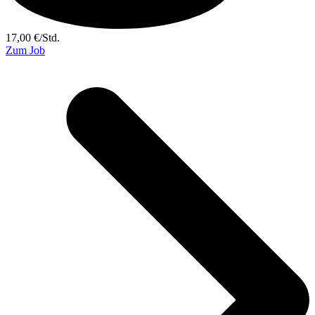
17,00
€
/
Std.
Zum Job