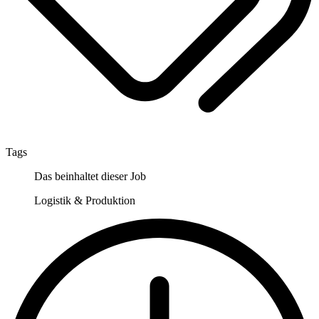
Tags
Das beinhaltet dieser Job
Logistik & Produktion