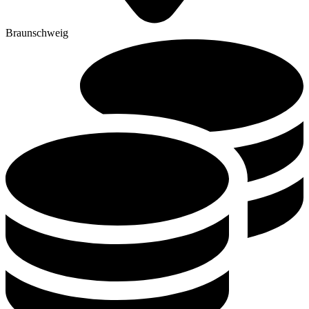
Braunschweig