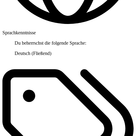
Sprachkenntnisse
Du beherrschst die folgende Sprache:
Deutsch (Fließend)