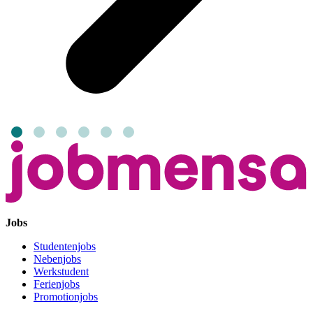
Jobs
Studentenjobs
Nebenjobs
Werkstudent
Ferienjobs
Promotionjobs