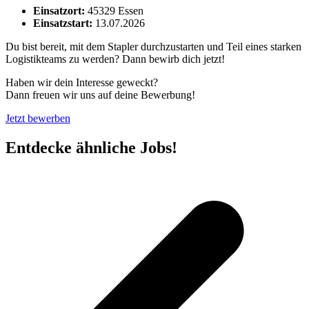
Einsatzort:
45329 Essen
Einsatzstart:
13.07.2026
Du bist bereit, mit dem Stapler durchzustarten und Teil eines starken
Logistikteams zu werden? Dann bewirb dich jetzt!
Haben wir dein Interesse geweckt?
Dann freuen wir uns auf deine Bewerbung!
Jetzt bewerben
Entdecke ähnliche Jobs!