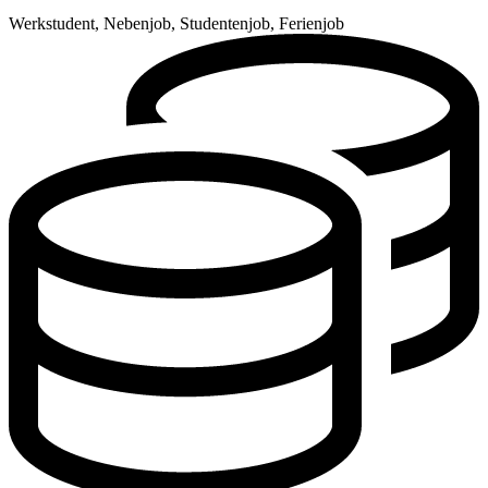
Werkstudent, Nebenjob, Studentenjob, Ferienjob