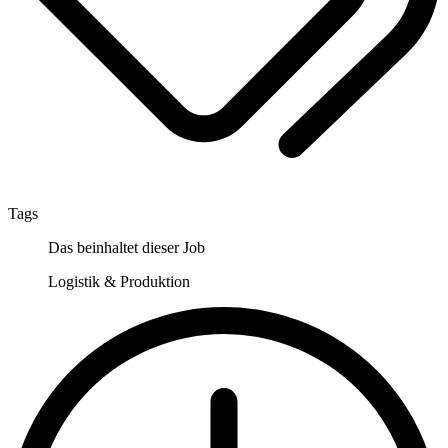
Tags
Das beinhaltet dieser Job
Logistik & Produktion