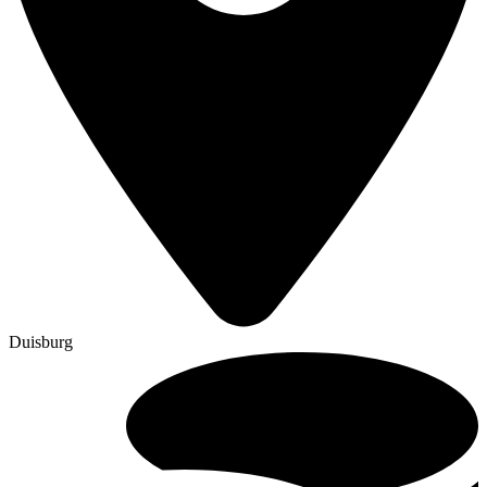
Duisburg