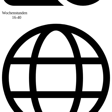
Wochenstunden
16-40