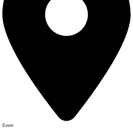
Essen