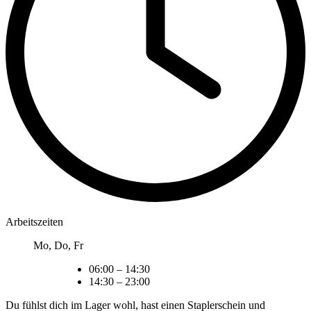
Arbeitszeiten
Mo, Do, Fr
06:00
–
14:30
14:30
–
23:00
Du fühlst dich im Lager wohl, hast einen Staplerschein und