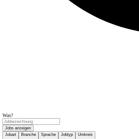
Was?
Jobs anzeigen
Jobart
Branche
Sprache
Jobtyp
Umkreis