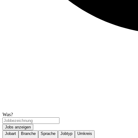
Was?
Jobs anzeigen
Jobart
Branche
Sprache
Jobtyp
Umkreis