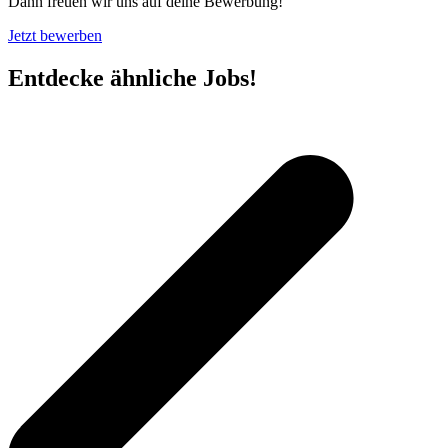
Dann freuen wir uns auf deine Bewerbung!
Jetzt bewerben
Entdecke ähnliche Jobs!