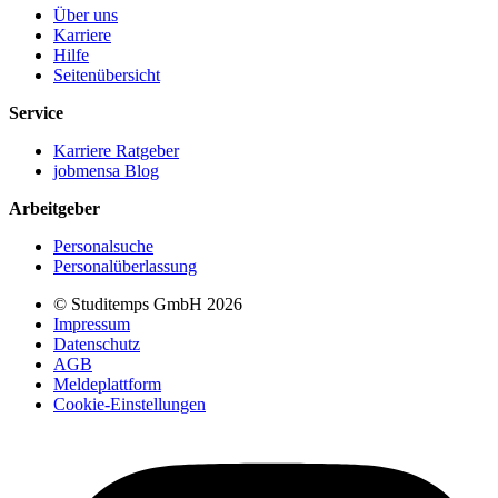
Über uns
Karriere
Hilfe
Seitenübersicht
Service
Karriere Ratgeber
jobmensa Blog
Arbeitgeber
Personalsuche
Personalüberlassung
© Studitemps GmbH
2026
Impressum
Datenschutz
AGB
Meldeplattform
Cookie-Einstellungen