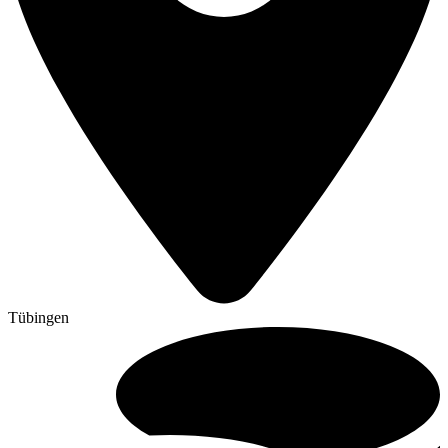
Tübingen