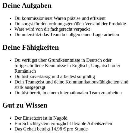
Deine Aufgaben
Du kommissionierst Waren präzise und effizient
Du sorgst für den ordnungsgemäßen Versand der Produkte
Ware wird von dir fachgerecht verpackt
Du unterstützt das Team bei allgemeinen Lagerarbeiten
Deine Fähigkeiten
Du verfügst über Grundkenntnisse in Deutsch oder
fortgeschrittene Kenntnisse in Englisch, Ungarisch oder
Rumänisch
Du bist zuverlässig und arbeitest sorgfältig
Dein Teamgeist und deine Kommunikationsfähigkeiten sind
stark ausgeprägt
Du bist bereit, in einem internationalen Team zu arbeiten
Gut zu Wissen
Der Einsatzort ist in Nagold
Ein Schichtsystem ermöglicht flexible Arbeitszeiten
Das Gehalt beträgt 14,96 € pro Stunde