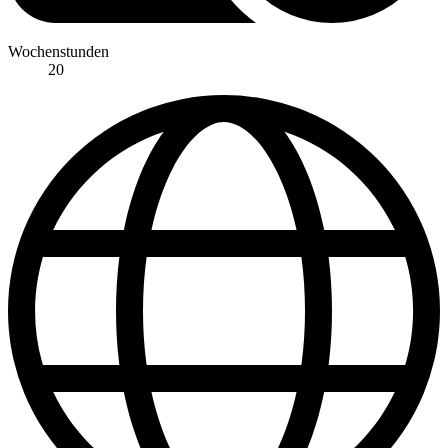
Wochenstunden
20