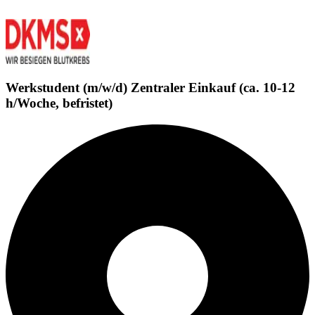
Werkstudent (m/w/d) Zentraler Einkauf (ca. 10-12
h/Woche, befristet)