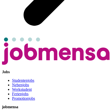
Jobs
Studentenjobs
Nebenjobs
Werkstudent
Ferienjobs
Promotionjobs
jobmensa