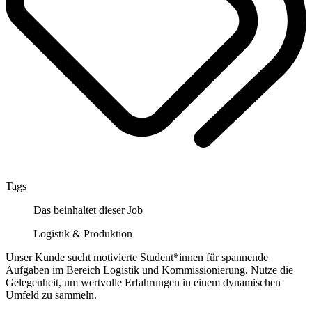
Tags
Das beinhaltet dieser Job
Logistik & Produktion
Unser Kunde sucht motivierte Student*innen für spannende
Aufgaben im Bereich Logistik und Kommissionierung. Nutze die
Gelegenheit, um wertvolle Erfahrungen in einem dynamischen
Umfeld zu sammeln.