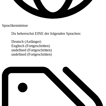
Sprachkenntnisse
Du beherrschst EINE der folgenden Sprachen:
Deutsch (Anfänger)
Englisch (Fortgeschritten)
undefined (Fortgeschritten)
undefined (Fortgeschritten)