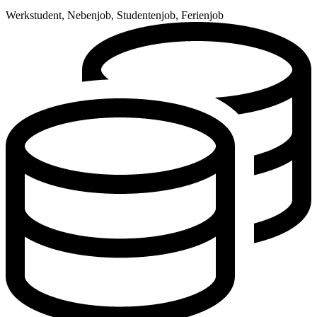
Werkstudent, Nebenjob, Studentenjob, Ferienjob