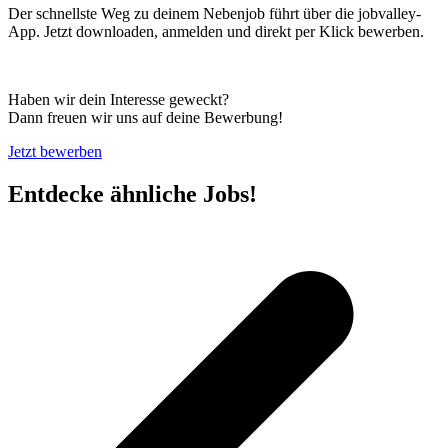
Der schnellste Weg zu deinem Nebenjob führt über die jobvalley-
App. Jetzt downloaden, anmelden und direkt per Klick bewerben.
Haben wir dein Interesse geweckt?
Dann freuen wir uns auf deine Bewerbung!
Jetzt bewerben
Entdecke ähnliche Jobs!