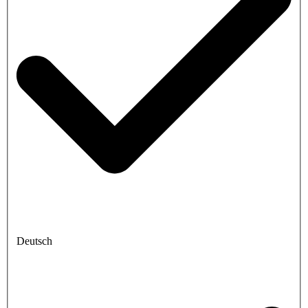
Deutsch