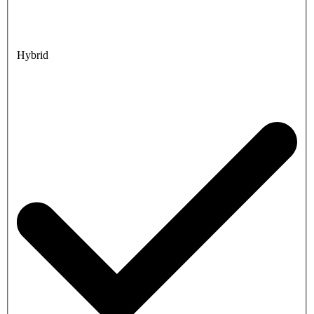
Hybrid