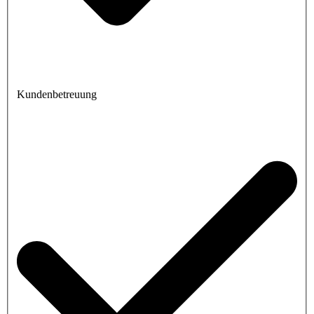
Kundenbetreuung