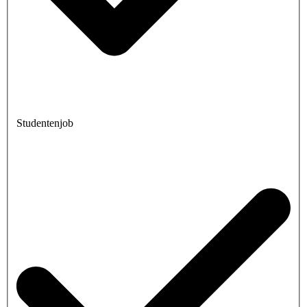
Studentenjob