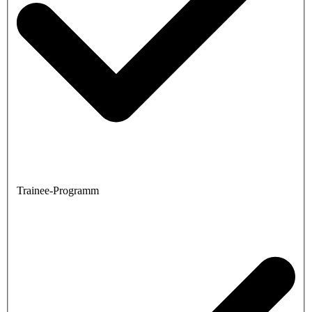
Trainee-Programm