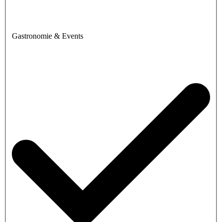
Gastronomie & Events