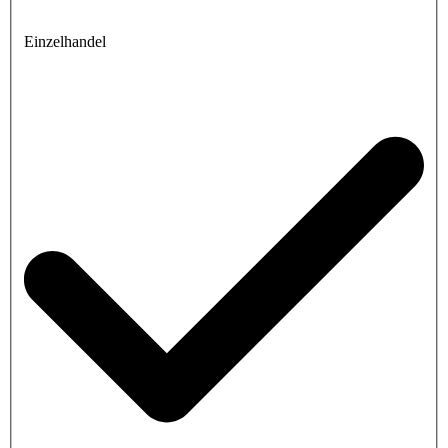
Einzelhandel