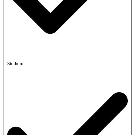
Studium