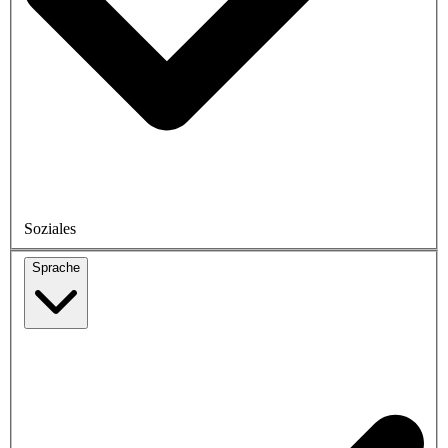
Soziales
Sprache