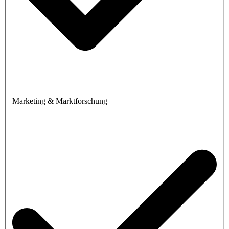
Marketing & Marktforschung