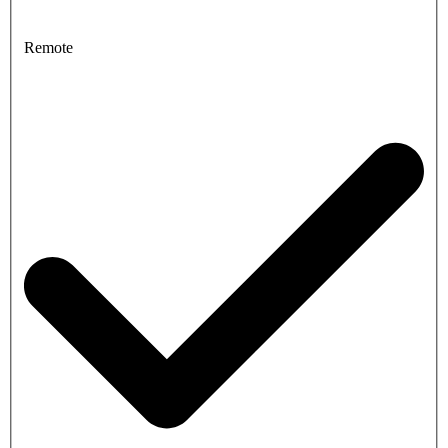
Remote