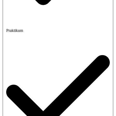
Praktikum