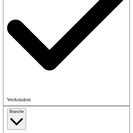
Werkstudent
Branche