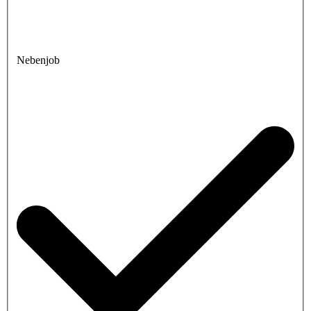
Nebenjob