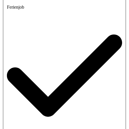
Ferienjob