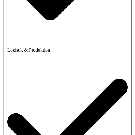
Logistik & Produktion