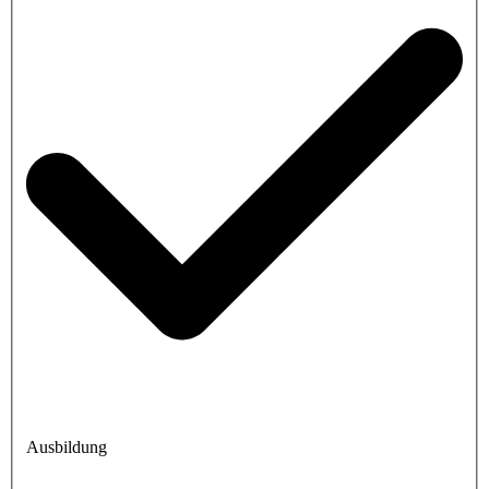
Ausbildung