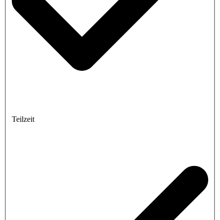
Teilzeit