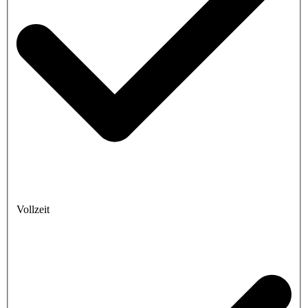
Vollzeit