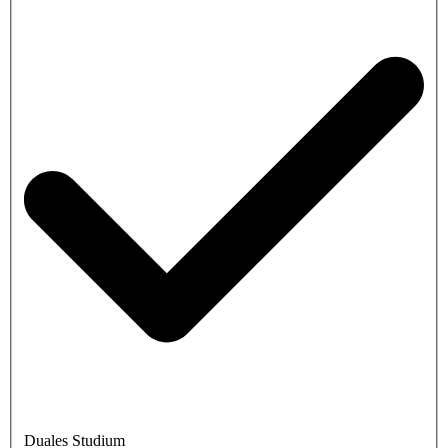
Duales Studium