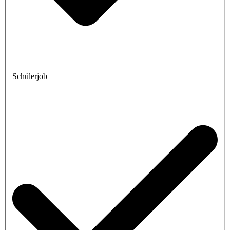
Schülerjob