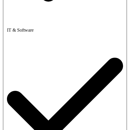
IT & Software