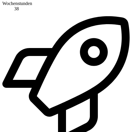
Wochenstunden
38