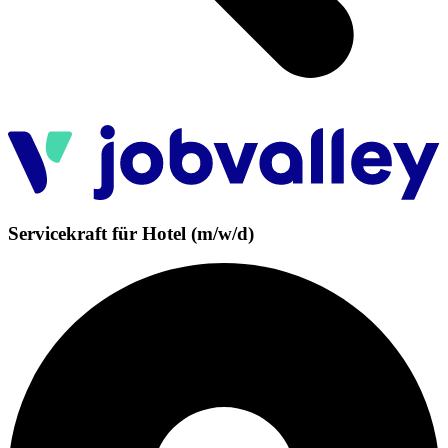
Servicekraft für Hotel (m/w/d)