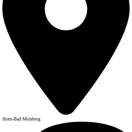
Horn-Bad Meinberg