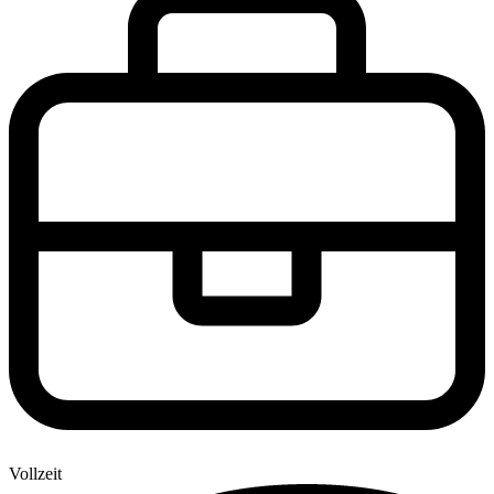
Vollzeit