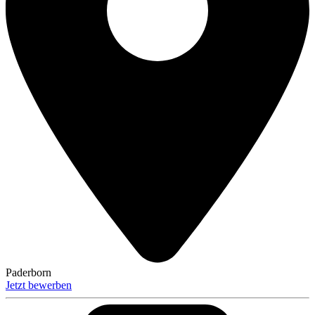
Paderborn
Jetzt bewerben