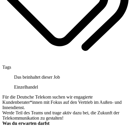
Tags
Das beinhaltet dieser Job
Einzelhandel
Für die Deutsche Telekom suchen wir engagierte
Kundenberater*innen mit Fokus auf den Vertrieb im Außen- und
Innendienst.
Werde Teil des Teams und trage aktiv dazu bei, die Zukunft der
Telekommunikation zu gestalten!
Was du erwarten darfst