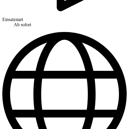
Einsatzstart
Ab sofort