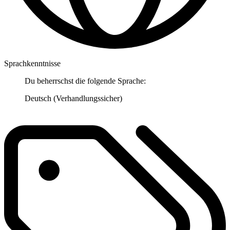
Sprachkenntnisse
Du beherrschst die folgende Sprache:
Deutsch (Verhandlungssicher)