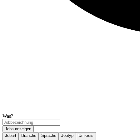
Was?
Jobs anzeigen
Jobart
Branche
Sprache
Jobtyp
Umkreis