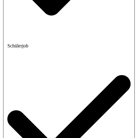
Schülerjob