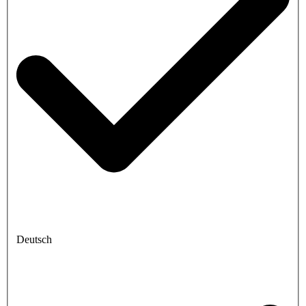
Deutsch