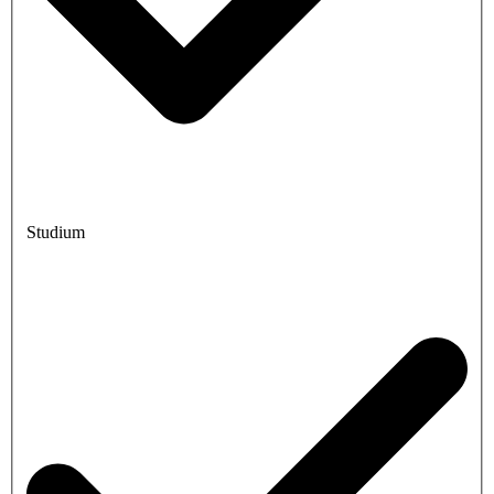
Studium