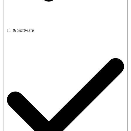
IT & Software