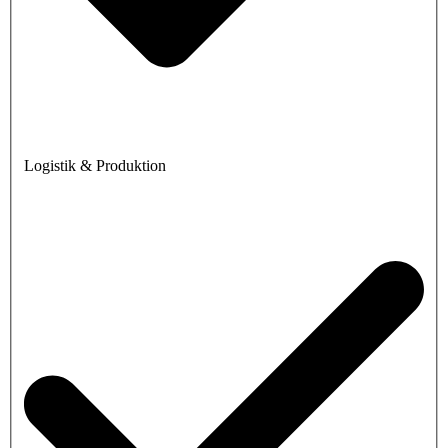
Logistik & Produktion