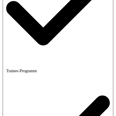
Trainee-Programm