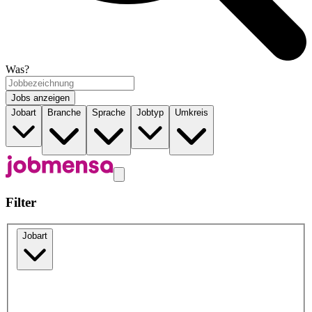
Was?
Jobs anzeigen
Jobart
Branche
Sprache
Jobtyp
Umkreis
Filter
Jobart