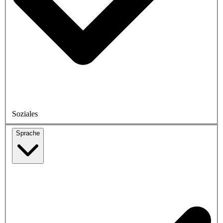
Soziales
Sprache