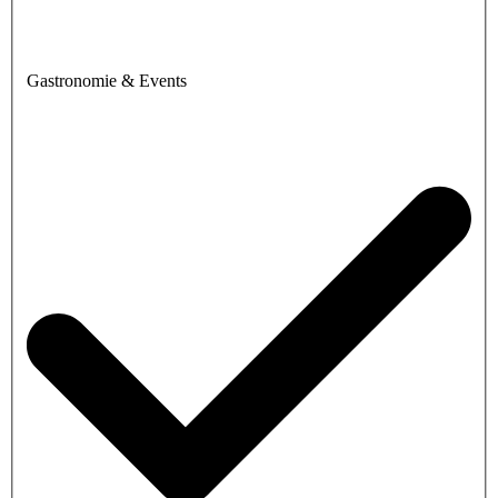
Gastronomie & Events