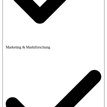
Marketing & Marktforschung