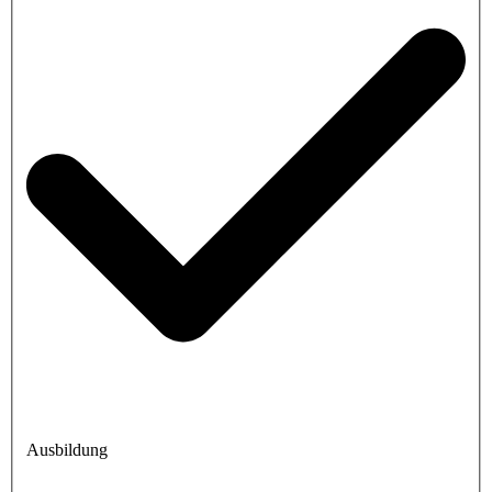
Ausbildung