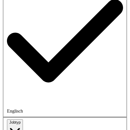
Englisch
Jobtyp