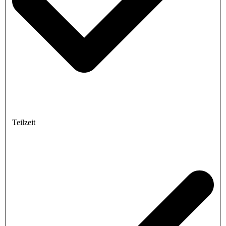
Teilzeit