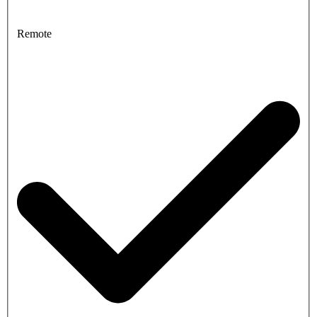
Remote