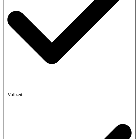
Vollzeit