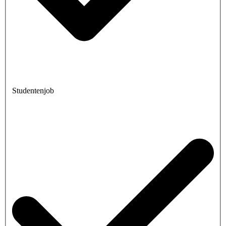
Studentenjob