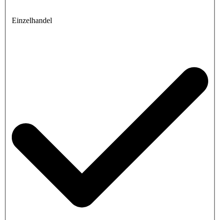
Einzelhandel