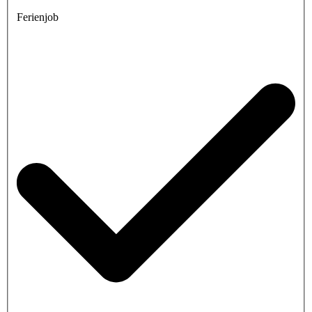
Ferienjob