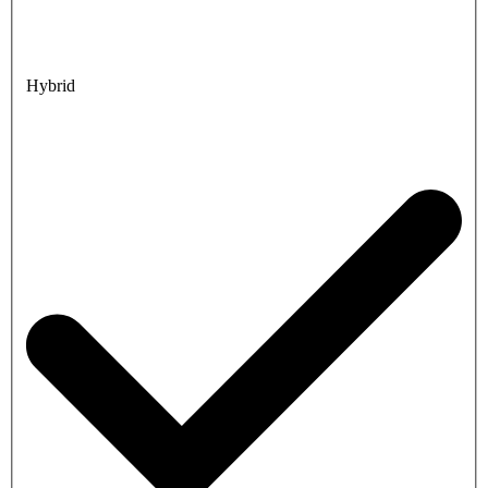
Hybrid