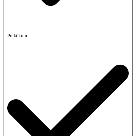
Praktikum