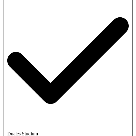
Duales Studium