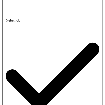
Nebenjob