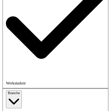
Werkstudent
Branche