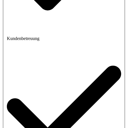
Kundenbetreuung