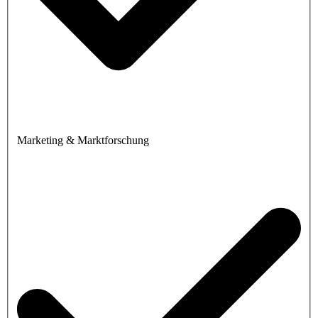
Marketing & Marktforschung