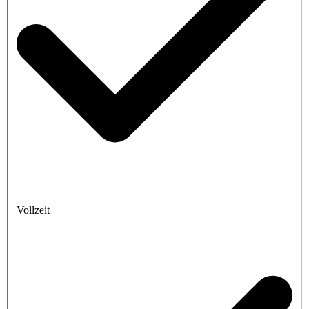
Vollzeit