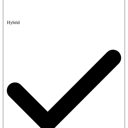
Hybrid