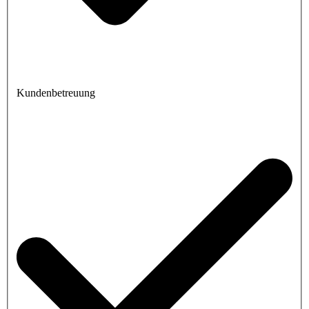
Kundenbetreuung