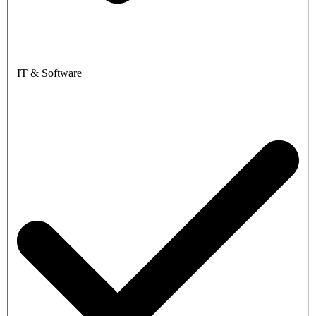
IT & Software