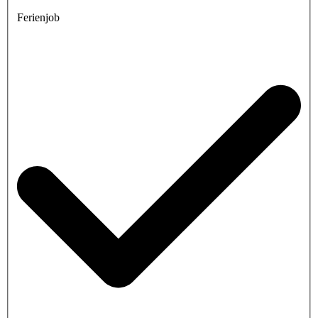
Ferienjob