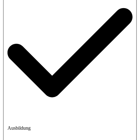
Ausbildung