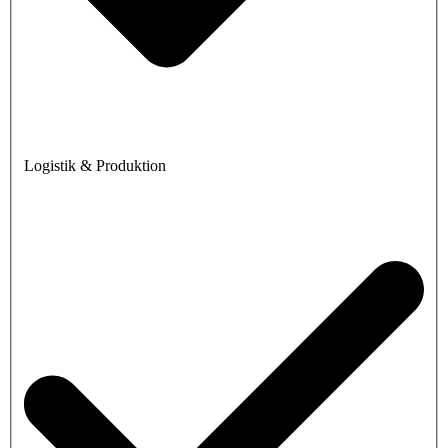
Logistik & Produktion