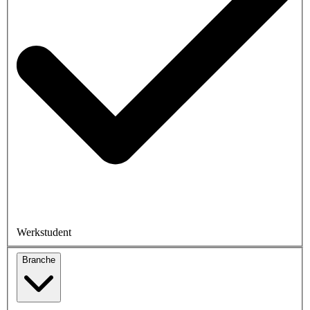
Werkstudent
Branche