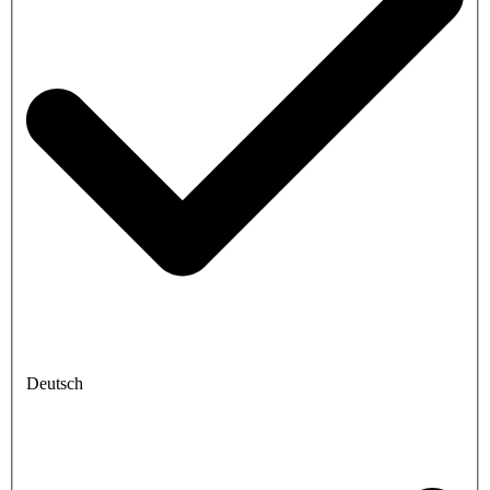
Deutsch