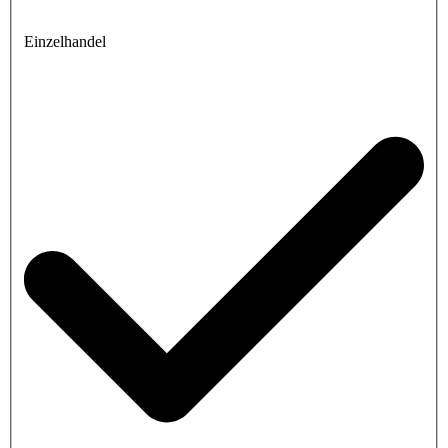
Einzelhandel