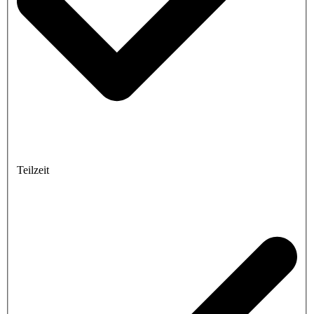
Teilzeit