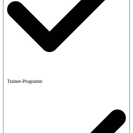
Trainee-Programm