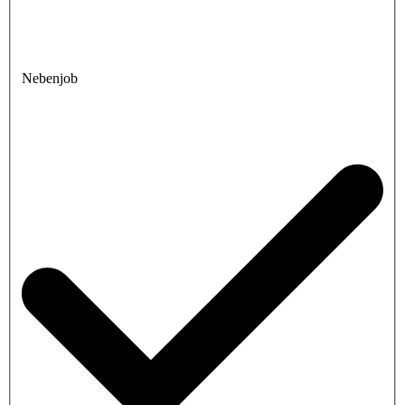
Nebenjob