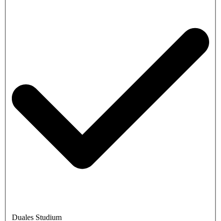
Duales Studium