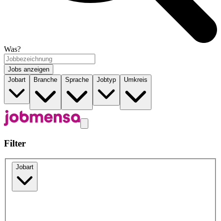
Was?
Jobs anzeigen
Jobart
Branche
Sprache
Jobtyp
Umkreis
Filter
Jobart