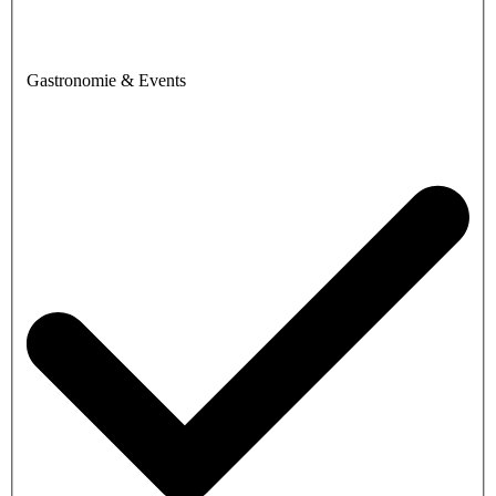
Gastronomie & Events