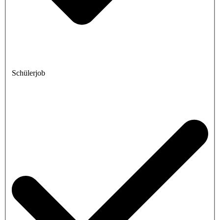
Schülerjob