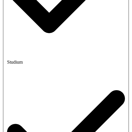
Studium