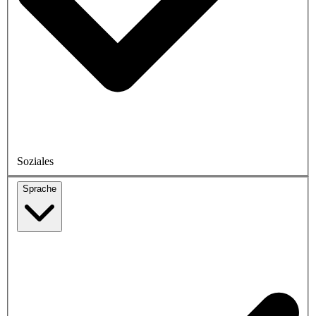
Soziales
Sprache