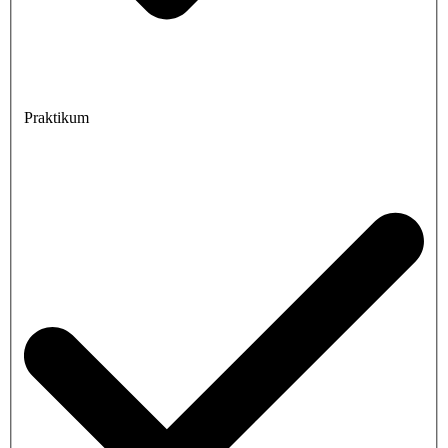
Praktikum