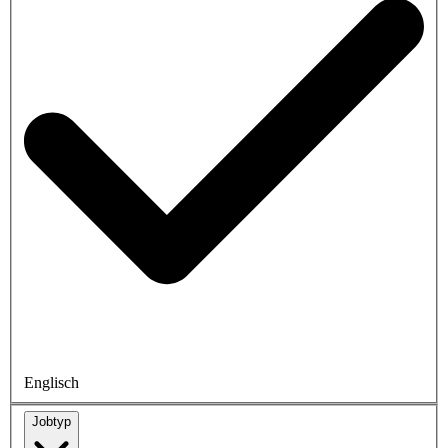
Englisch
Jobtyp