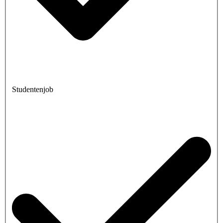
Studentenjob