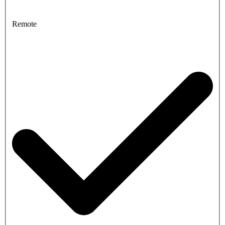
Remote