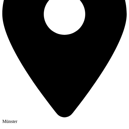
Münster