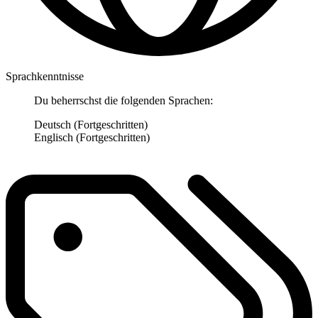
Sprachkenntnisse
Du beherrschst die folgenden Sprachen:
Deutsch (Fortgeschritten)
Englisch (Fortgeschritten)