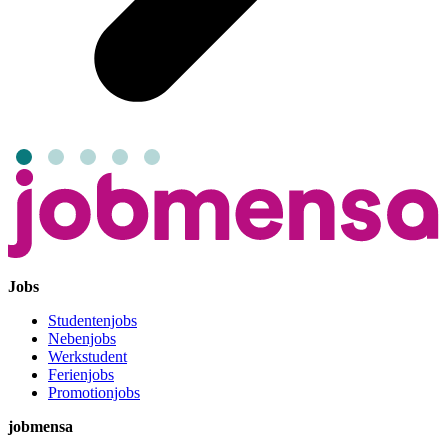
Jobs
Studentenjobs
Nebenjobs
Werkstudent
Ferienjobs
Promotionjobs
jobmensa