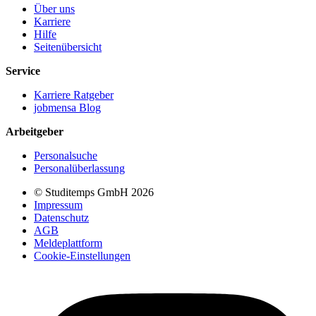
Über uns
Karriere
Hilfe
Seitenübersicht
Service
Karriere Ratgeber
jobmensa Blog
Arbeitgeber
Personalsuche
Personalüberlassung
© Studitemps GmbH
2026
Impressum
Datenschutz
AGB
Meldeplattform
Cookie-Einstellungen