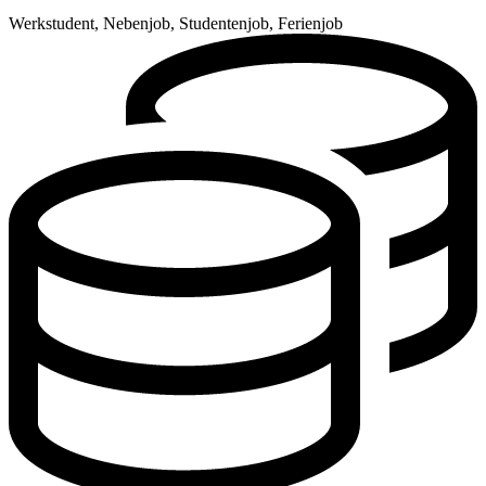
Werkstudent, Nebenjob, Studentenjob, Ferienjob