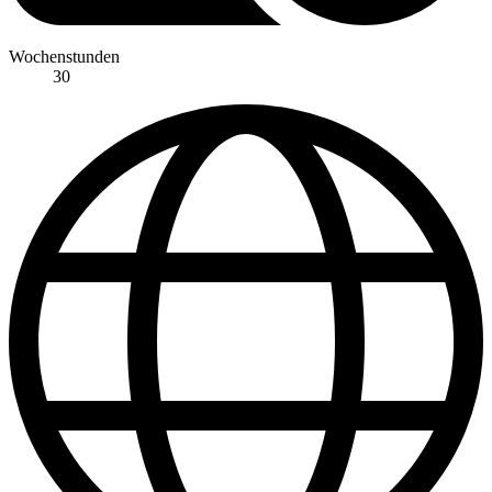
Wochenstunden
30