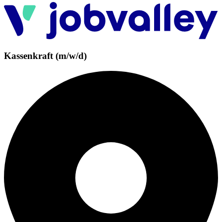
Kassenkraft (m/w/d)