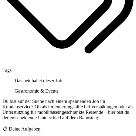
Tags
Das beinhaltet dieser Job
Gastronomie & Events
Du bist auf der Suche nach einem spannenden Job im
Kundenservice? Ob als Orientierungshilfe bei Verspätungen oder als
Unterstützung für mobilitätseingeschränkte Reisende – hier bist du
der entscheidende Unterschied auf dem Bahnsteig!
📋 Deine Aufgaben: