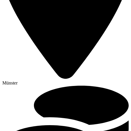
Münster