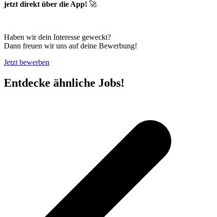
jetzt direkt über die App!
🚀
Haben wir dein Interesse geweckt?
Dann freuen wir uns auf deine Bewerbung!
Jetzt bewerben
Entdecke ähnliche Jobs!