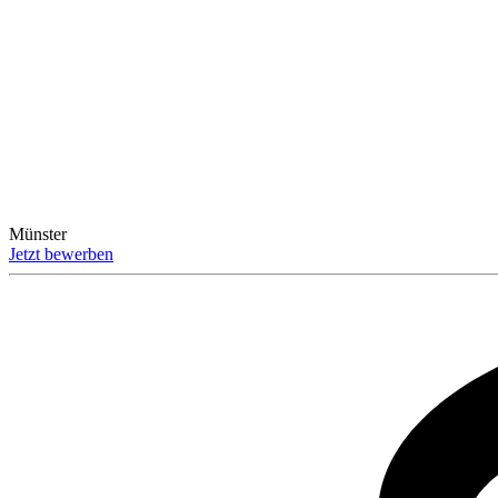
Münster
Jetzt bewerben