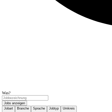
Was?
Jobs anzeigen
Jobart
Branche
Sprache
Jobtyp
Umkreis