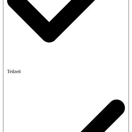
Teilzeit