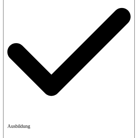
Ausbildung