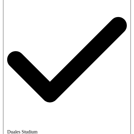
Duales Studium