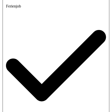
Ferienjob