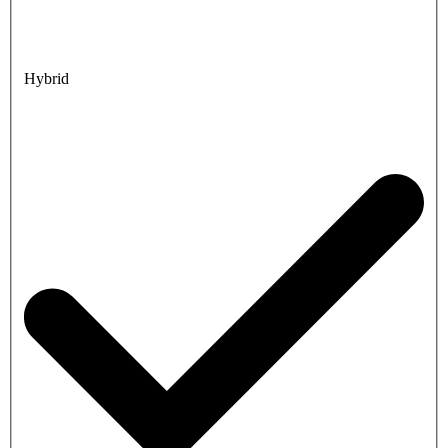
Hybrid