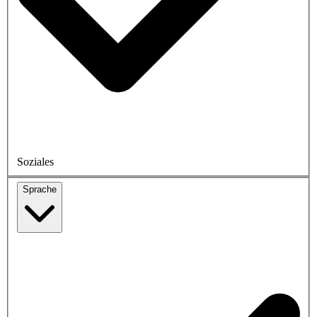
Soziales
Sprache