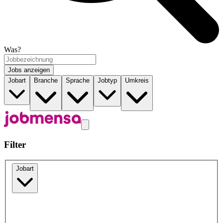
Was?
Jobs anzeigen
Jobart
Branche
Sprache
Jobtyp
Umkreis
Filter
Jobart