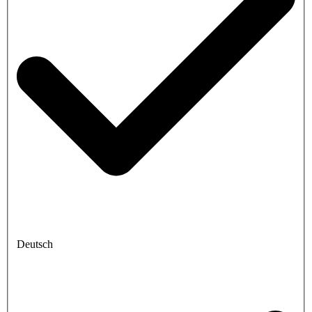
Deutsch