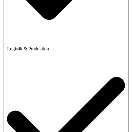
Logistik & Produktion