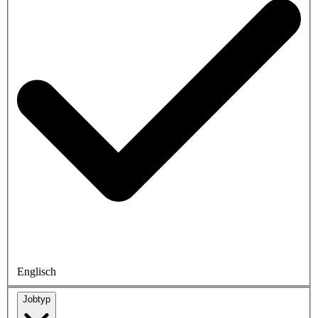
Englisch
Jobtyp