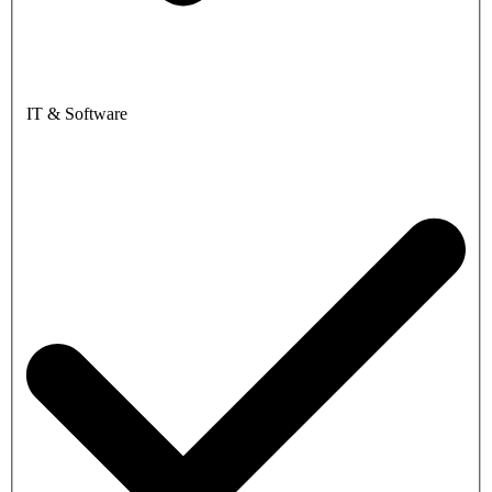
IT & Software