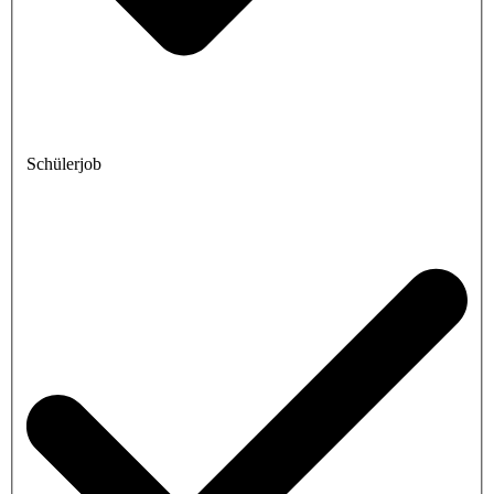
Schülerjob