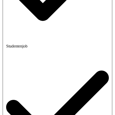
Studentenjob