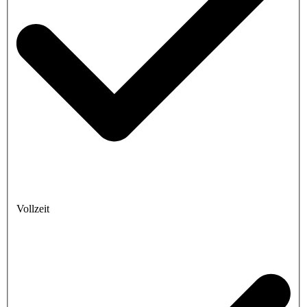
Vollzeit