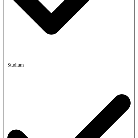
Studium