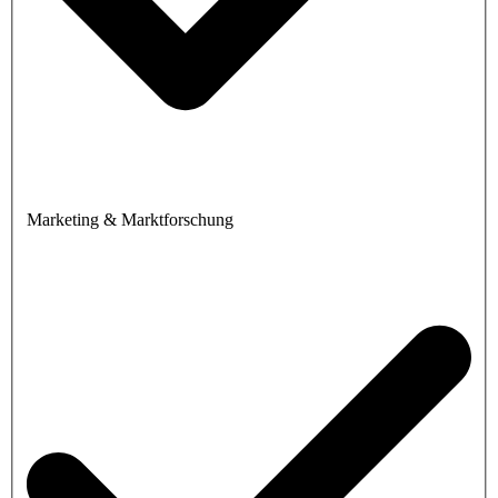
Marketing & Marktforschung