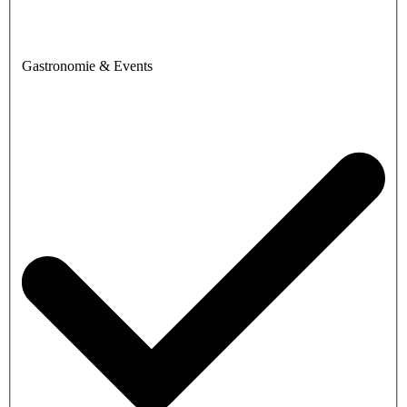
Gastronomie & Events