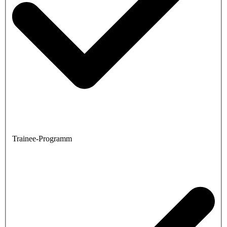
Trainee-Programm