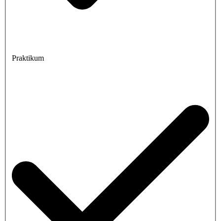
Praktikum