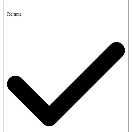
Remote