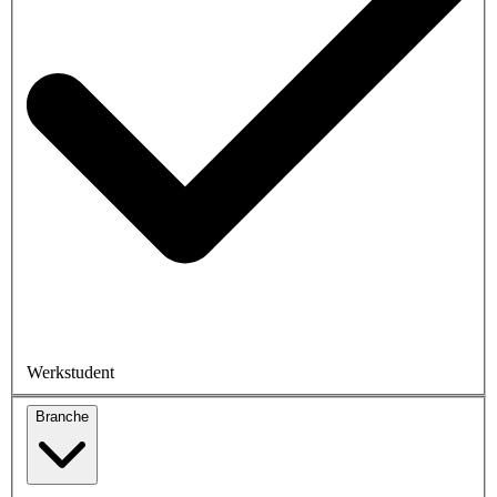
Werkstudent
Branche