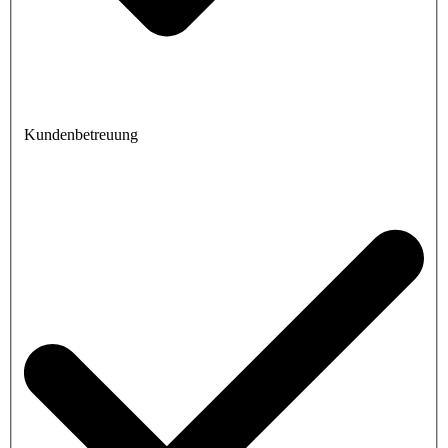
Kundenbetreuung