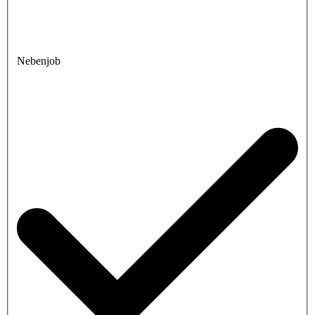
Nebenjob