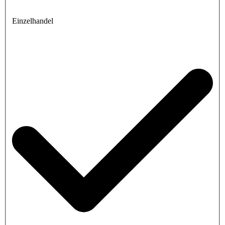
Einzelhandel