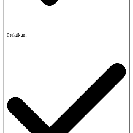
Praktikum