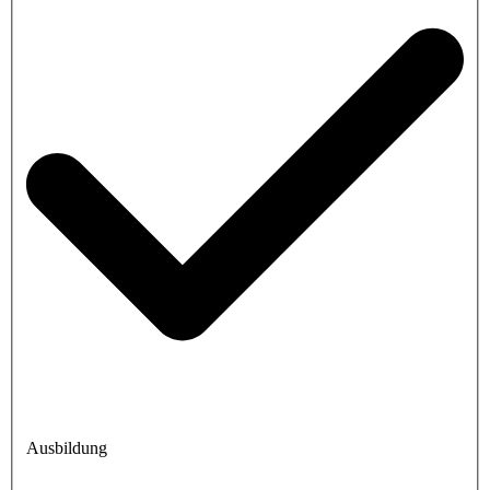
Ausbildung