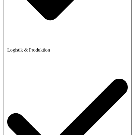
Logistik & Produktion