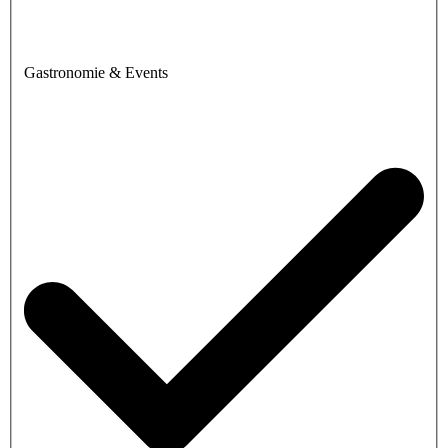
Gastronomie & Events