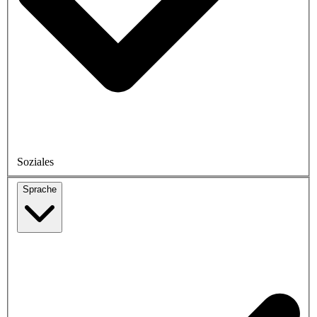
Soziales
Sprache