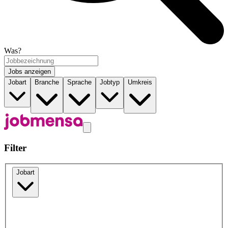
Was?
Jobs anzeigen
Jobart
Branche
Sprache
Jobtyp
Umkreis
Filter
Jobart