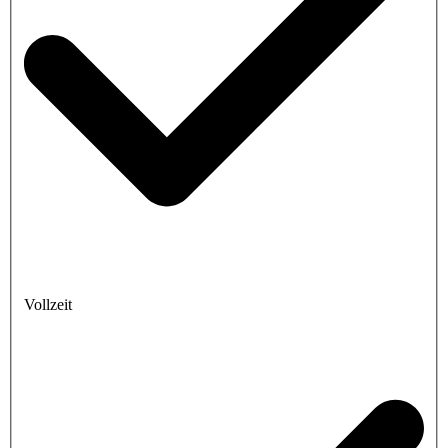
Vollzeit