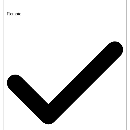
Remote