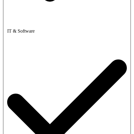
IT & Software