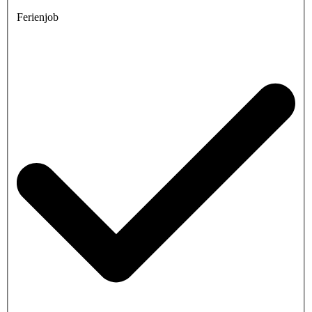
Ferienjob