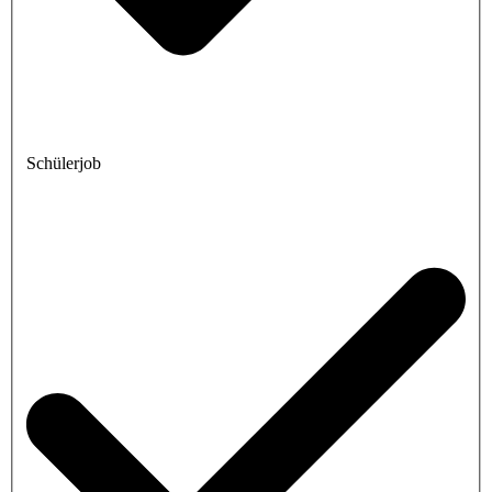
Schülerjob