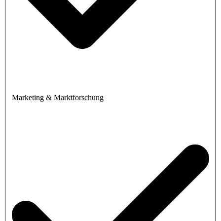
Marketing & Marktforschung