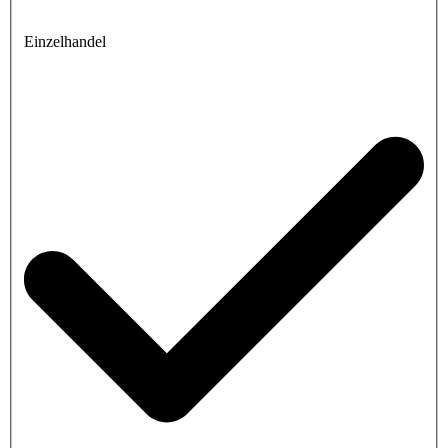
Einzelhandel