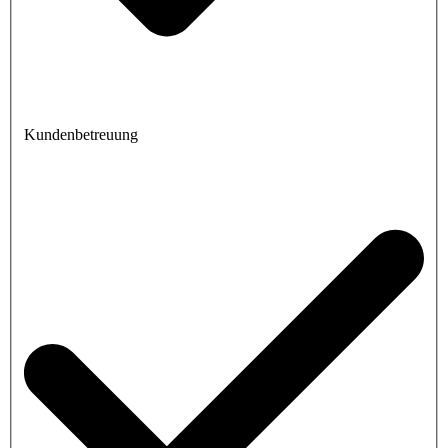
Kundenbetreuung