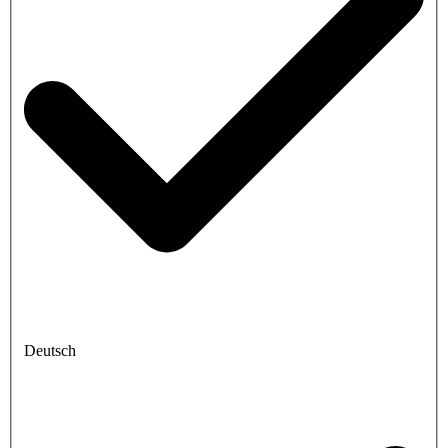
Deutsch