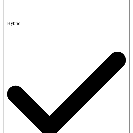
Hybrid