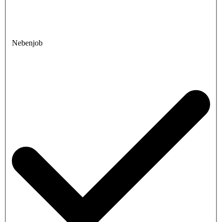
Nebenjob