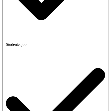
Studentenjob