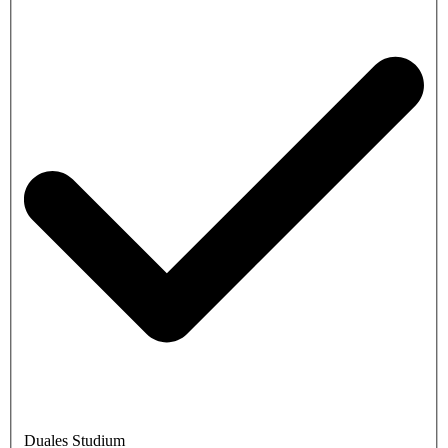
Duales Studium