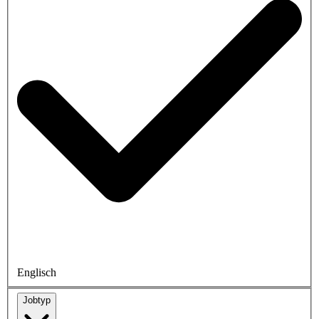
Englisch
Jobtyp