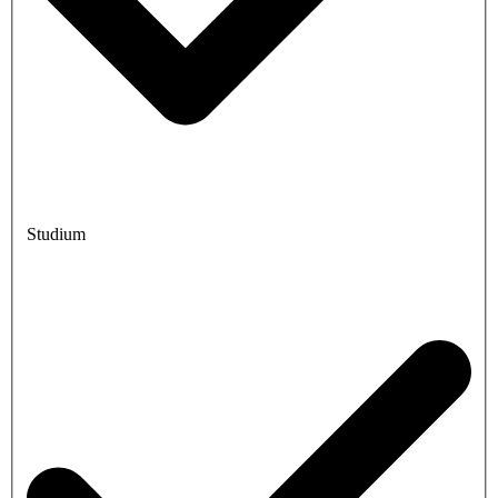
Studium