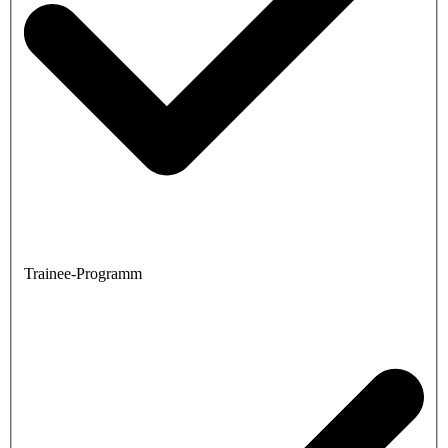
Trainee-Programm