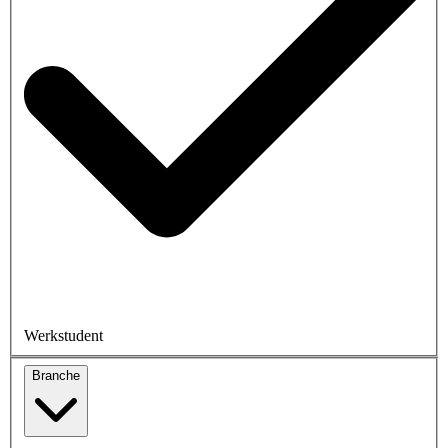
Werkstudent
Branche