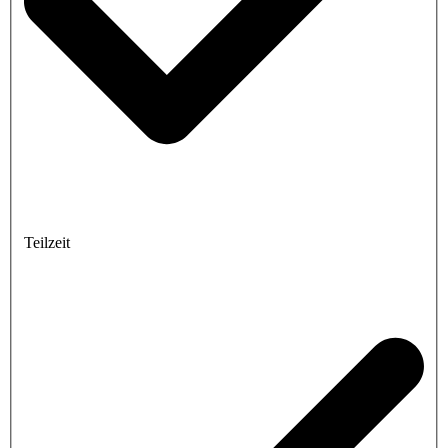
Teilzeit