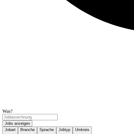
Was?
Jobs anzeigen
Jobart
Branche
Sprache
Jobtyp
Umkreis