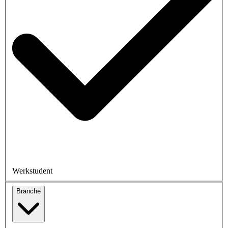
Werkstudent
Branche