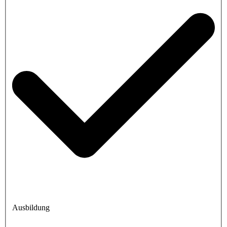
Ausbildung