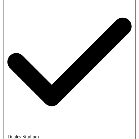
Duales Studium