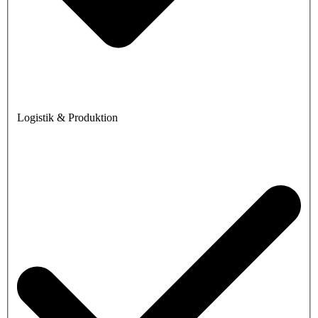
Logistik & Produktion