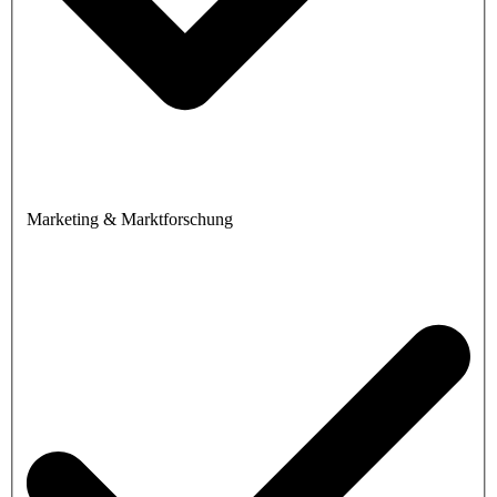
Marketing & Marktforschung