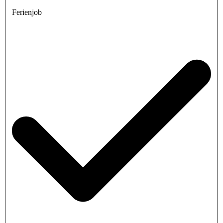
Ferienjob