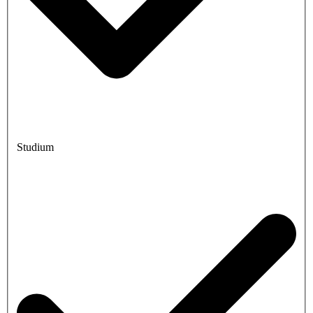
Studium