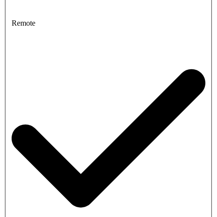
Remote