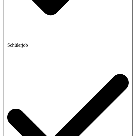
Schülerjob