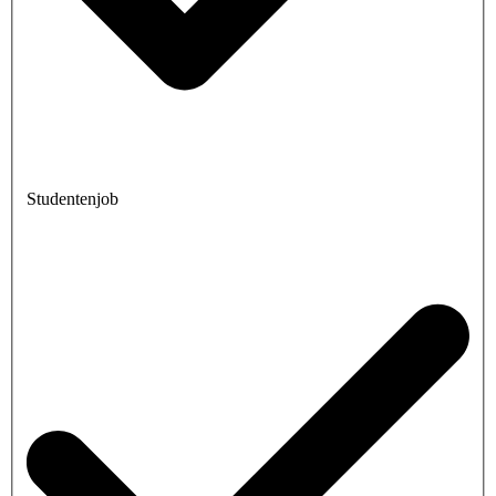
Studentenjob