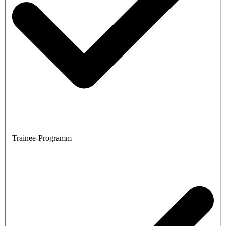
Trainee-Programm