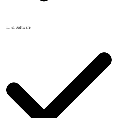
IT & Software