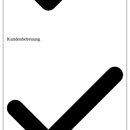
Kundenbetreuung