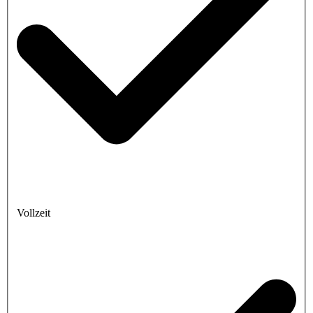
Vollzeit