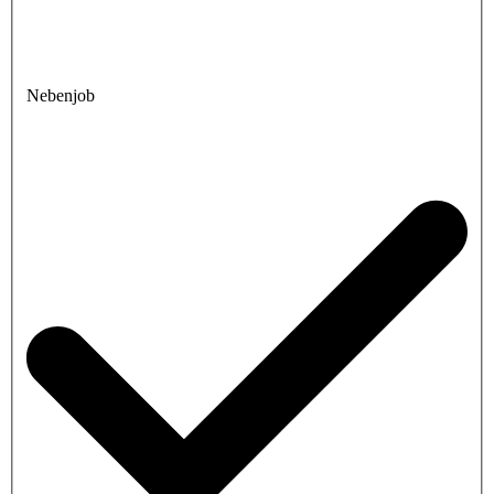
Nebenjob