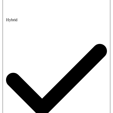
Hybrid