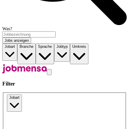
Was?
Jobs anzeigen
Jobart
Branche
Sprache
Jobtyp
Umkreis
Filter
Jobart