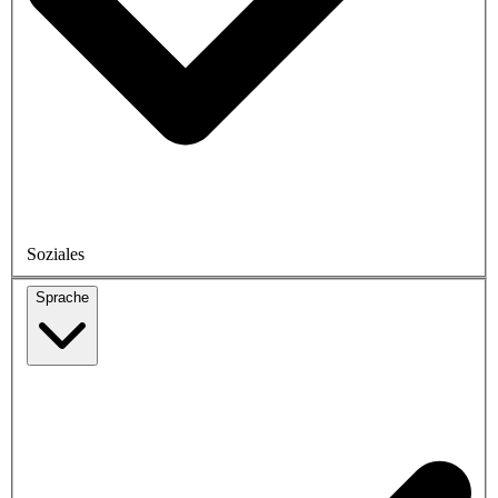
Soziales
Sprache