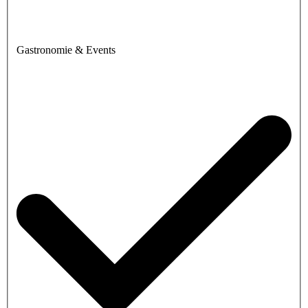
Gastronomie & Events