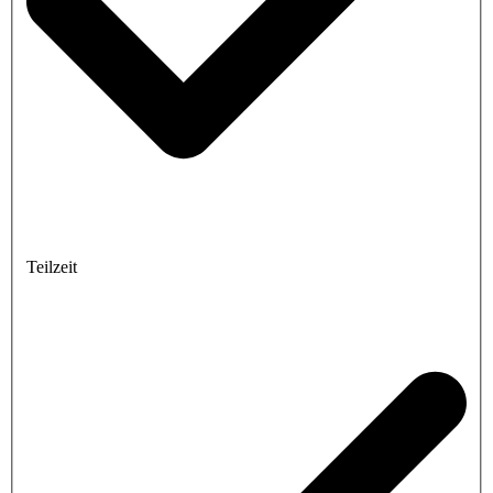
Teilzeit