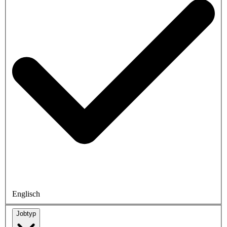
Englisch
Jobtyp