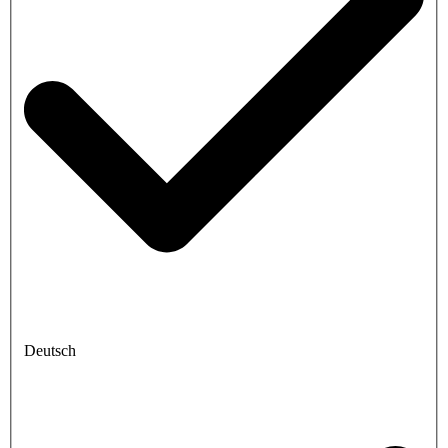
Deutsch