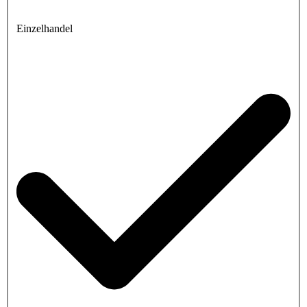
Einzelhandel