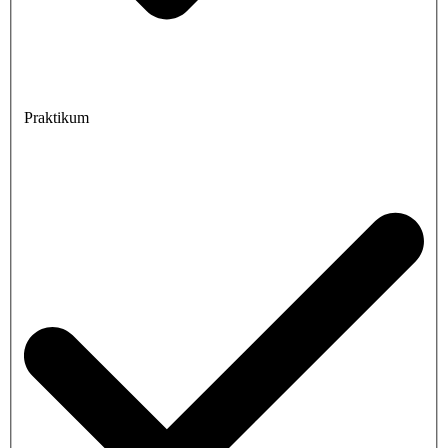
Praktikum