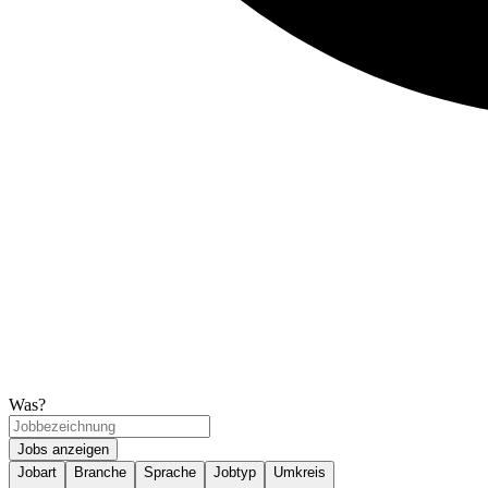
Was?
Jobs anzeigen
Jobart
Branche
Sprache
Jobtyp
Umkreis