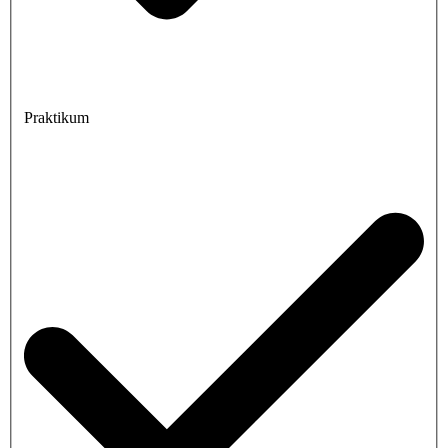
Praktikum