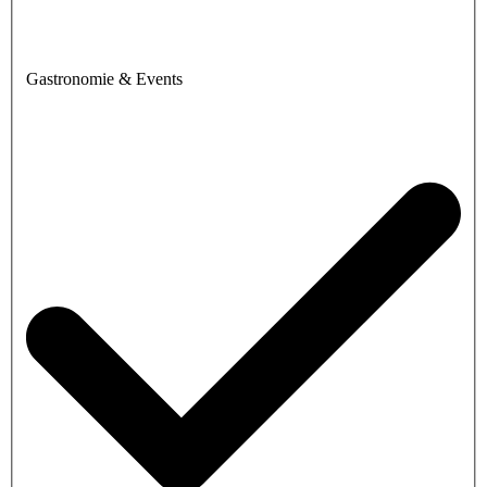
Gastronomie & Events