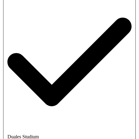
Duales Studium