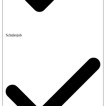
Schülerjob