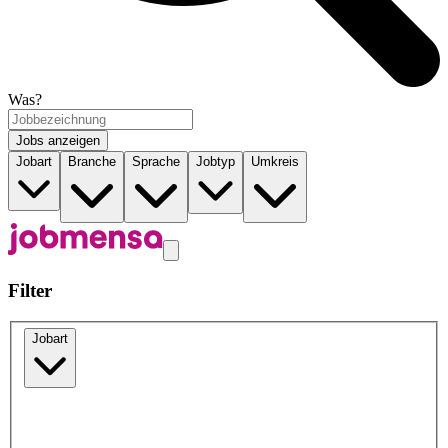
Was?
Jobs anzeigen
Jobart
Branche
Sprache
Jobtyp
Umkreis
Filter
Jobart