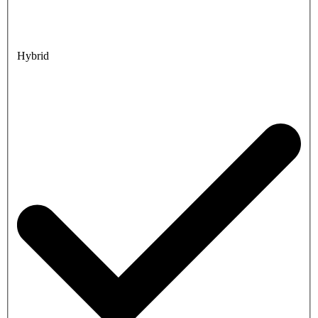
Hybrid