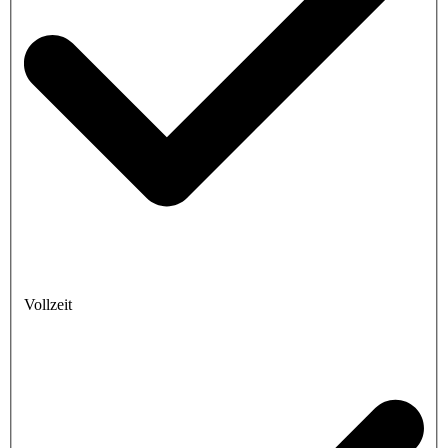
Vollzeit