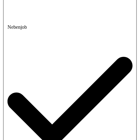
Nebenjob