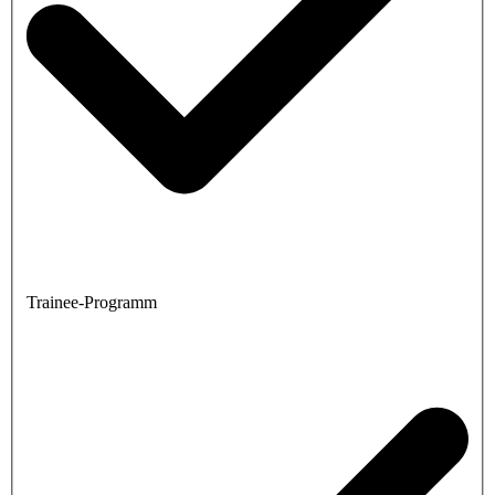
Trainee-Programm