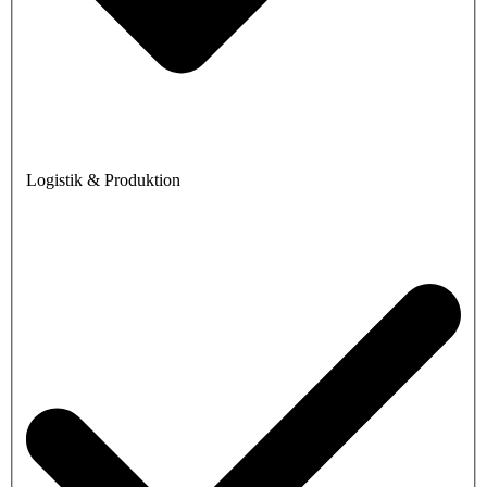
Logistik & Produktion