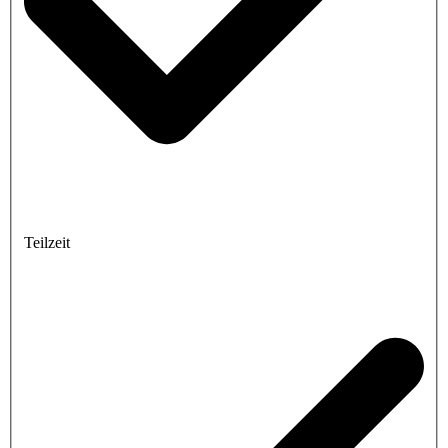
Teilzeit