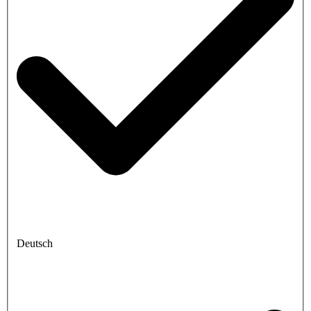
Deutsch