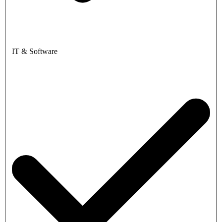
IT & Software