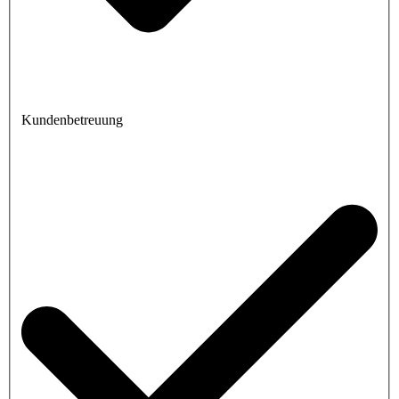
Kundenbetreuung