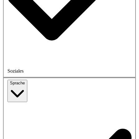
Soziales
Sprache