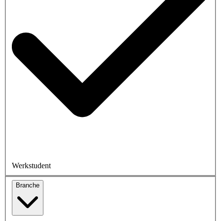
Werkstudent
Branche