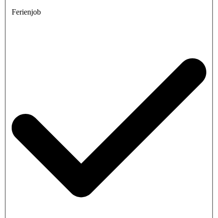
Ferienjob