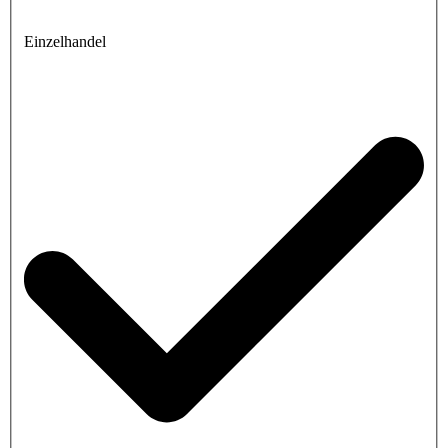
Einzelhandel