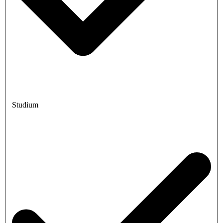
Studium