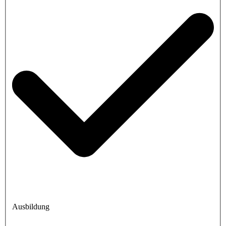
Ausbildung