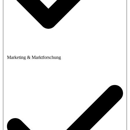
Marketing & Marktforschung