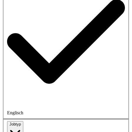
Englisch
Jobtyp