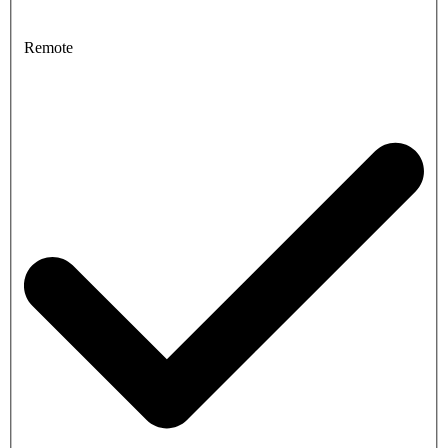
Remote