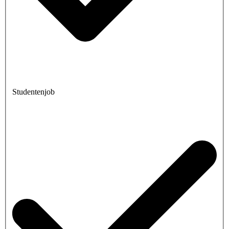
Studentenjob