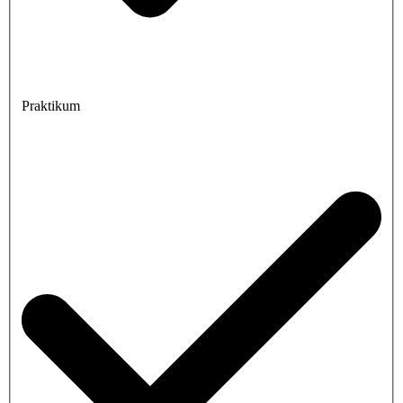
Praktikum