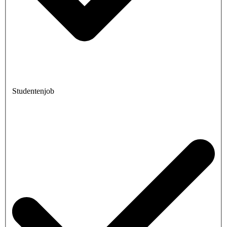
Studentenjob