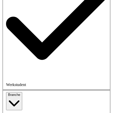
Werkstudent
Branche