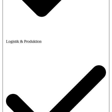
Logistik & Produktion