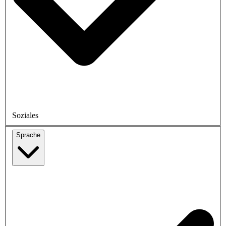
Soziales
Sprache