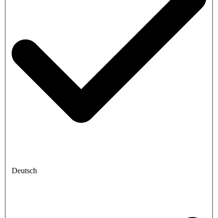
Deutsch