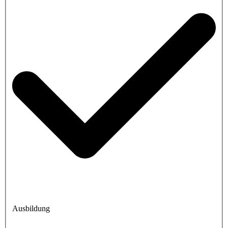
Ausbildung