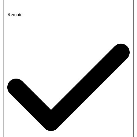
Remote