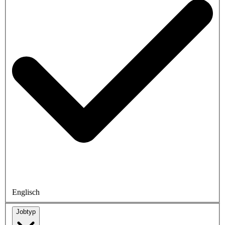
Englisch
Jobtyp