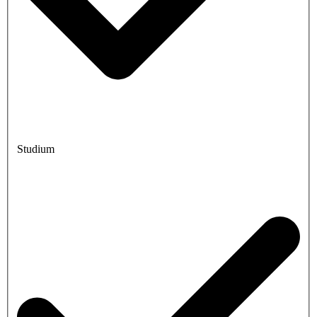
Studium