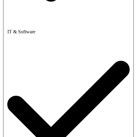
IT & Software