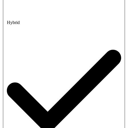
Hybrid