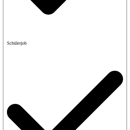
Schülerjob