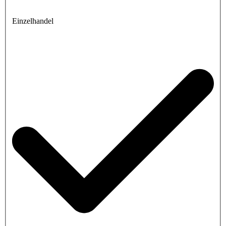
Einzelhandel