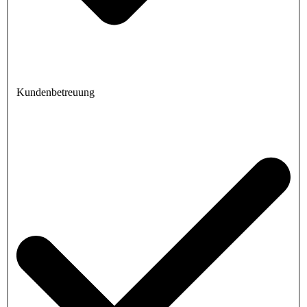
Kundenbetreuung