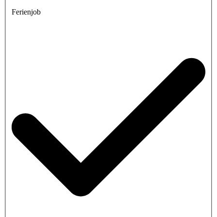
Ferienjob