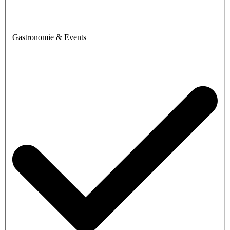
Gastronomie & Events