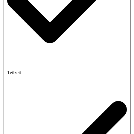
Teilzeit