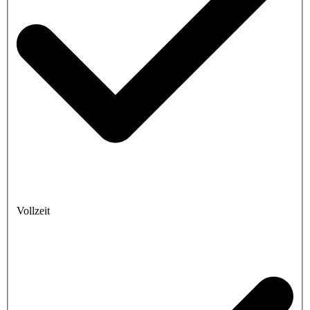
Vollzeit