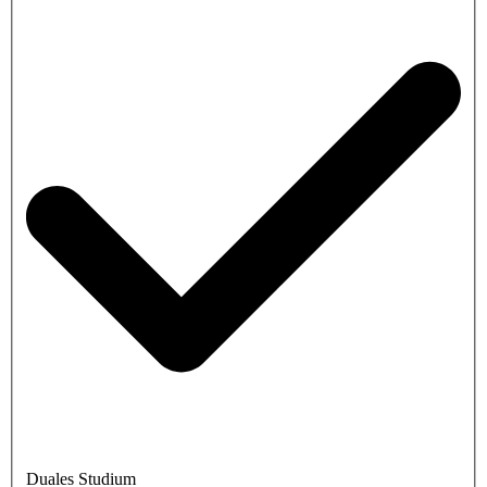
Duales Studium