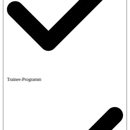
Trainee-Programm