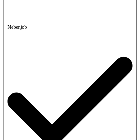
Nebenjob