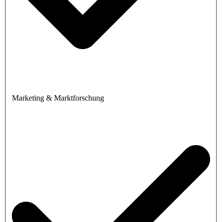
Marketing & Marktforschung