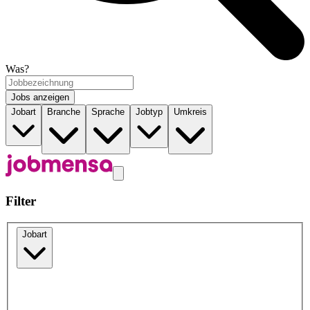
Was?
Jobs anzeigen
Jobart
Branche
Sprache
Jobtyp
Umkreis
Filter
Jobart