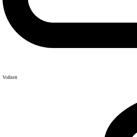
Vollzeit