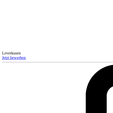
Leverkusen
Jetzt bewerben