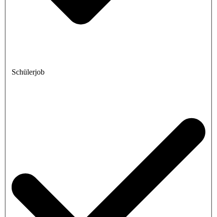
Schülerjob