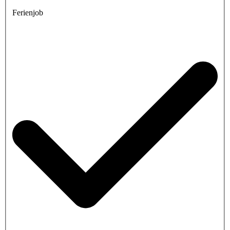
Ferienjob