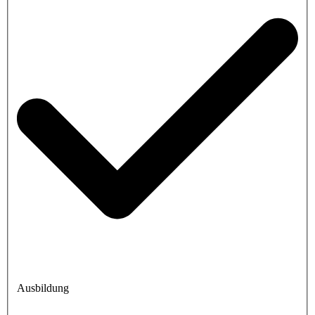
Ausbildung