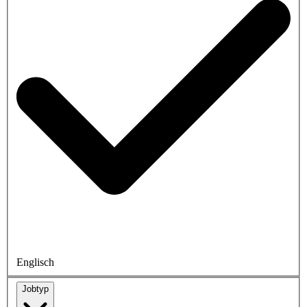
Englisch
Jobtyp