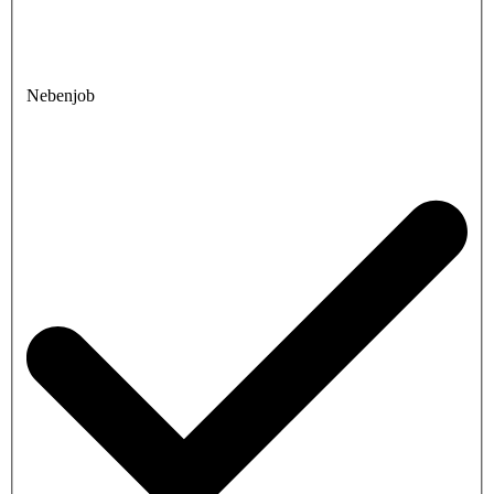
Nebenjob