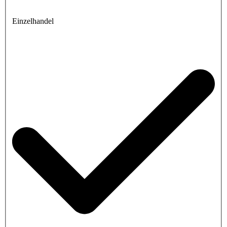
Einzelhandel