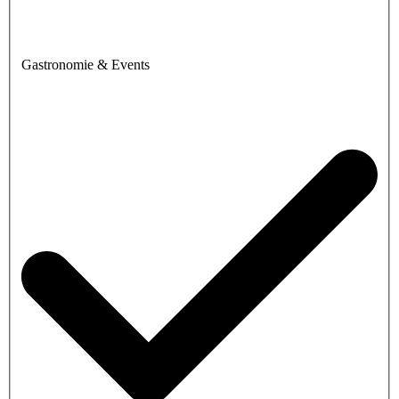
Gastronomie & Events