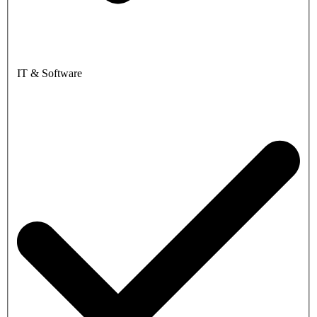
IT & Software