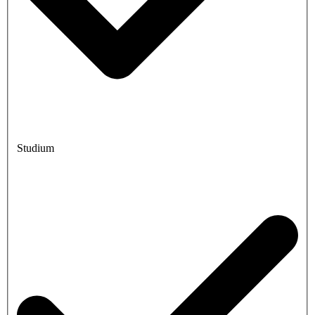
Studium