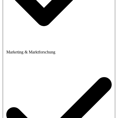
Marketing & Marktforschung