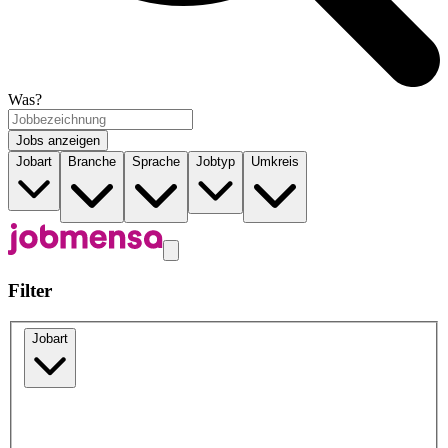
Was?
Jobs anzeigen
Jobart
Branche
Sprache
Jobtyp
Umkreis
Filter
Jobart