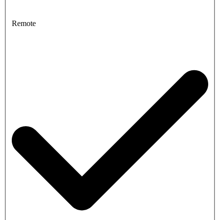
Remote