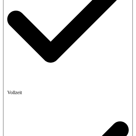
Vollzeit