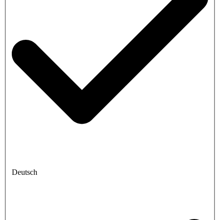
Deutsch