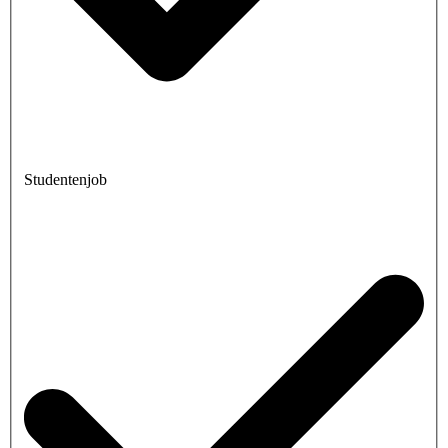
Studentenjob