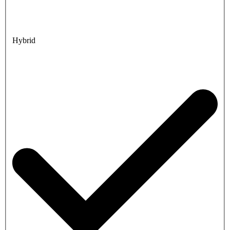
Hybrid