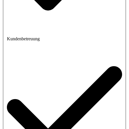
Kundenbetreuung