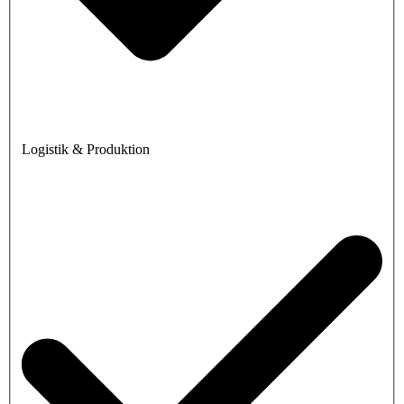
Logistik & Produktion