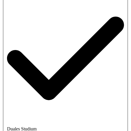
Duales Studium