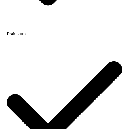
Praktikum