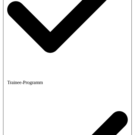
Trainee-Programm