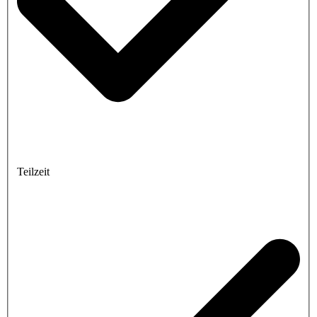
Teilzeit