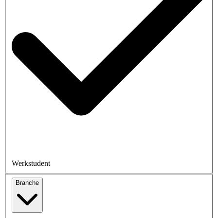
Werkstudent
Branche