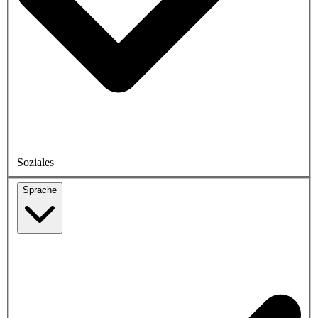
Soziales
Sprache