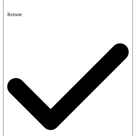
Remote