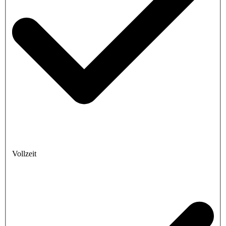
Vollzeit