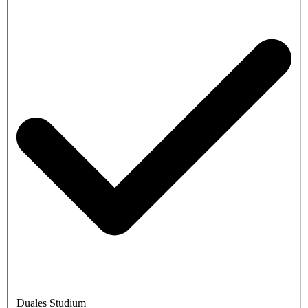
Duales Studium