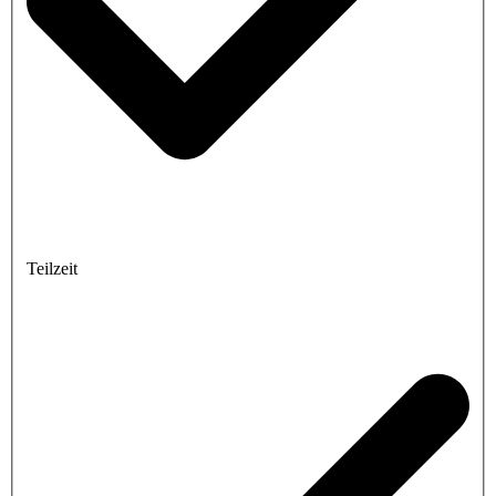
Teilzeit