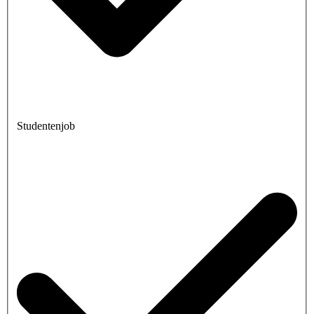
Studentenjob