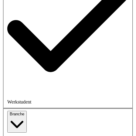
Werkstudent
Branche