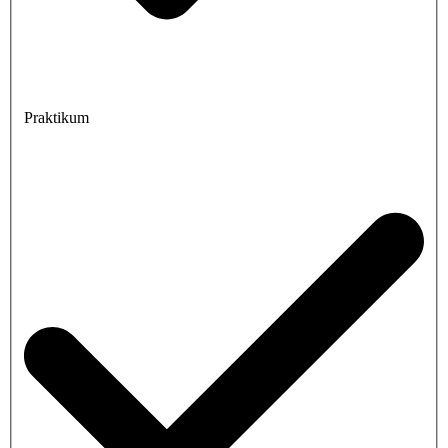
Praktikum