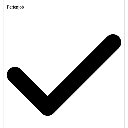
Ferienjob