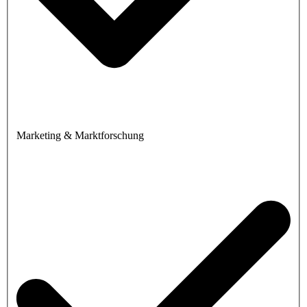
Marketing & Marktforschung