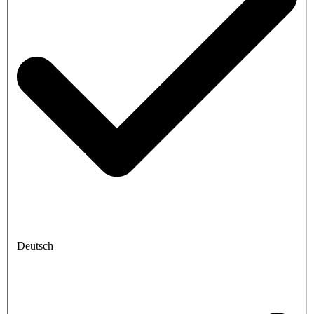
Deutsch