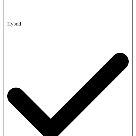
Hybrid