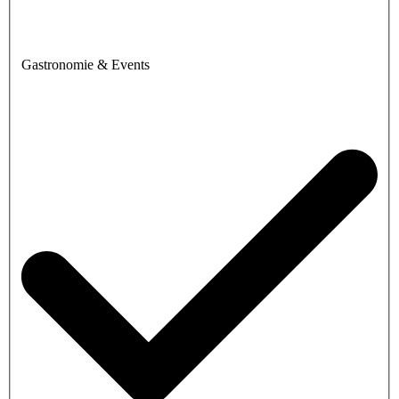
Gastronomie & Events