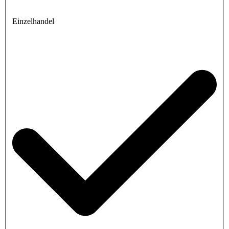
Einzelhandel