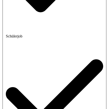
Schülerjob