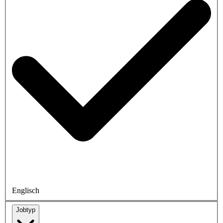
Englisch
Jobtyp