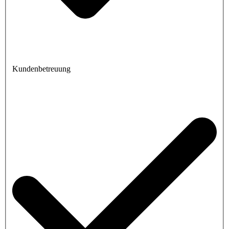
Kundenbetreuung