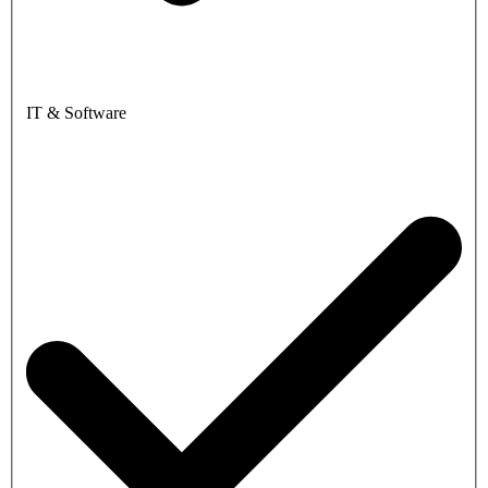
IT & Software