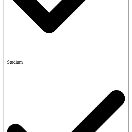
Studium