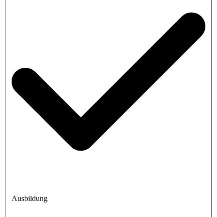
Ausbildung