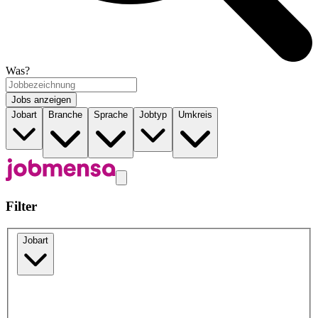
Was?
Jobs anzeigen
Jobart
Branche
Sprache
Jobtyp
Umkreis
Filter
Jobart