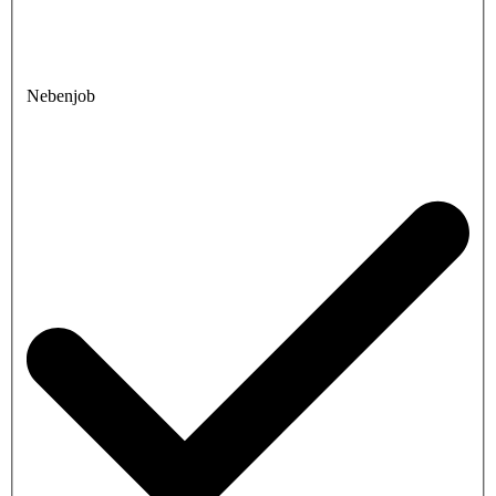
Nebenjob