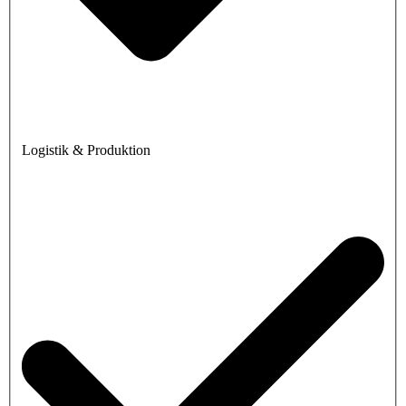
Logistik & Produktion