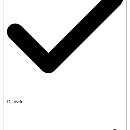
Deutsch