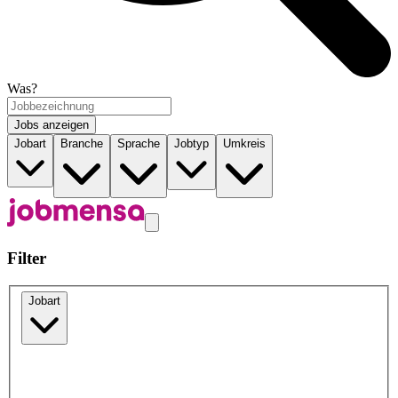
Was?
Jobs anzeigen
Jobart
Branche
Sprache
Jobtyp
Umkreis
Filter
Jobart