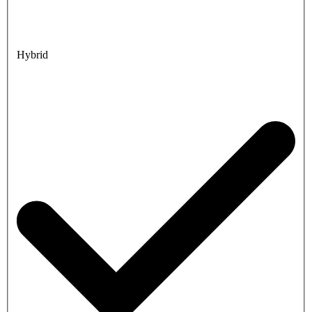
Hybrid