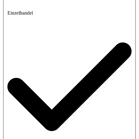
Einzelhandel