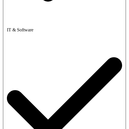
IT & Software