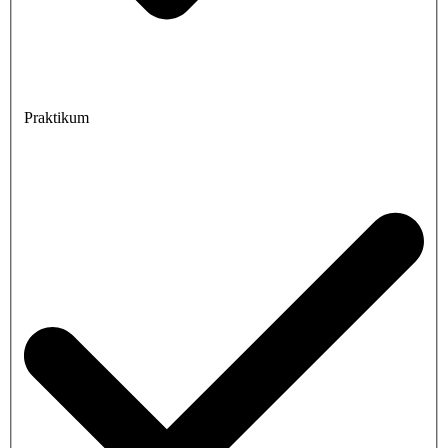
Praktikum