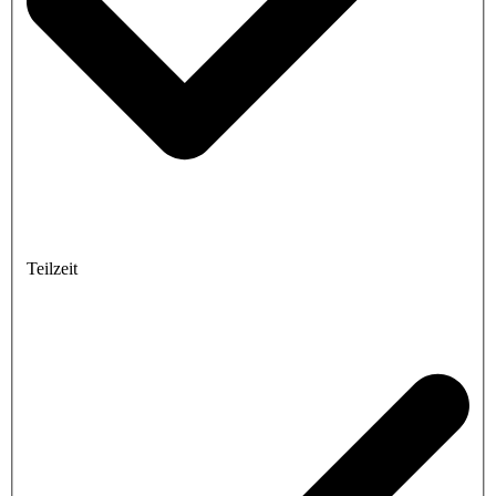
Teilzeit