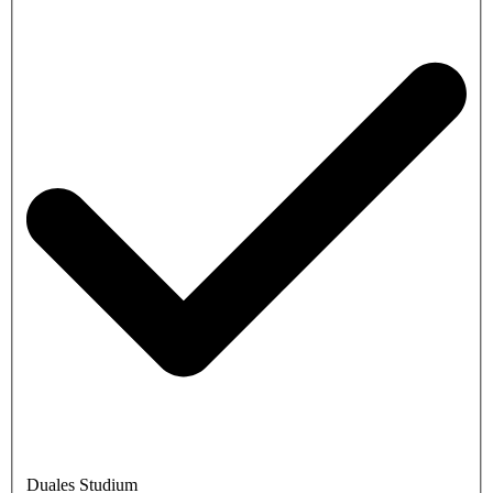
Duales Studium