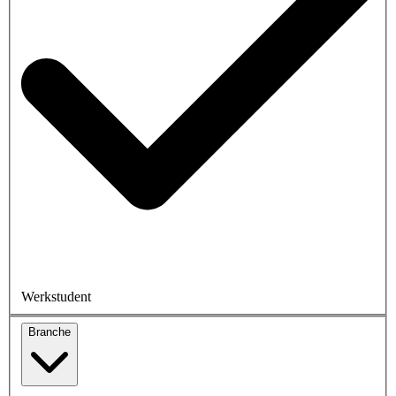
Werkstudent
Branche