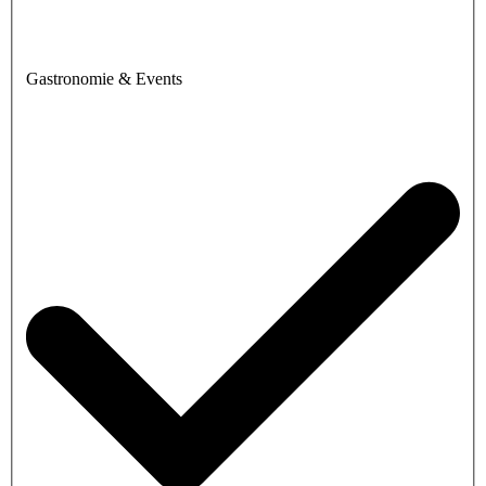
Gastronomie & Events