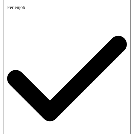
Ferienjob