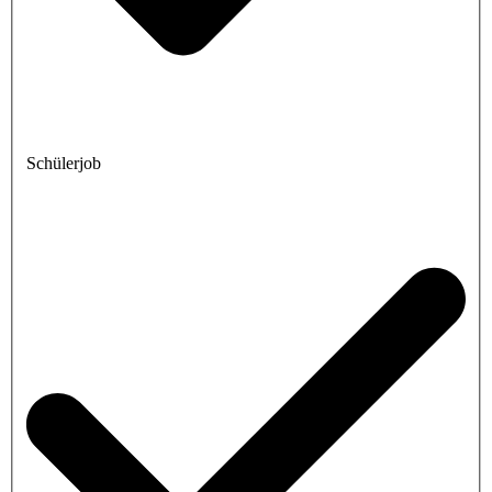
Schülerjob