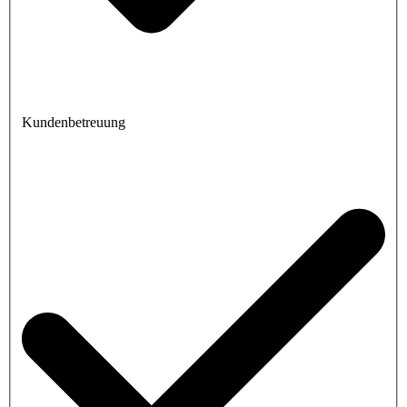
Kundenbetreuung