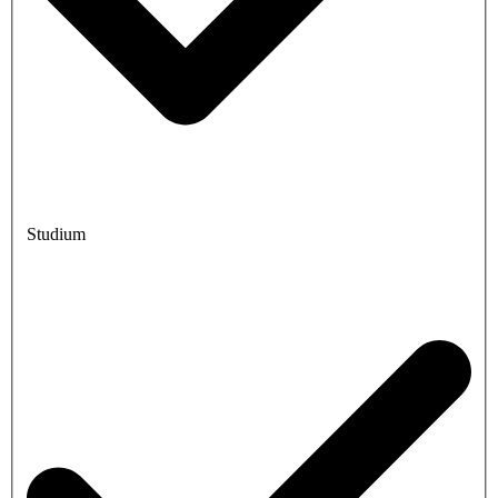
Studium