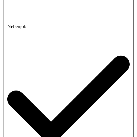
Nebenjob