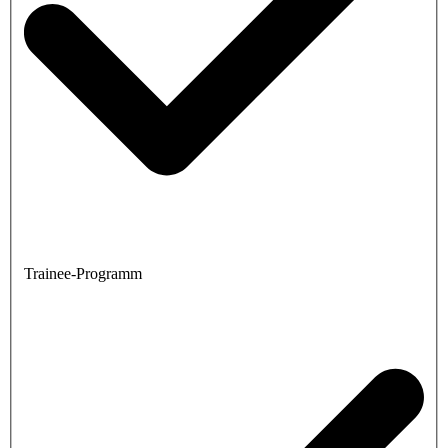
Trainee-Programm