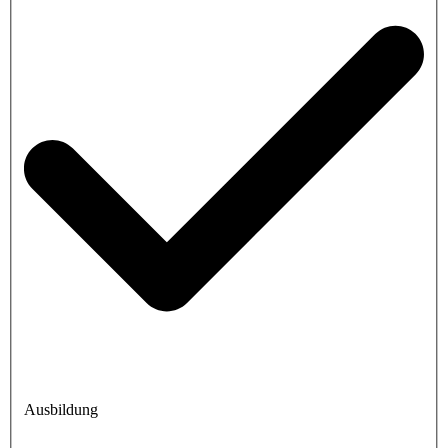
Ausbildung