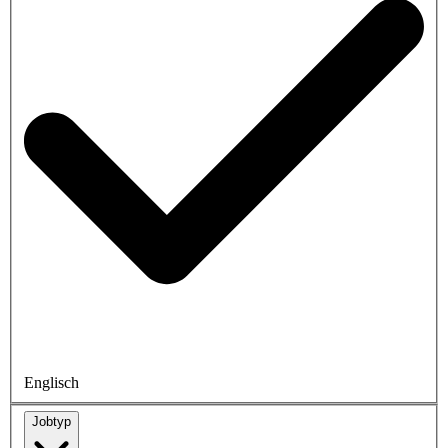
Englisch
Jobtyp