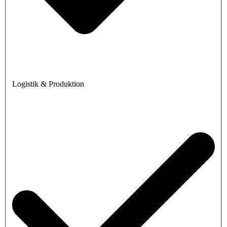
Logistik & Produktion