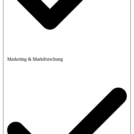
Marketing & Marktforschung