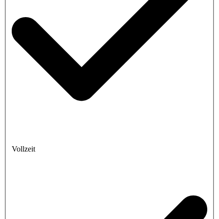
Vollzeit