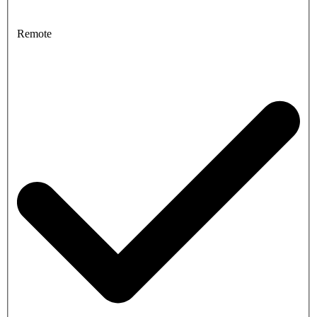
Remote