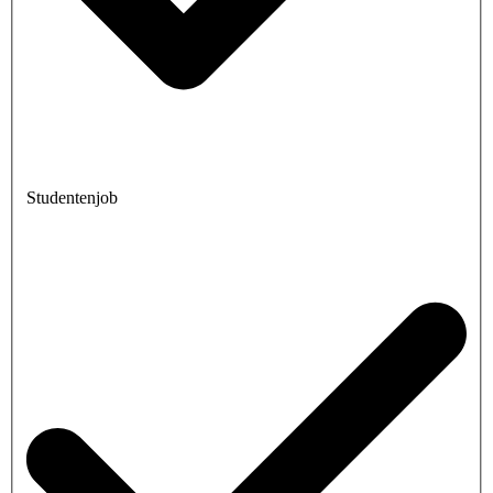
Studentenjob