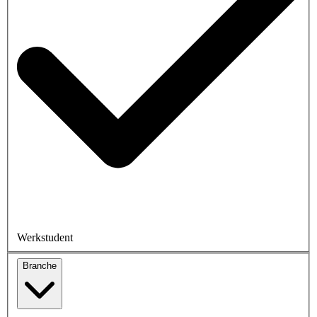
Werkstudent
Branche