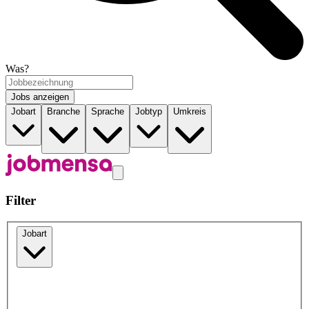
Was?
Jobs anzeigen
Jobart
Branche
Sprache
Jobtyp
Umkreis
Filter
Jobart