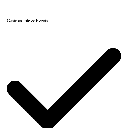
Gastronomie & Events