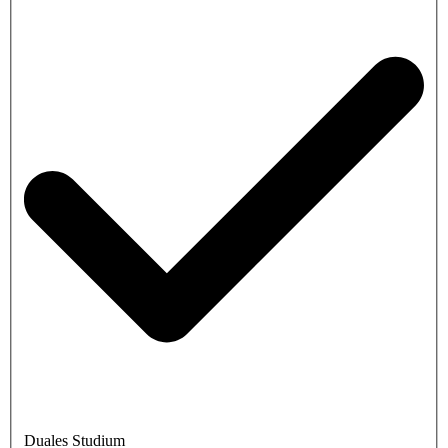
Duales Studium