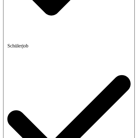
Schülerjob