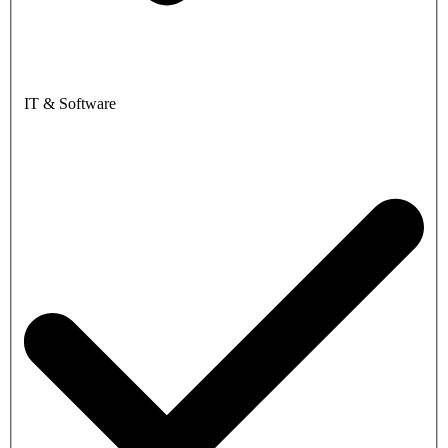
IT & Software