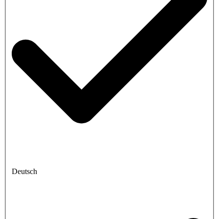
Deutsch