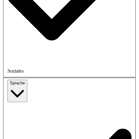
Soziales
Sprache