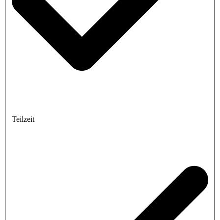
Teilzeit