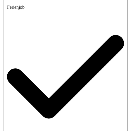
Ferienjob