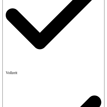
Vollzeit