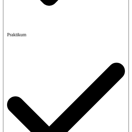
Praktikum