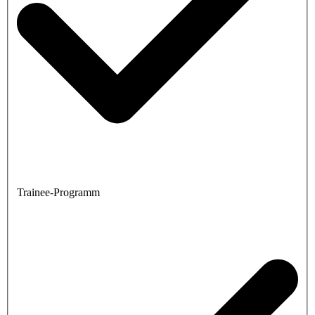
Trainee-Programm