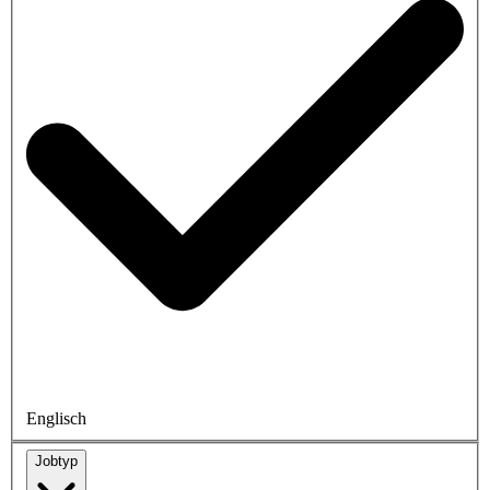
Englisch
Jobtyp