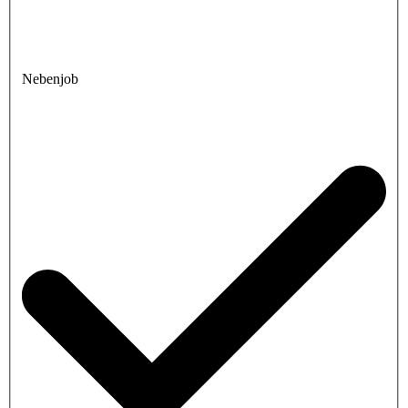
Nebenjob