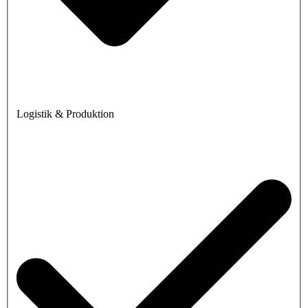
Logistik & Produktion