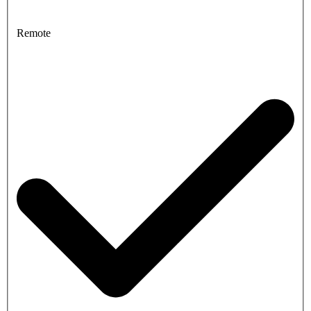
Remote