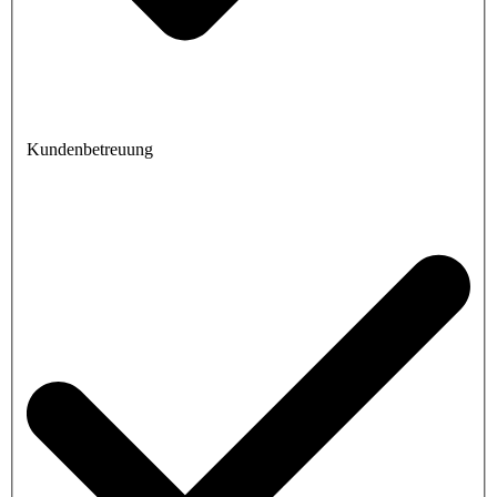
Kundenbetreuung