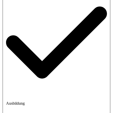
Ausbildung