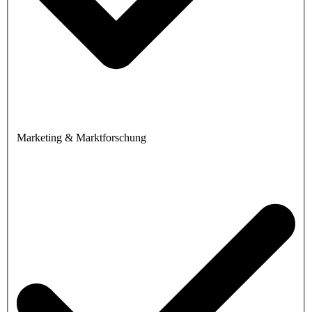
Marketing & Marktforschung