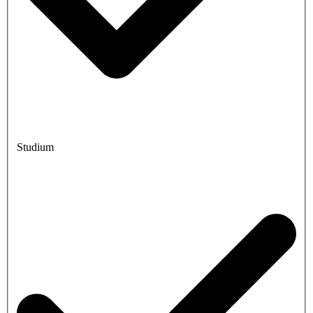
Studium