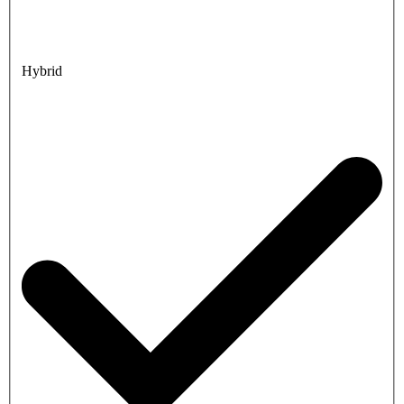
Hybrid