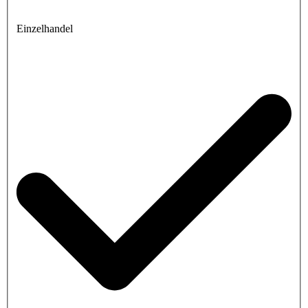
Einzelhandel