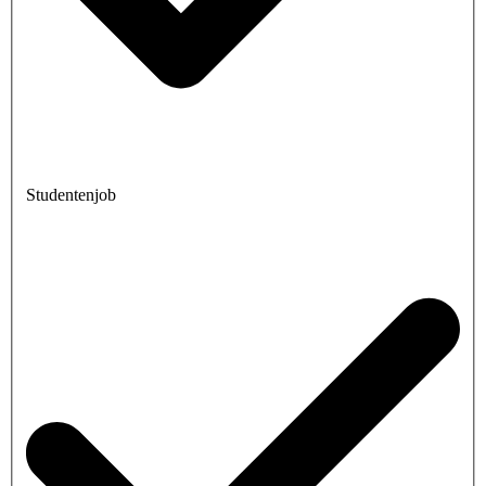
Studentenjob