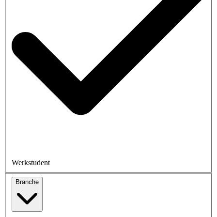
Werkstudent
Branche