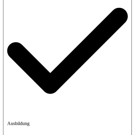
Ausbildung