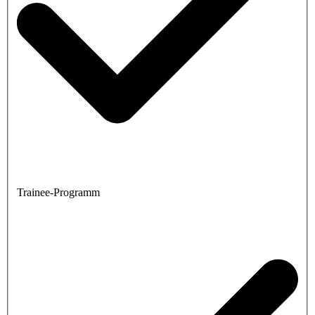
Trainee-Programm