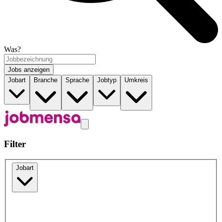
Was?
Jobs anzeigen
Jobart
Branche
Sprache
Jobtyp
Umkreis
Filter
Jobart