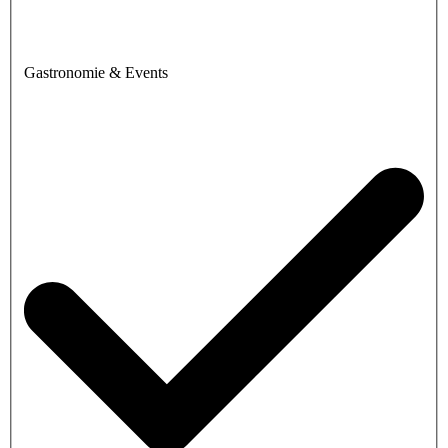
Gastronomie & Events