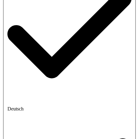
Deutsch