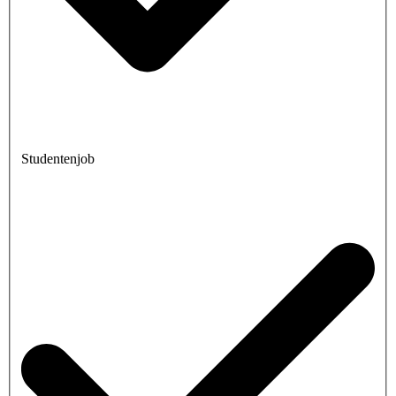
Studentenjob