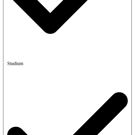
Studium