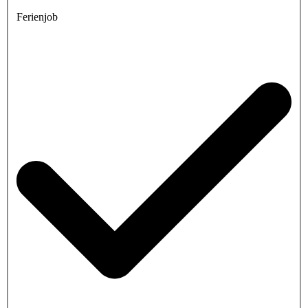
Ferienjob