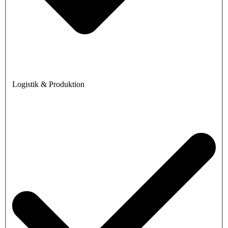
Logistik & Produktion