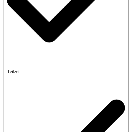
Teilzeit