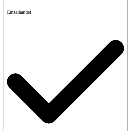
Einzelhandel