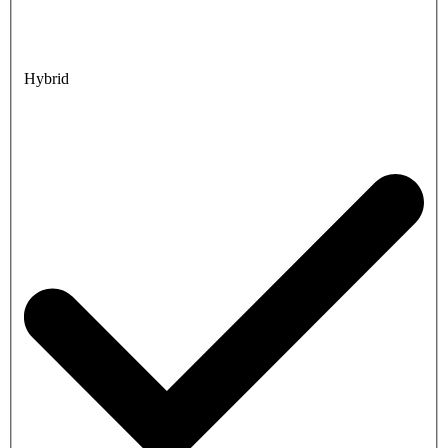
Hybrid