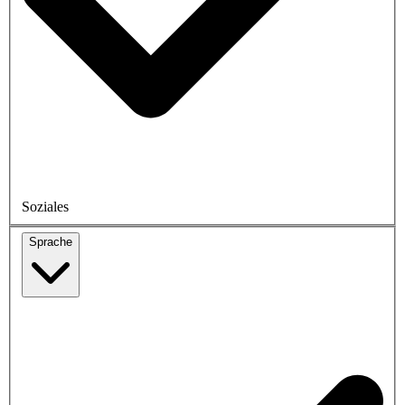
Soziales
Sprache