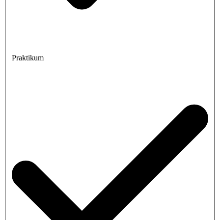
Praktikum