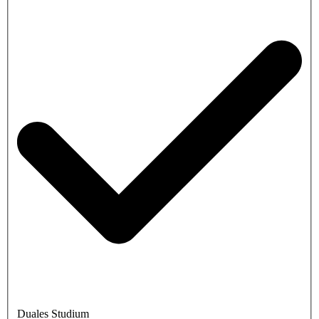
Duales Studium