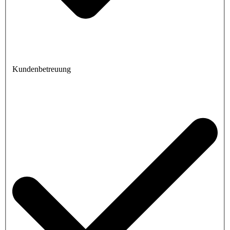
Kundenbetreuung