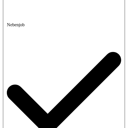
Nebenjob