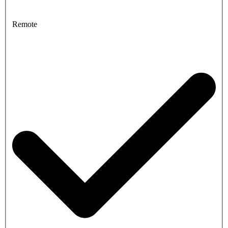
Remote