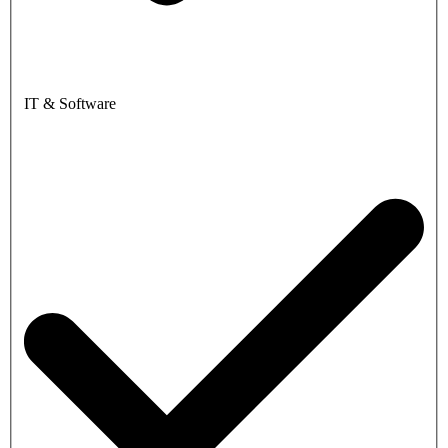
IT & Software