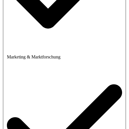
Marketing & Marktforschung