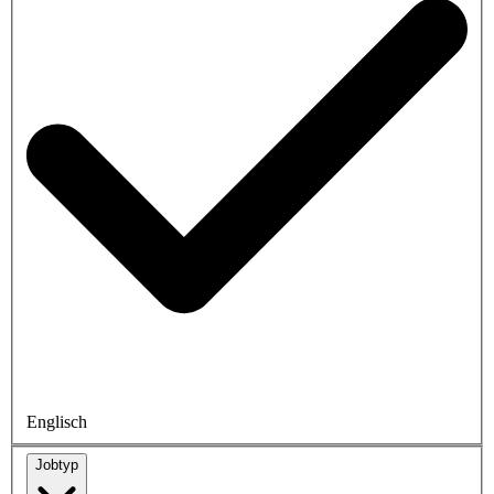
Englisch
Jobtyp