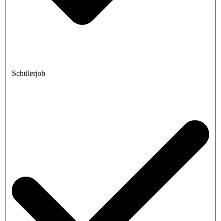
Schülerjob