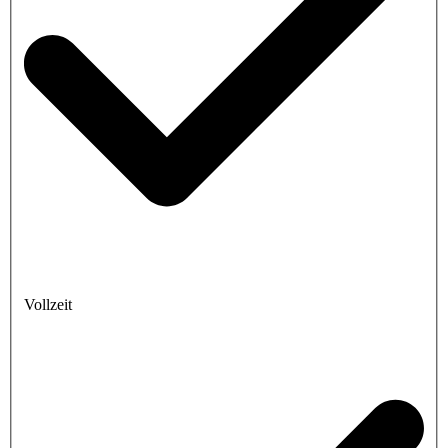
Vollzeit