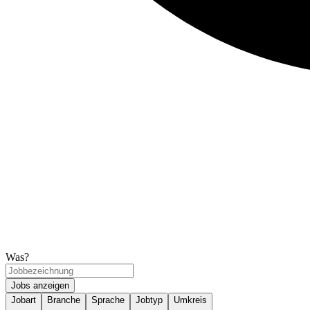
Was?
Jobs anzeigen
Jobart
Branche
Sprache
Jobtyp
Umkreis