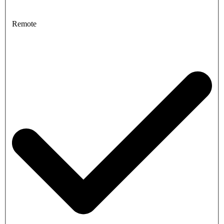
Remote