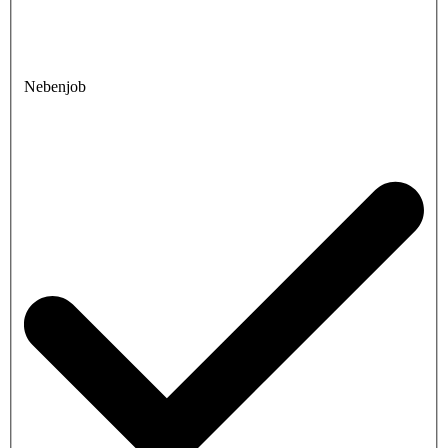
Nebenjob