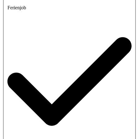
Ferienjob