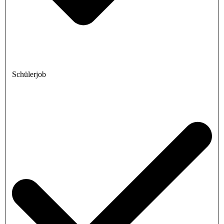
Schülerjob