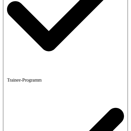
Trainee-Programm