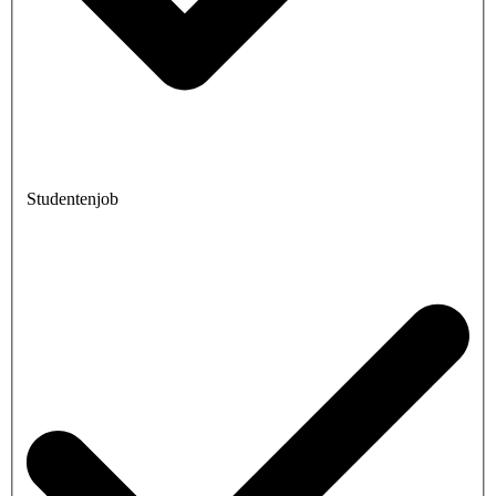
Studentenjob