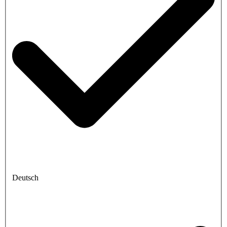
Deutsch