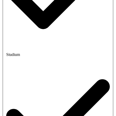
Studium