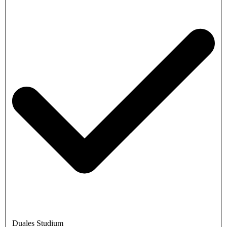
Duales Studium