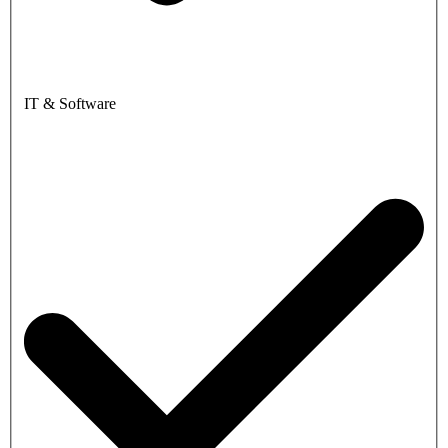
IT & Software