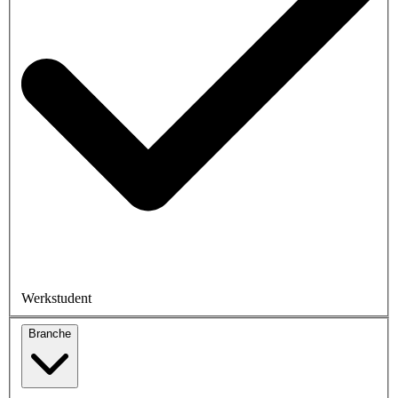
Werkstudent
Branche