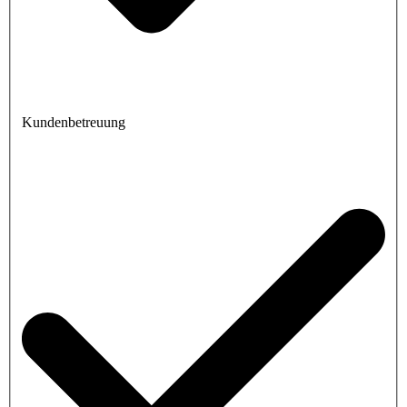
Kundenbetreuung