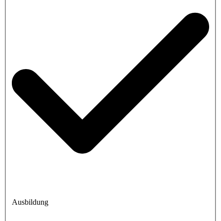
Ausbildung