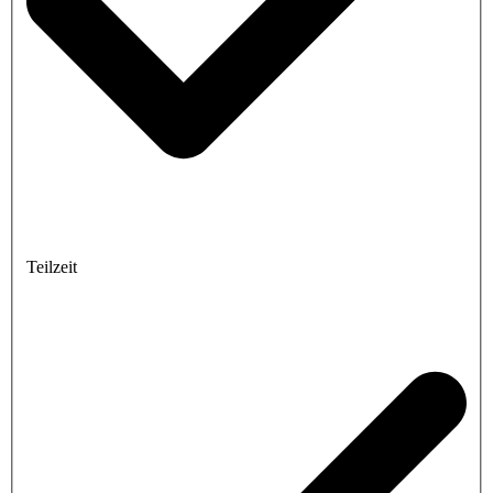
Teilzeit