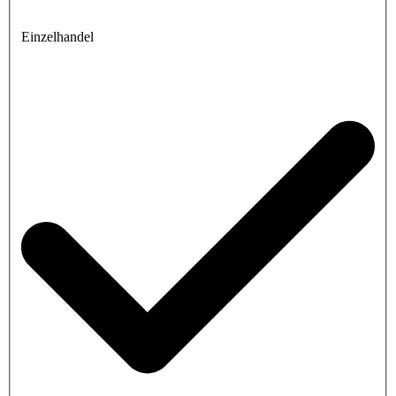
Einzelhandel