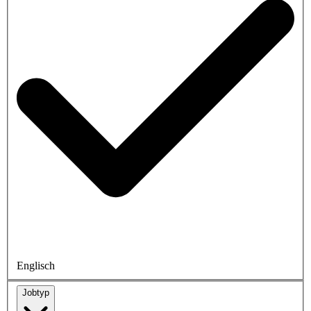
Englisch
Jobtyp