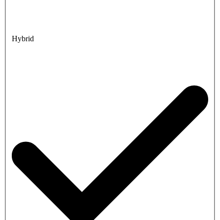
Hybrid