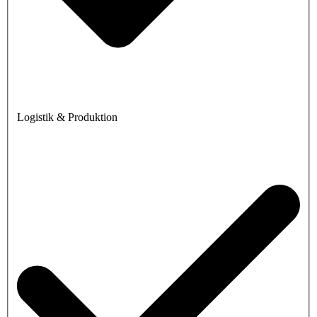
Logistik & Produktion