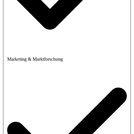
Marketing & Marktforschung