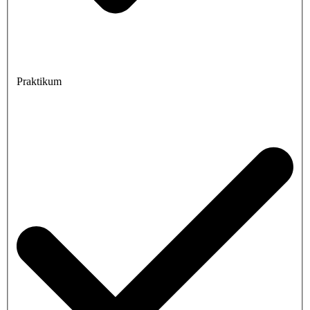
Praktikum