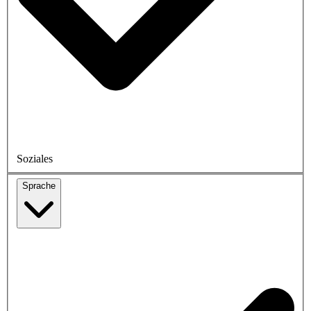
Soziales
Sprache