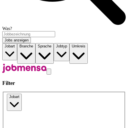
Was?
Jobs anzeigen
Jobart
Branche
Sprache
Jobtyp
Umkreis
Filter
Jobart