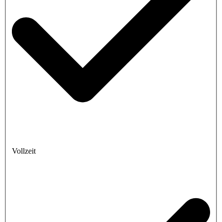
Vollzeit