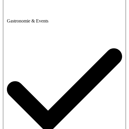
Gastronomie & Events