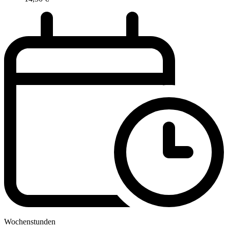
Wochenstunden