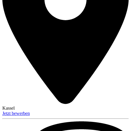
Kassel
Jetzt bewerben