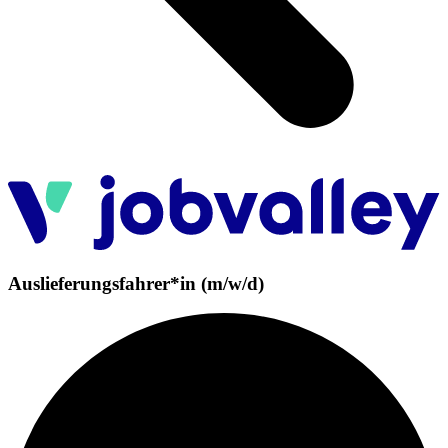
Auslieferungsfahrer*in (m/w/d)