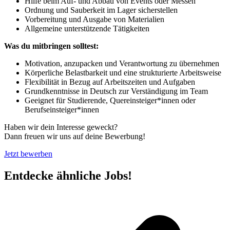
Hilfe beim Auf- und Abbau von Events oder Messen
Ordnung und Sauberkeit im Lager sicherstellen
Vorbereitung und Ausgabe von Materialien
Allgemeine unterstützende Tätigkeiten
Was du mitbringen solltest:
Motivation, anzupacken und Verantwortung zu übernehmen
Körperliche Belastbarkeit und eine strukturierte Arbeitsweise
Flexibilität in Bezug auf Arbeitszeiten und Aufgaben
Grundkenntnisse in Deutsch zur Verständigung im Team
Geeignet für Studierende, Quereinsteiger*innen oder
Berufseinsteiger*innen
Haben wir dein Interesse geweckt?
Dann freuen wir uns auf deine Bewerbung!
Jetzt bewerben
Entdecke ähnliche Jobs!