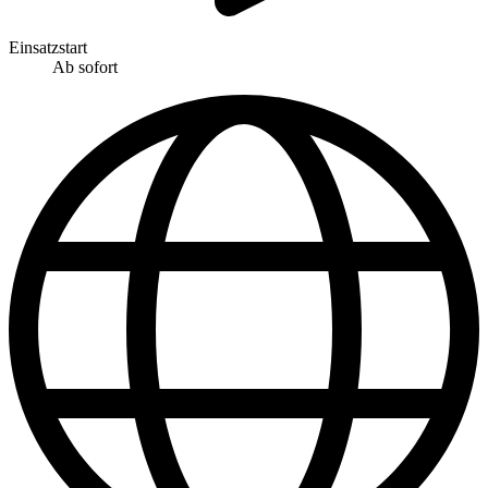
Einsatzstart
Ab sofort