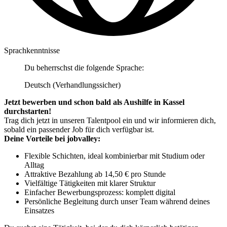
Sprachkenntnisse
Du beherrschst die folgende Sprache:
Deutsch (Verhandlungssicher)
Jetzt bewerben und schon bald als Aushilfe in Kassel
durchstarten!
Trag dich jetzt in unseren Talentpool ein und wir informieren dich,
sobald ein passender Job für dich verfügbar ist.
Deine Vorteile bei jobvalley:
Flexible Schichten, ideal kombinierbar mit Studium oder
Alltag
Attraktive Bezahlung ab 14,50 € pro Stunde
Vielfältige Tätigkeiten mit klarer Struktur
Einfacher Bewerbungsprozess: komplett digital
Persönliche Begleitung durch unser Team während deines
Einsatzes