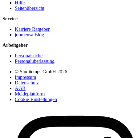
Hilfe
Seitenübersicht
Service
Karriere Ratgeber
jobmensa Blog
Arbeitgeber
Personalsuche
Personalüberlassung
© Studitemps GmbH
2026
Impressum
Datenschutz
AGB
Meldeplattform
Cookie-Einstellungen