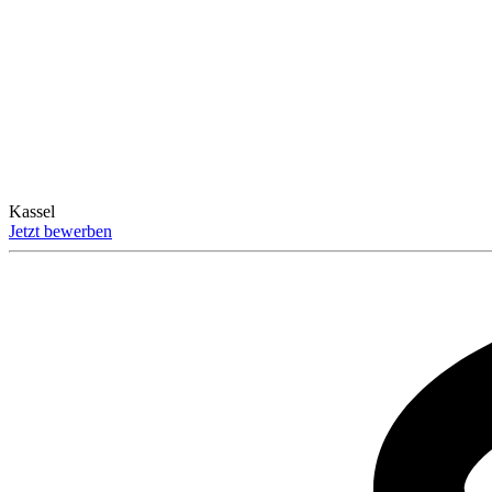
Kassel
Jetzt bewerben