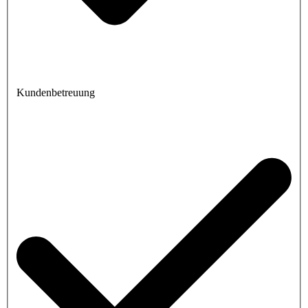
Kundenbetreuung