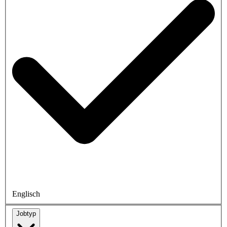
Englisch
Jobtyp