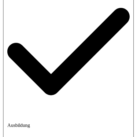
Ausbildung