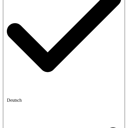
Deutsch