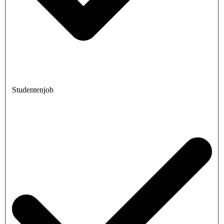
Studentenjob