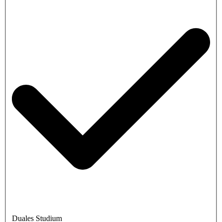
Duales Studium