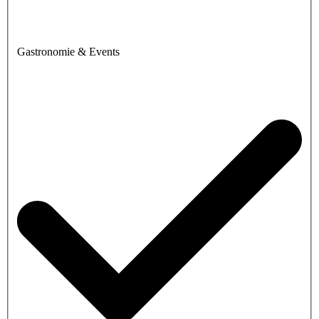
Gastronomie & Events