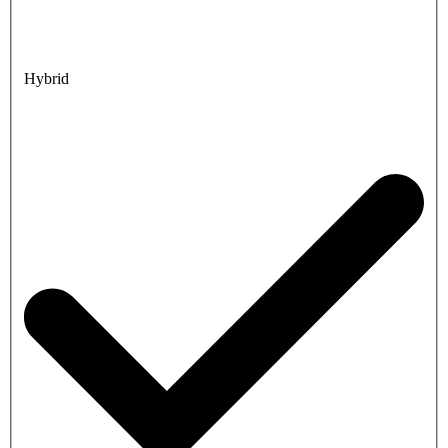
Hybrid