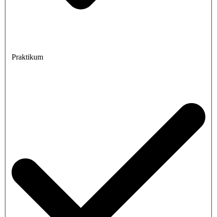
Praktikum