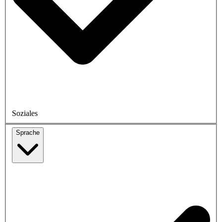
Soziales
Sprache