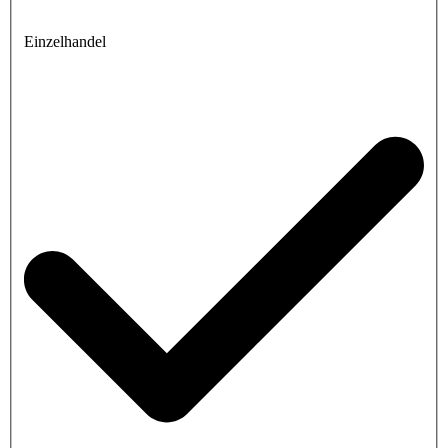
Einzelhandel