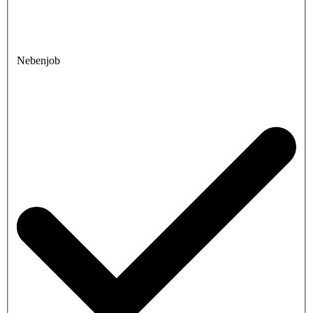
Nebenjob