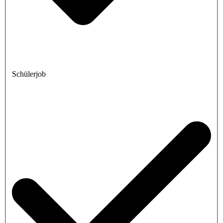
Schülerjob