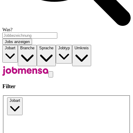
Was?
Jobs anzeigen
Jobart
Branche
Sprache
Jobtyp
Umkreis
Filter
Jobart