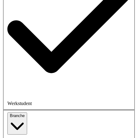
Werkstudent
Branche