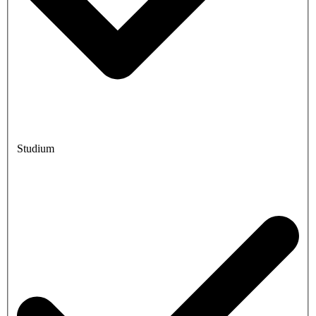
Studium