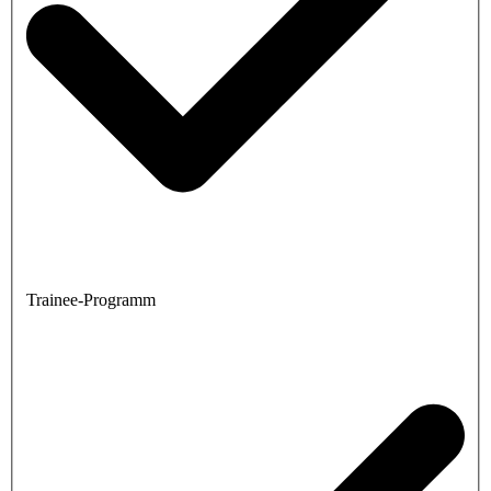
Trainee-Programm