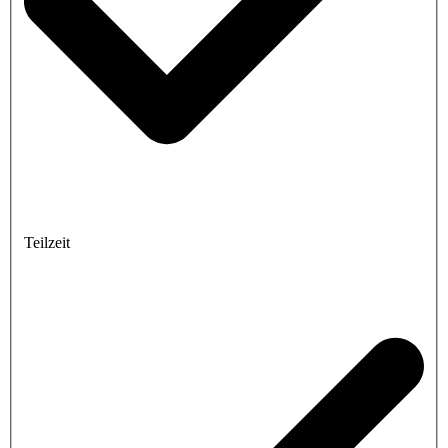
Teilzeit