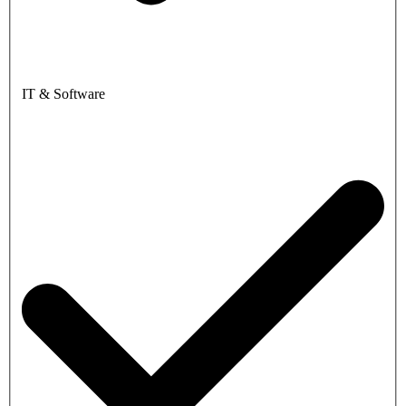
IT & Software