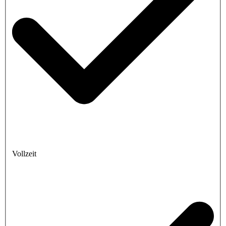
Vollzeit