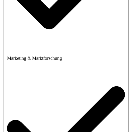
Marketing & Marktforschung