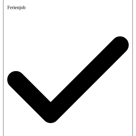
Ferienjob