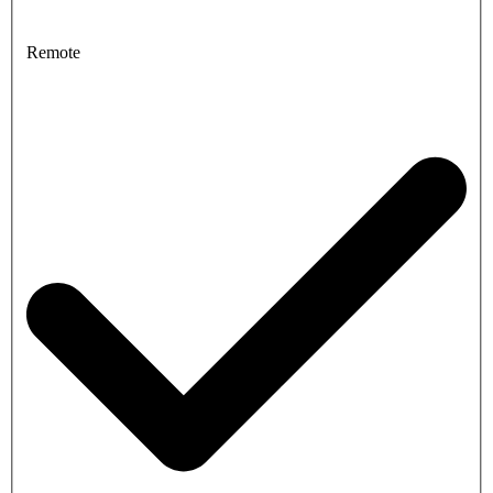
Remote