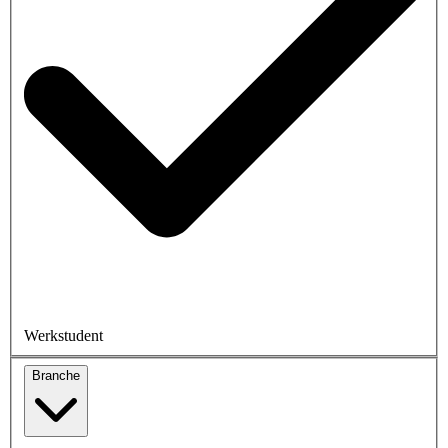
Werkstudent
Branche