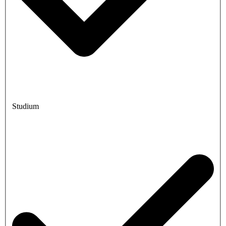
Studium