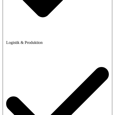
Logistik & Produktion