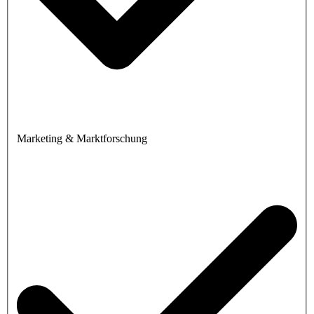
Marketing & Marktforschung