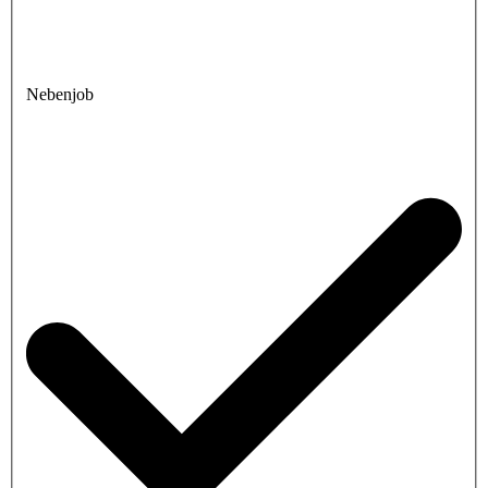
Nebenjob