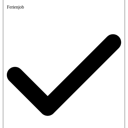
Ferienjob