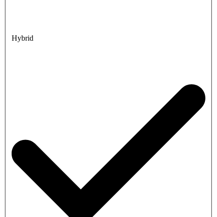
Hybrid