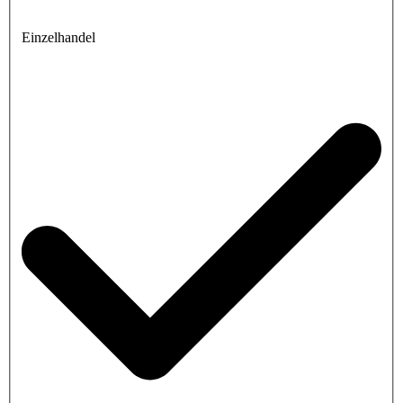
Einzelhandel