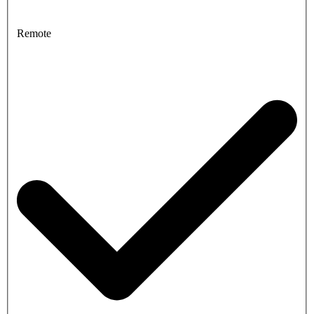
Remote