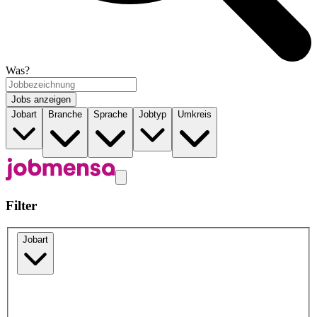
Was?
Jobs anzeigen
Jobart
Branche
Sprache
Jobtyp
Umkreis
Filter
Jobart