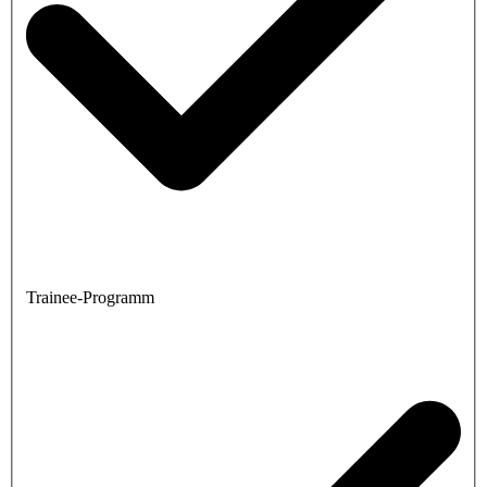
Trainee-Programm