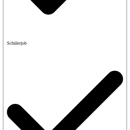
Schülerjob