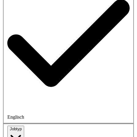
Englisch
Jobtyp