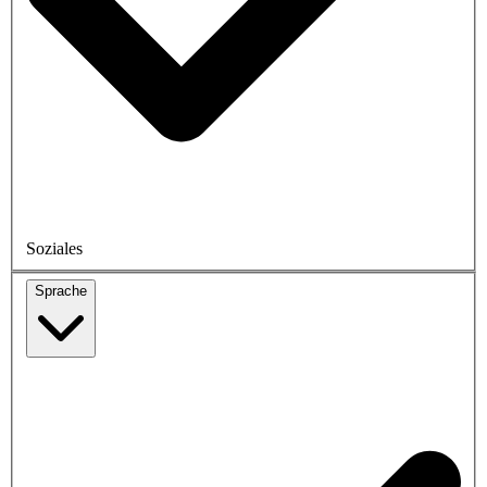
Soziales
Sprache