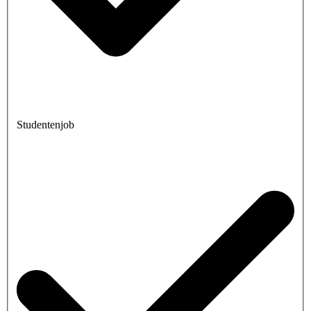
Studentenjob