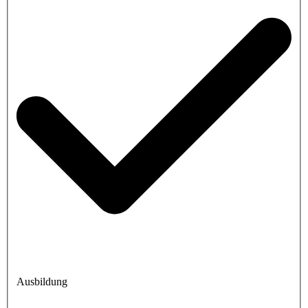
Ausbildung