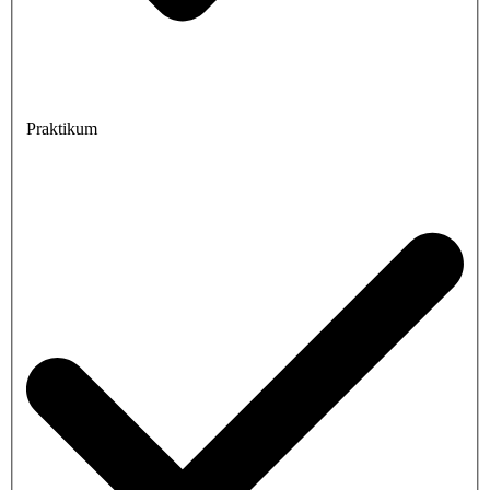
Praktikum