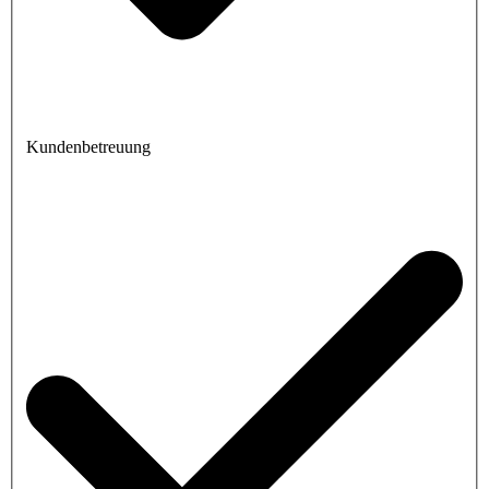
Kundenbetreuung