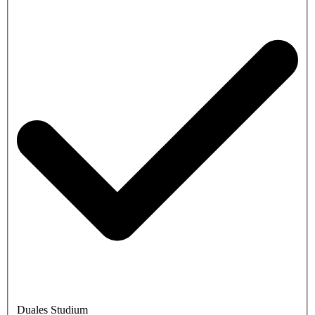
Duales Studium