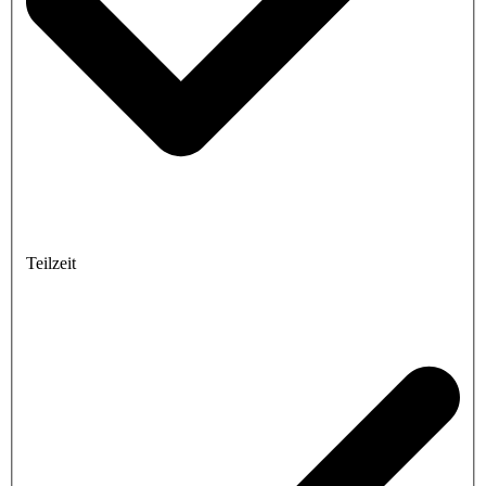
Teilzeit