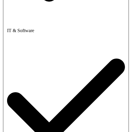
IT & Software