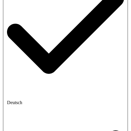
Deutsch