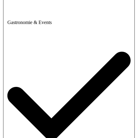
Gastronomie & Events