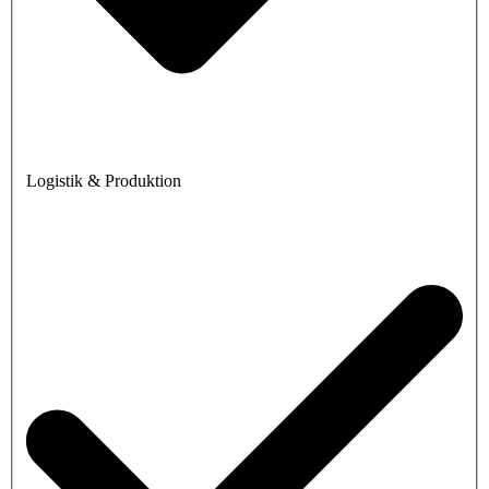
Logistik & Produktion