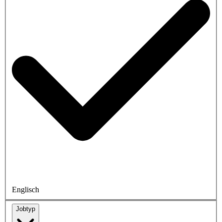
Englisch
Jobtyp