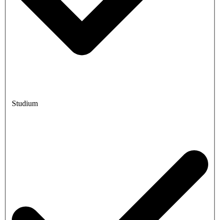
Studium