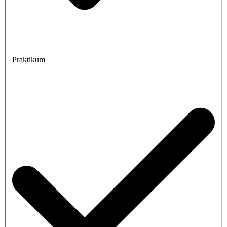
Praktikum