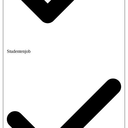
Studentenjob