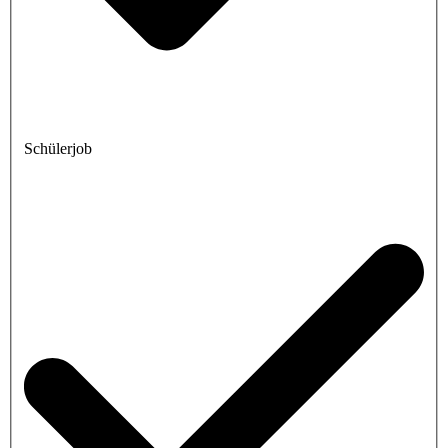
Schülerjob