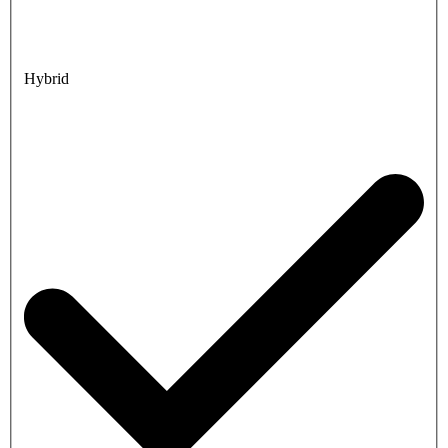
Hybrid