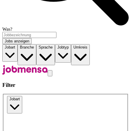
Was?
Jobs anzeigen
Jobart
Branche
Sprache
Jobtyp
Umkreis
Filter
Jobart