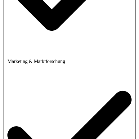
Marketing & Marktforschung