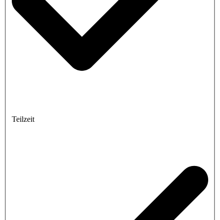
Teilzeit