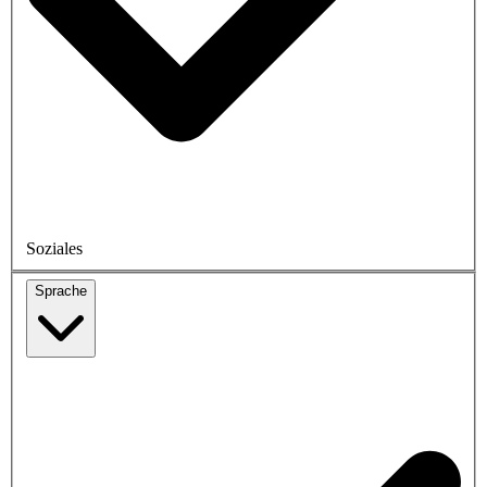
Soziales
Sprache