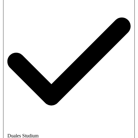
Duales Studium