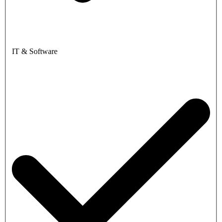
IT & Software