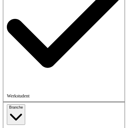
Werkstudent
Branche