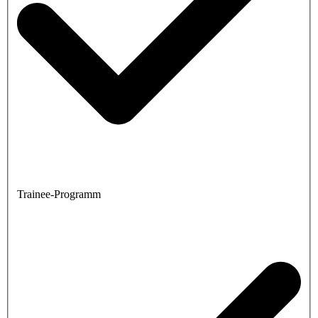
Trainee-Programm