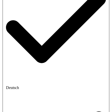
Deutsch