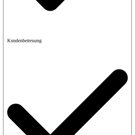
Kundenbetreuung