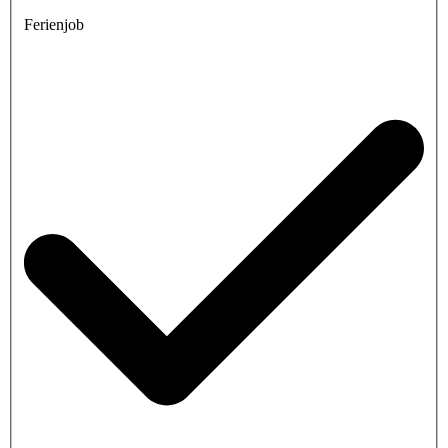
Ferienjob