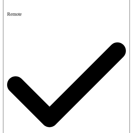
Remote