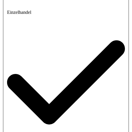
Einzelhandel