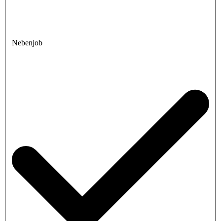
Nebenjob