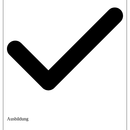
Ausbildung