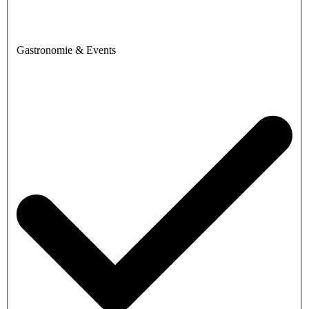
Gastronomie & Events