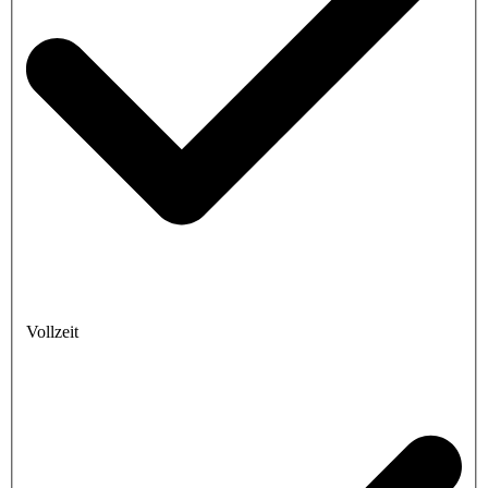
Vollzeit