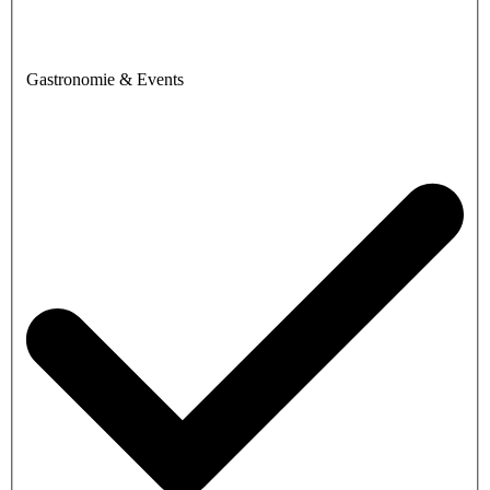
Gastronomie & Events