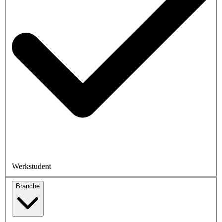
Werkstudent
Branche