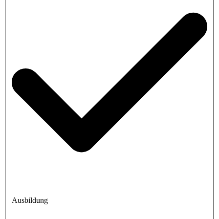
Ausbildung