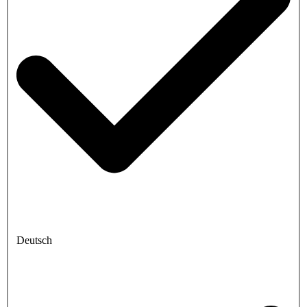
Deutsch