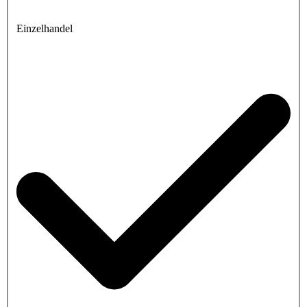
Einzelhandel