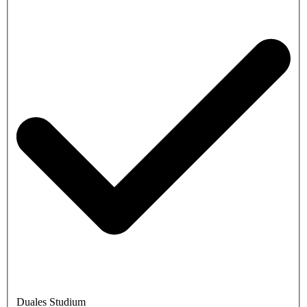
Duales Studium