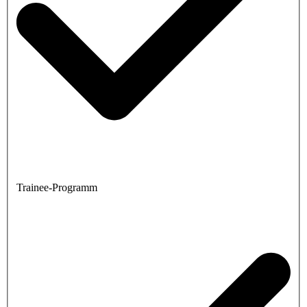
Trainee-Programm