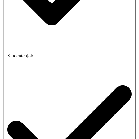
Studentenjob