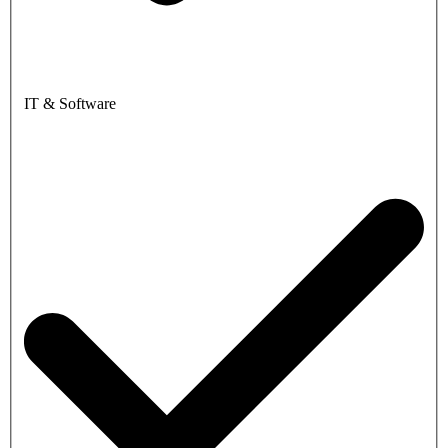
IT & Software