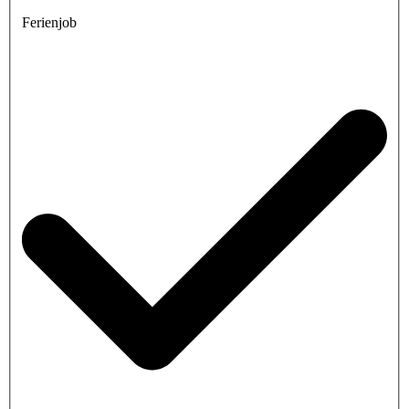
Ferienjob