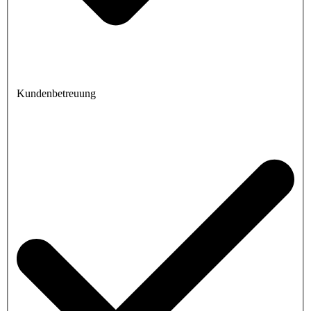
Kundenbetreuung