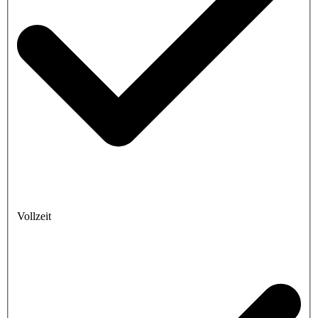
Vollzeit