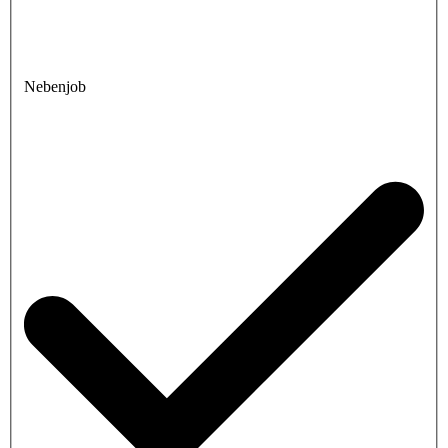
Nebenjob