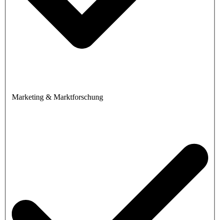
Marketing & Marktforschung