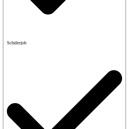
Schülerjob