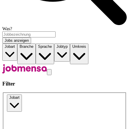
Was?
Jobs anzeigen
Jobart
Branche
Sprache
Jobtyp
Umkreis
Filter
Jobart