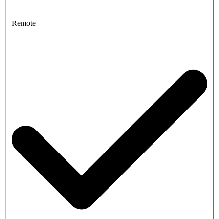
Remote