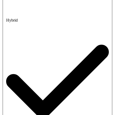
Hybrid