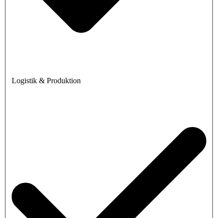
Logistik & Produktion