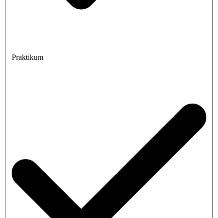
Praktikum