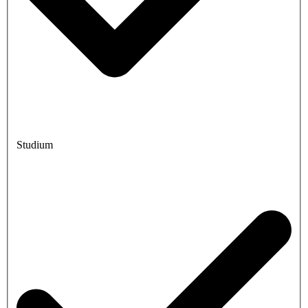
Studium