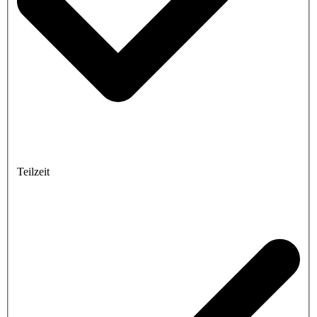
Teilzeit