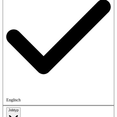
Englisch
Jobtyp