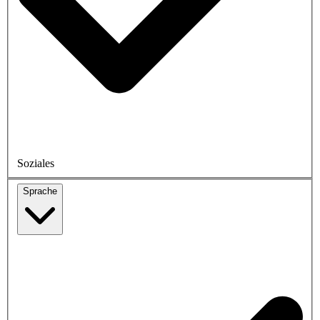
Soziales
Sprache