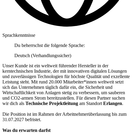
Sprachkenntnisse
Du beherrschst die folgende Sprache:
Deutsch (Verhandlungssicher)
Unser Kunde ist ein weltweit führender Hersteller in der
kerntechnischen Industrie, der mit innovativen digitalen Lösungen
und zuverlässigen Technologien für höchste Qualität und exzellente
Leistung steht. Mit rund 20.000 Mitarbeiter*innen weltweit setzt
sich das Unternehmen täglich dafür ein, die Sicherheit und
Wirtschaftlichkeit von Anlagen stetig zu verbessern, um sauberen
und CO2-armen Strom bereitzustellen. Für diesen Partner suchen
wir dich als
Technische Projektleitung
am Standort
Erlangen
.
Die Position ist im Rahmen der Arbeitnehmerüberlassung bis zum
31.07.2027 befristet.
Was du erwarten darfst