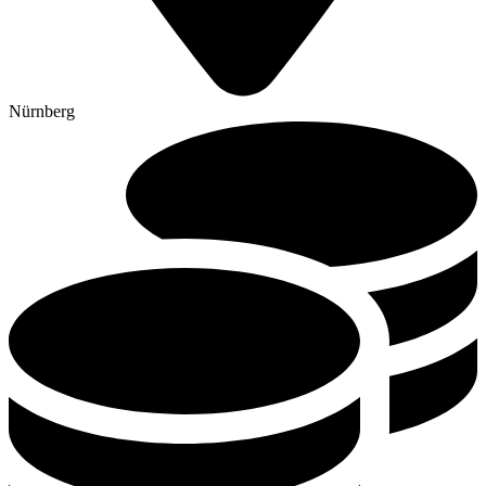
Nürnberg