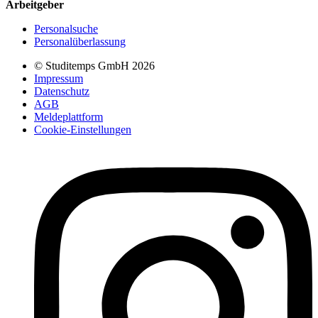
Arbeitgeber
Personalsuche
Personalüberlassung
© Studitemps GmbH
2026
Impressum
Datenschutz
AGB
Meldeplattform
Cookie-Einstellungen