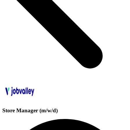
Store Manager (m/w/d)