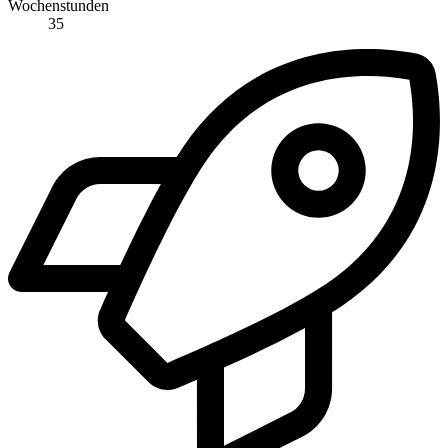
Wochenstunden
35