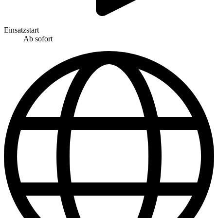
Einsatzstart
Ab sofort