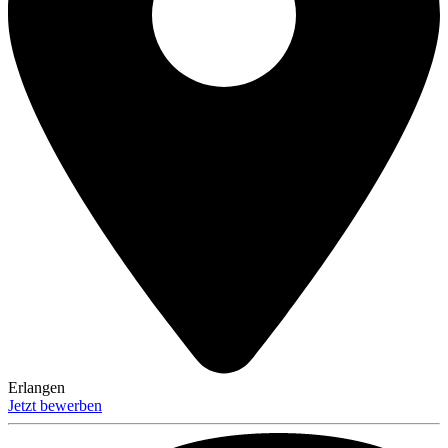
Erlangen
Jetzt bewerben