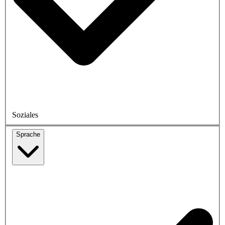
Soziales
Sprache