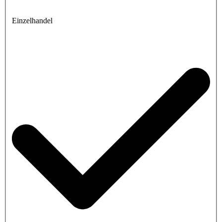
Einzelhandel