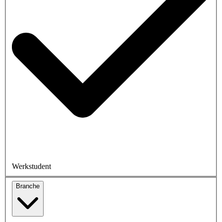
Werkstudent
Branche