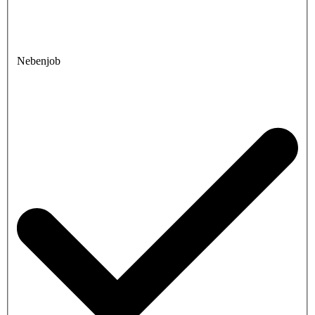
Nebenjob