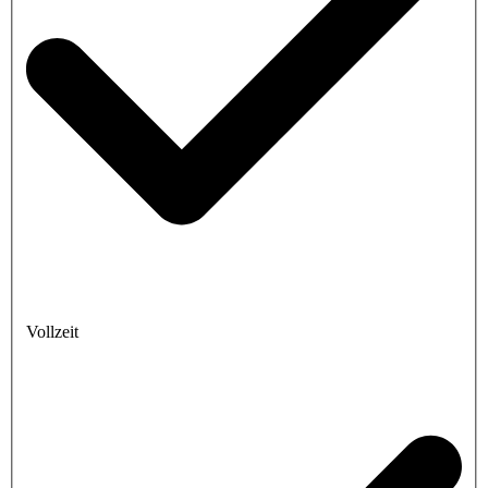
Vollzeit