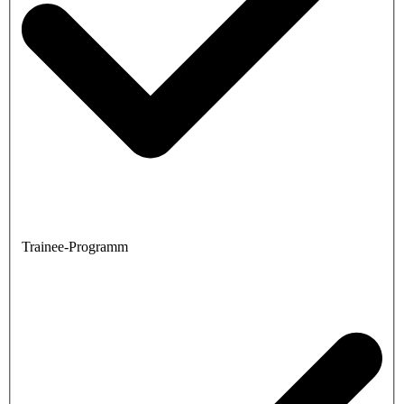
Trainee-Programm