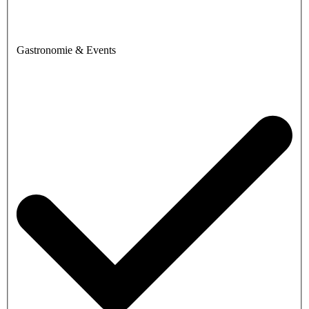
Gastronomie & Events