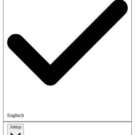
Englisch
Jobtyp