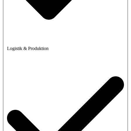
Logistik & Produktion