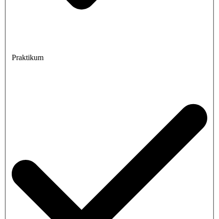
Praktikum