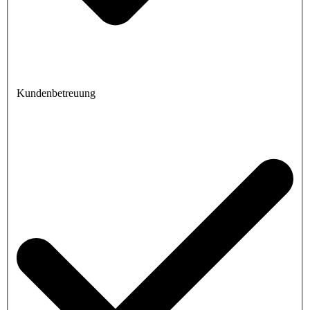
Kundenbetreuung