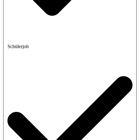
Schülerjob