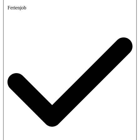
Ferienjob