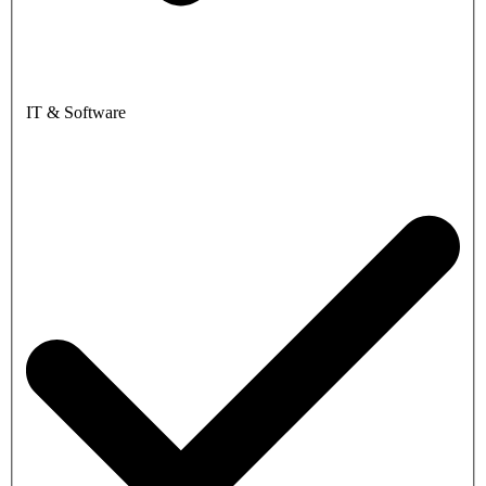
IT & Software