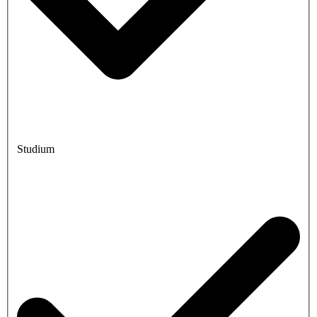
Studium