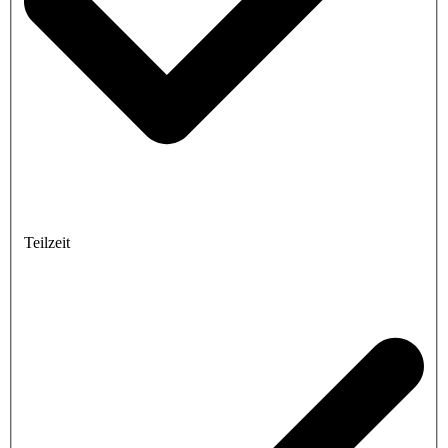
Teilzeit