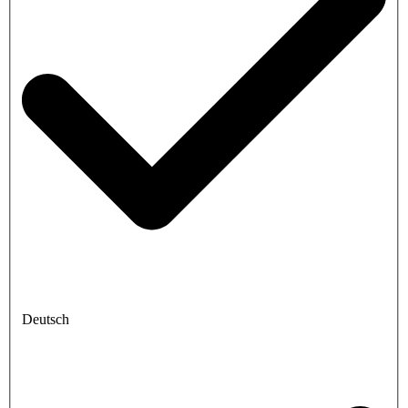
Deutsch