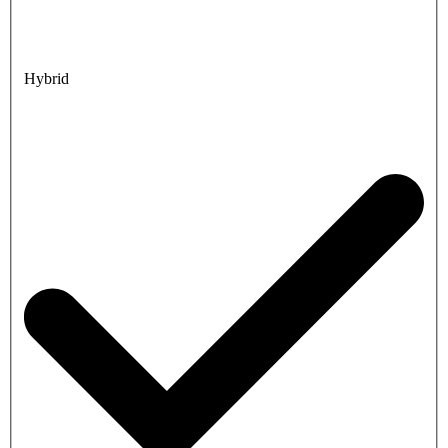
Hybrid