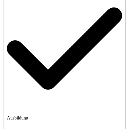
Ausbildung