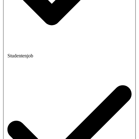
Studentenjob