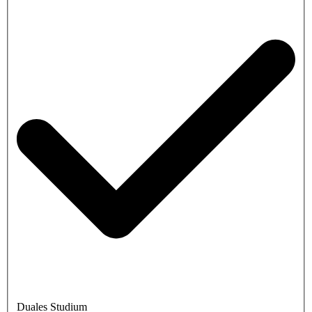
Duales Studium