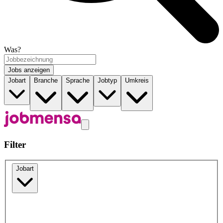
Was?
Jobs anzeigen
Jobart
Branche
Sprache
Jobtyp
Umkreis
Filter
Jobart