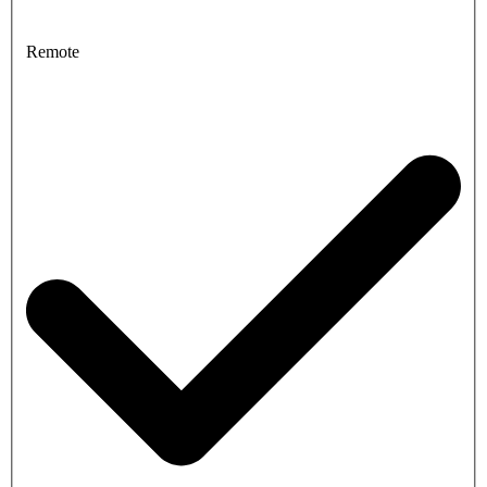
Remote