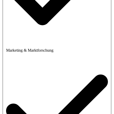
Marketing & Marktforschung