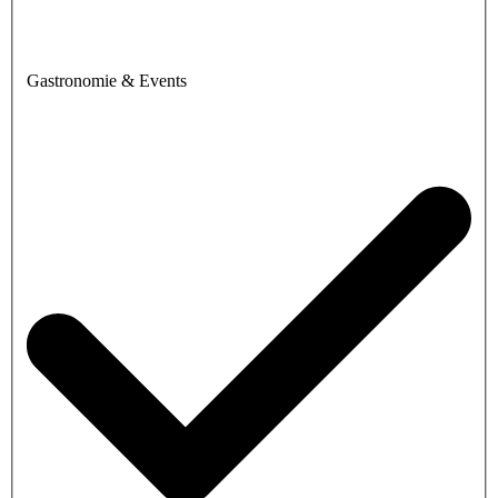
Gastronomie & Events