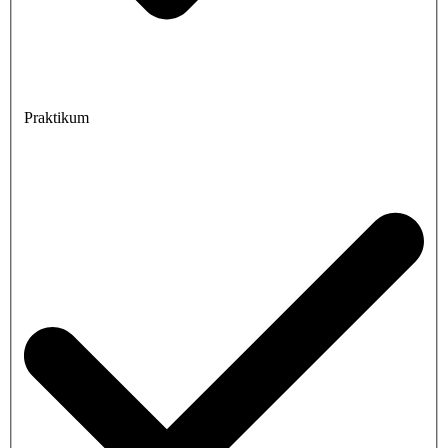
Praktikum