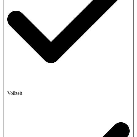
Vollzeit