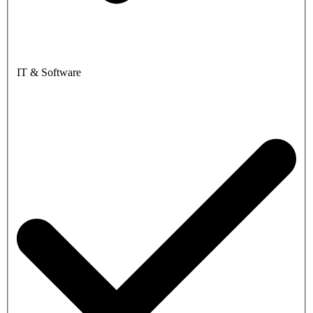
IT & Software