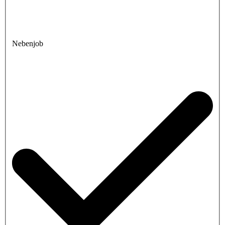
Nebenjob