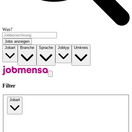
Was?
Jobs anzeigen
Jobart
Branche
Sprache
Jobtyp
Umkreis
Filter
Jobart