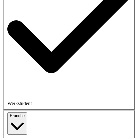
Werkstudent
Branche