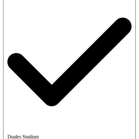
Duales Studium