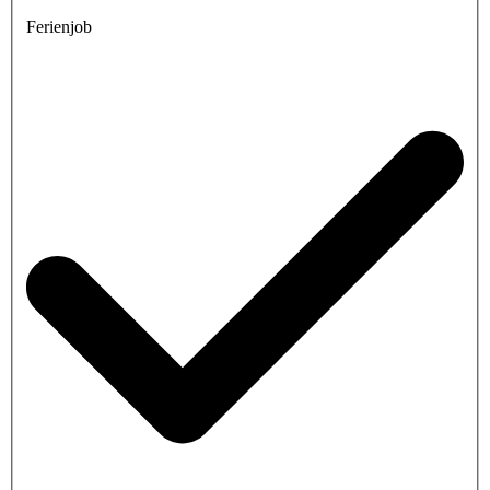
Ferienjob