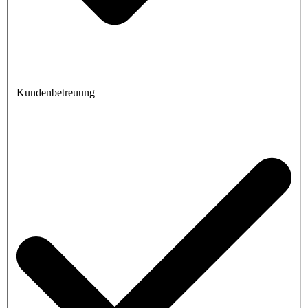
Kundenbetreuung