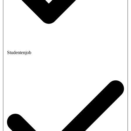
Studentenjob