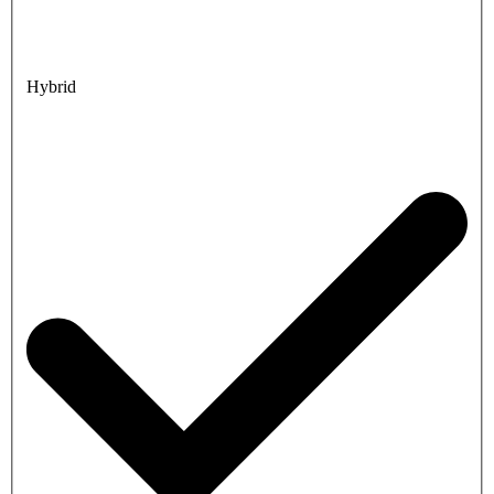
Hybrid