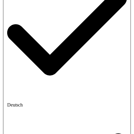
Deutsch