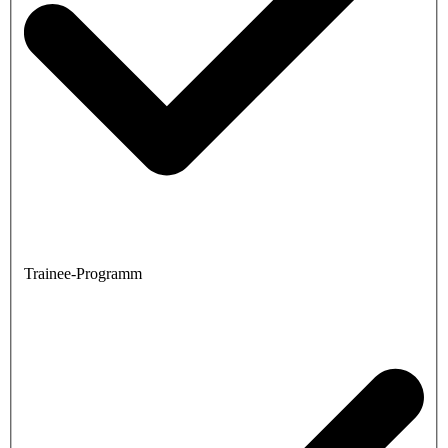
Trainee-Programm