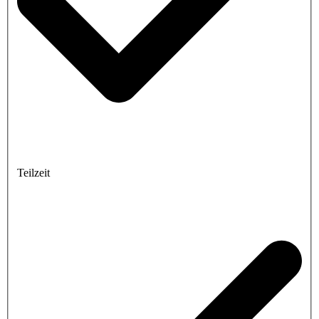
Teilzeit