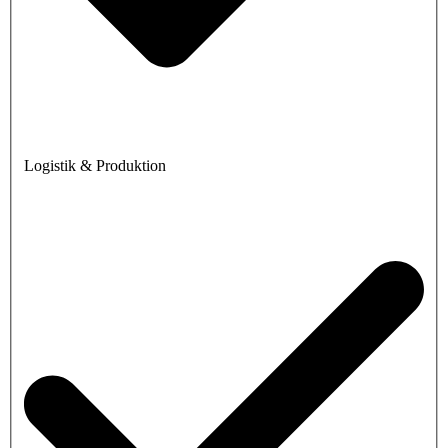
Logistik & Produktion