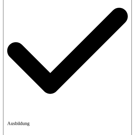
Ausbildung