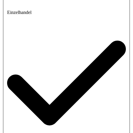
Einzelhandel