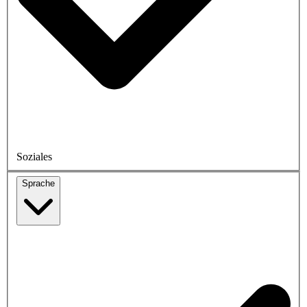
Soziales
Sprache