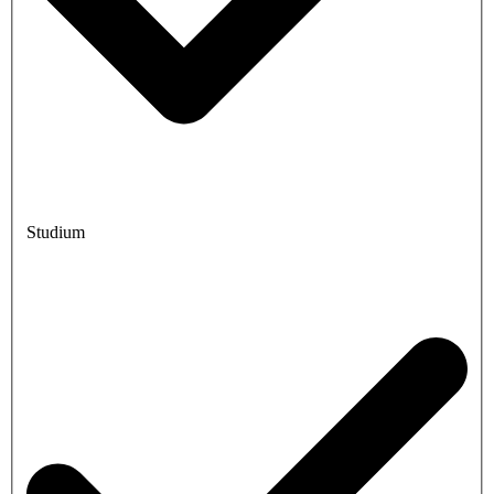
Studium