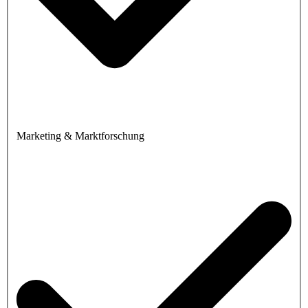
Marketing & Marktforschung