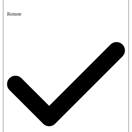
Remote