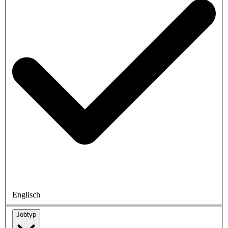
Englisch
Jobtyp