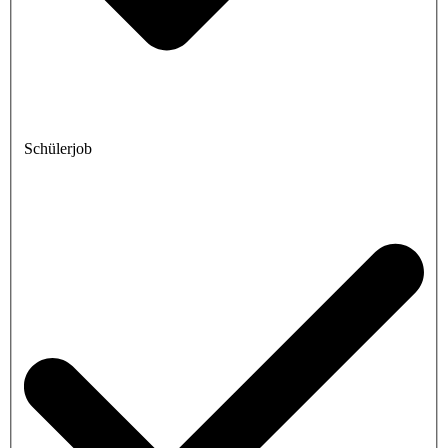
Schülerjob