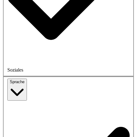
Soziales
Sprache