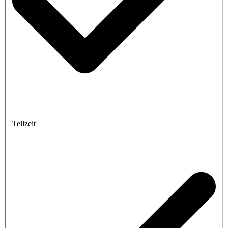
Teilzeit