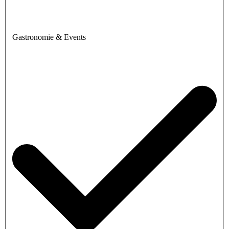
Gastronomie & Events