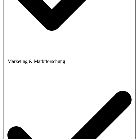
Marketing & Marktforschung