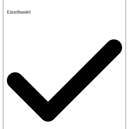
Einzelhandel