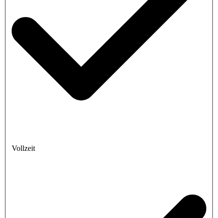
Vollzeit