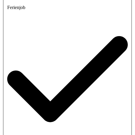
Ferienjob