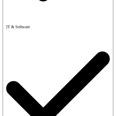
IT & Software