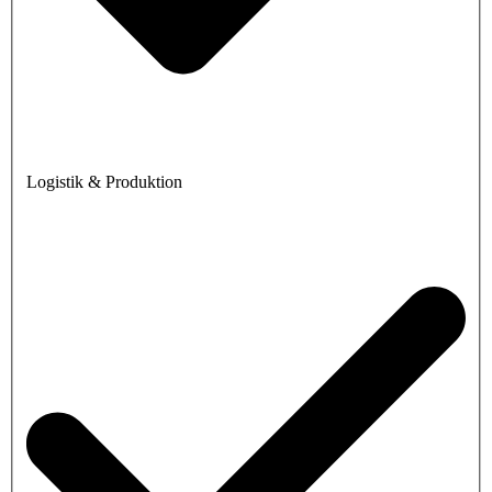
Logistik & Produktion