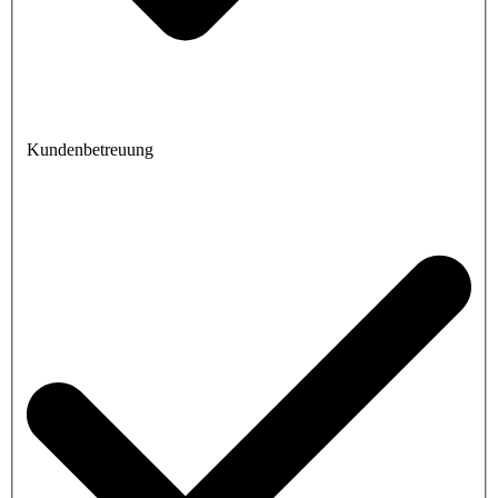
Kundenbetreuung