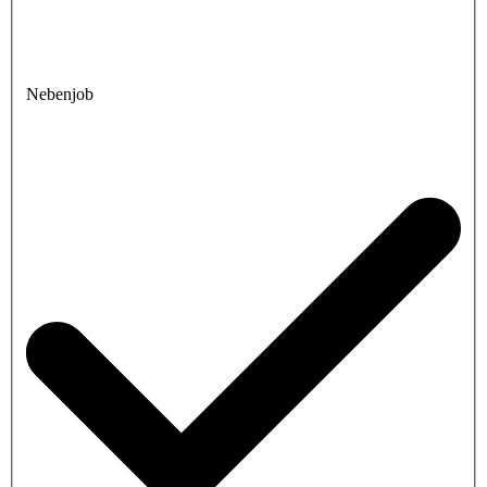
Nebenjob