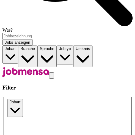
Was?
Jobs anzeigen
Jobart
Branche
Sprache
Jobtyp
Umkreis
Filter
Jobart