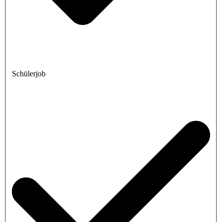
Schülerjob