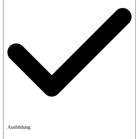
Ausbildung