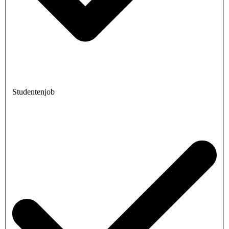
Studentenjob