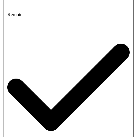
Remote