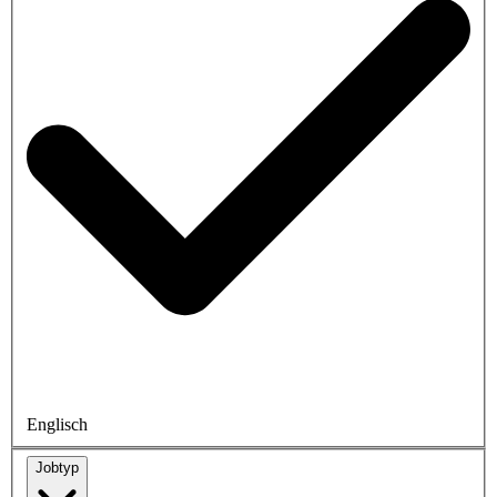
Englisch
Jobtyp