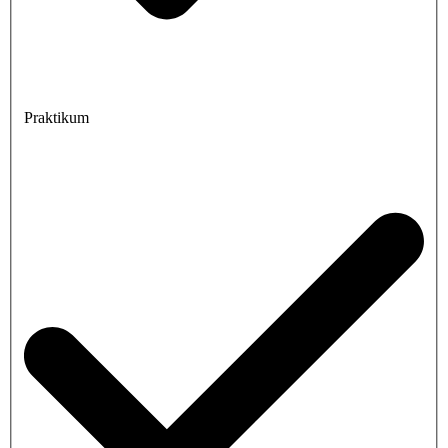
Praktikum