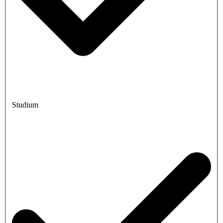
Studium