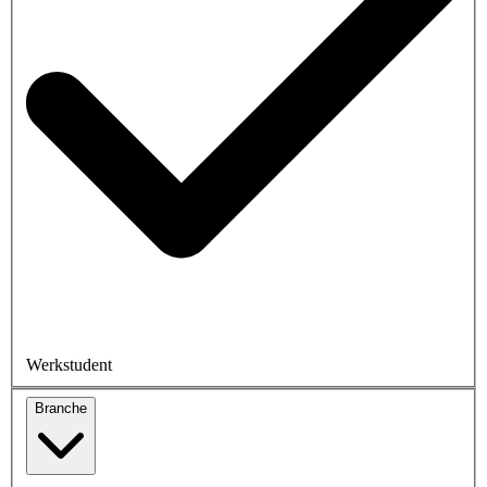
Werkstudent
Branche