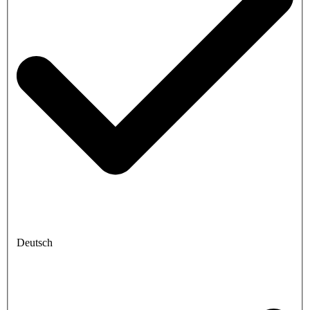
Deutsch