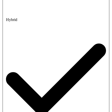
Hybrid