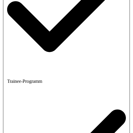
Trainee-Programm