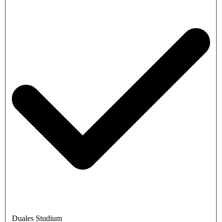
Duales Studium