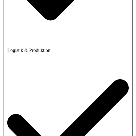
Logistik & Produktion