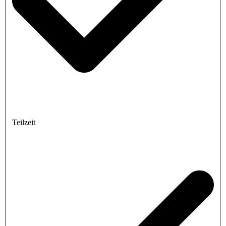
Teilzeit