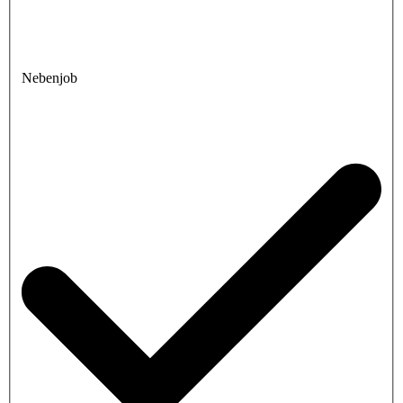
Nebenjob