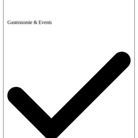
Gastronomie & Events