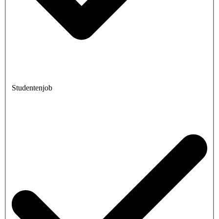
Studentenjob