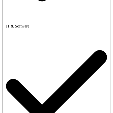
IT & Software