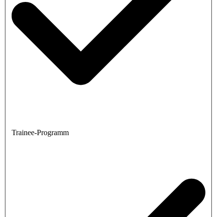
Trainee-Programm