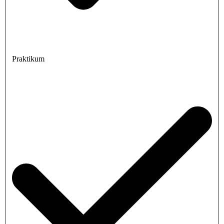
Praktikum