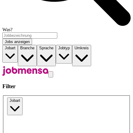
Was?
Jobs anzeigen
Jobart
Branche
Sprache
Jobtyp
Umkreis
Filter
Jobart