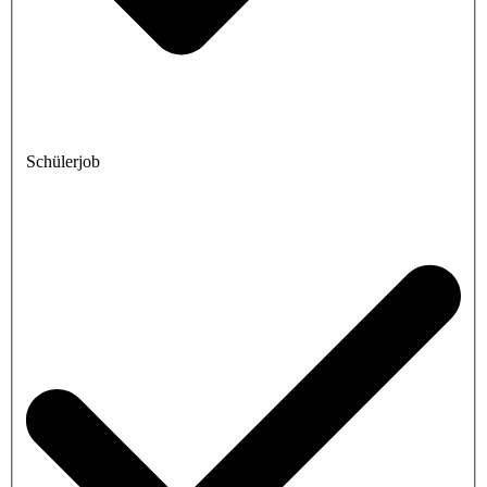
Schülerjob