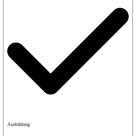
Ausbildung