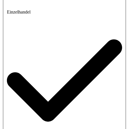
Einzelhandel