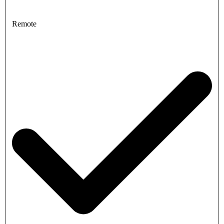
Remote