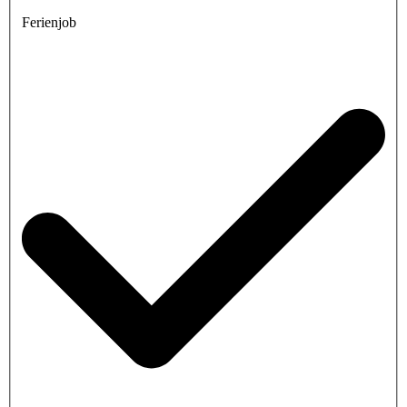
Ferienjob