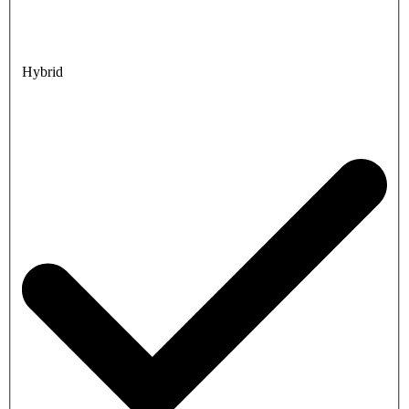
Hybrid