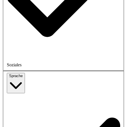
Soziales
Sprache