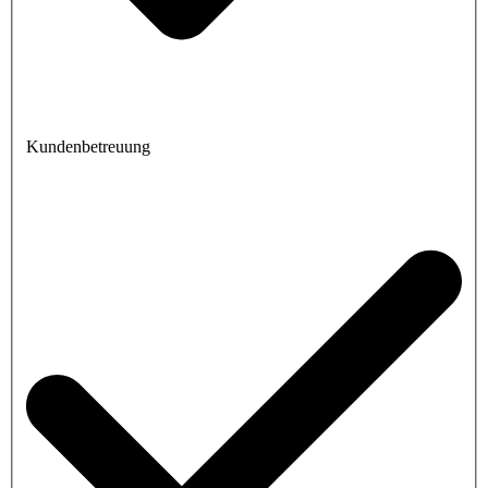
Kundenbetreuung