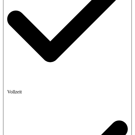
Vollzeit