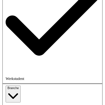
Werkstudent
Branche