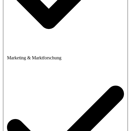
Marketing & Marktforschung