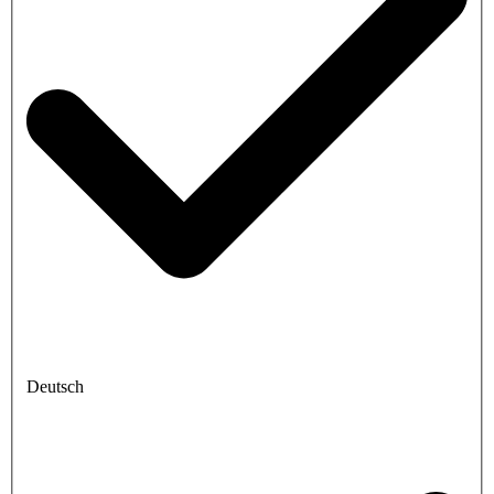
Deutsch