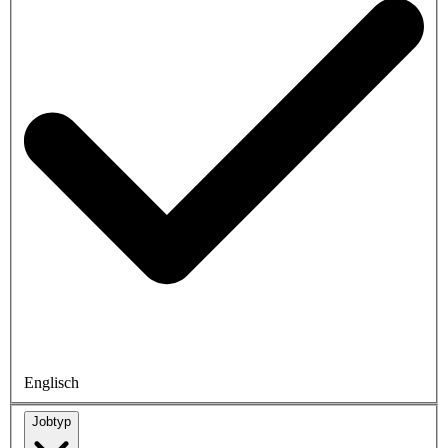
Englisch
Jobtyp