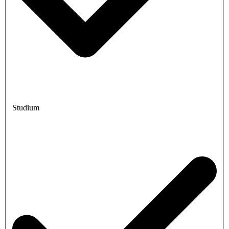
Studium