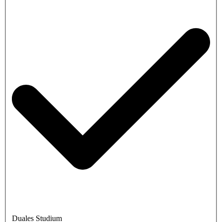
Duales Studium