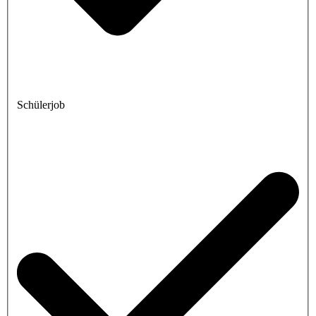
Schülerjob