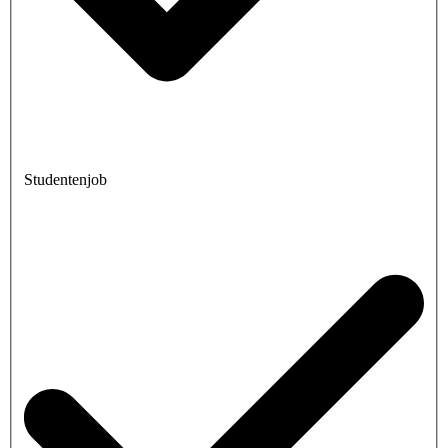
Studentenjob