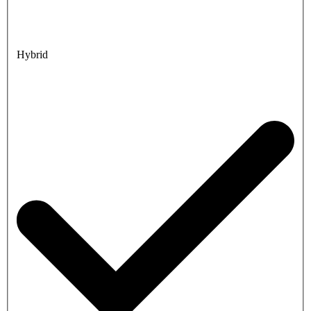
Hybrid