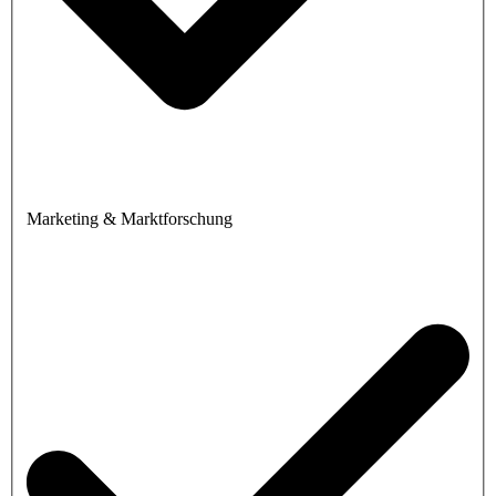
Marketing & Marktforschung