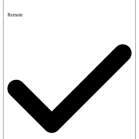
Remote