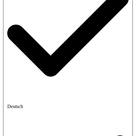
Deutsch