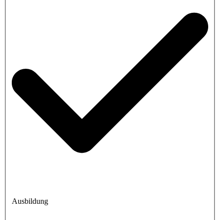
Ausbildung