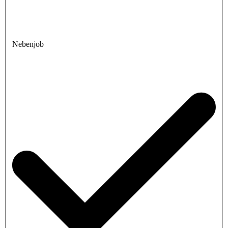
Nebenjob