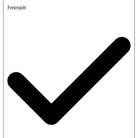
Ferienjob