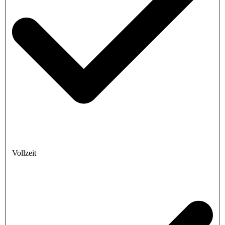
Vollzeit