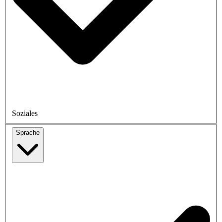
Soziales
Sprache