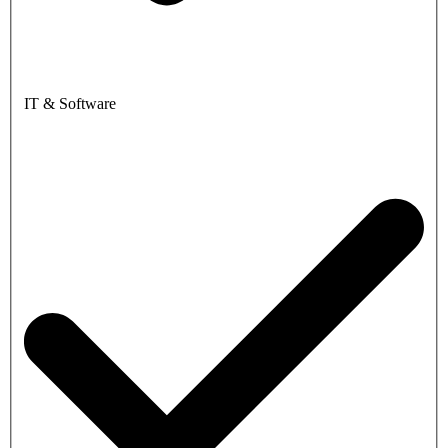
IT & Software