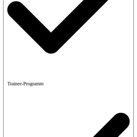
Trainee-Programm