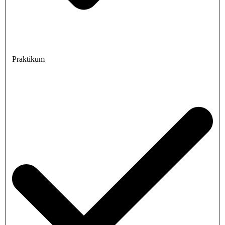
Praktikum