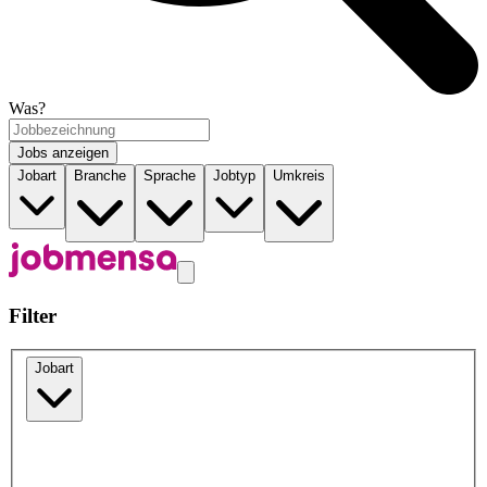
Was?
Jobs anzeigen
Jobart
Branche
Sprache
Jobtyp
Umkreis
Filter
Jobart