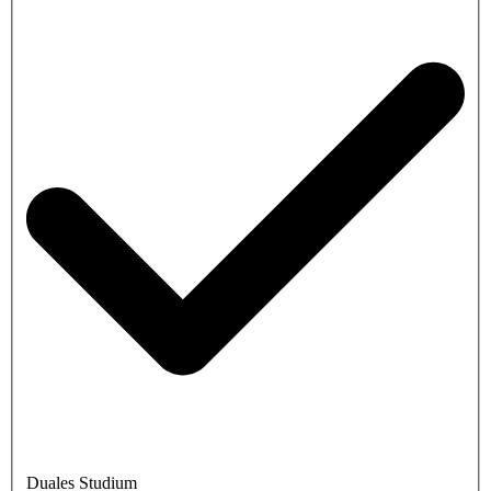
Duales Studium