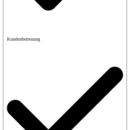
Kundenbetreuung