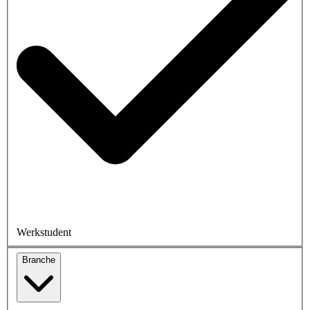
Werkstudent
Branche