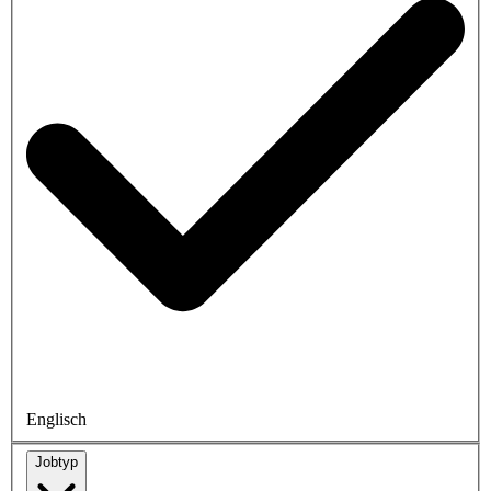
Englisch
Jobtyp