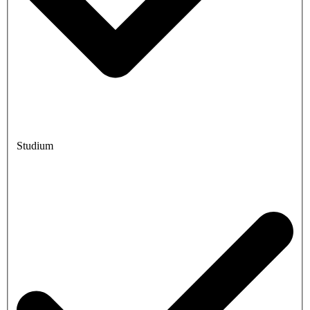
Studium