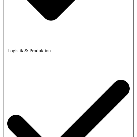
Logistik & Produktion