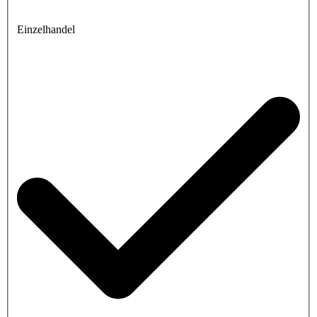
Einzelhandel