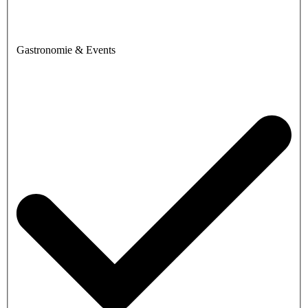
Gastronomie & Events