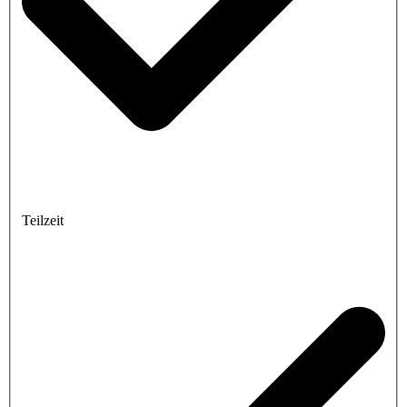
Teilzeit