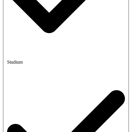
Studium