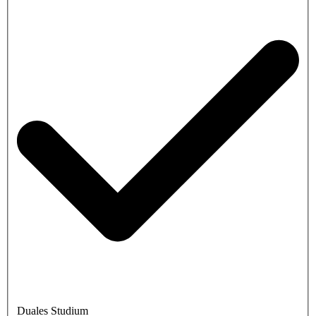
Duales Studium