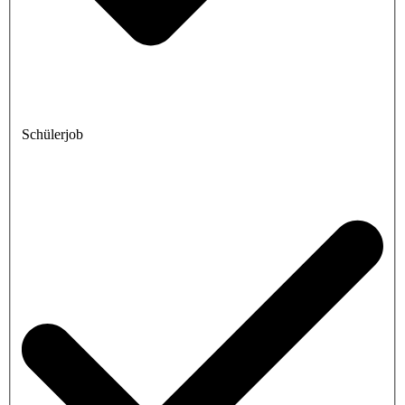
Schülerjob