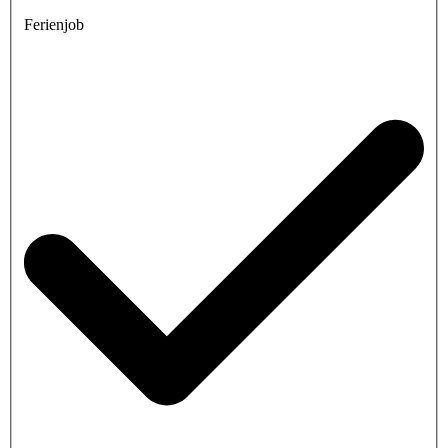
Ferienjob