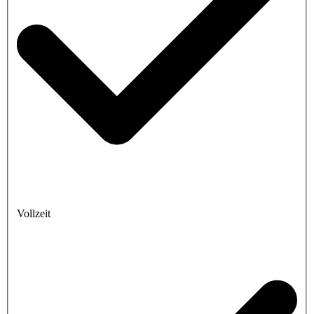
Vollzeit