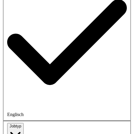
Englisch
Jobtyp