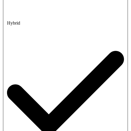
Hybrid