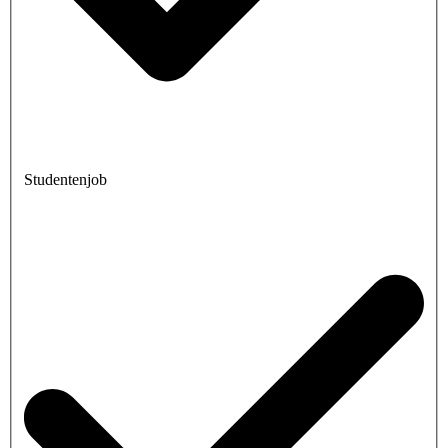
Studentenjob