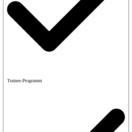
Trainee-Programm