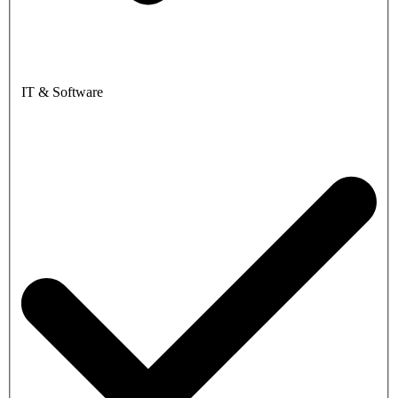
IT & Software