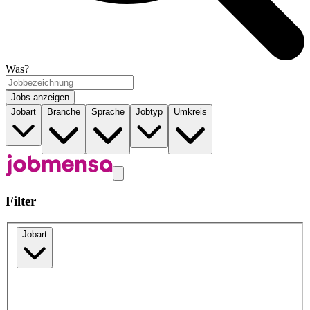
Was?
Jobs anzeigen
Jobart
Branche
Sprache
Jobtyp
Umkreis
Filter
Jobart