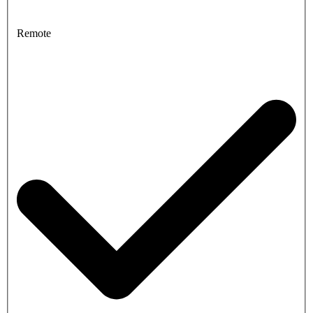
Remote