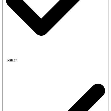
Teilzeit