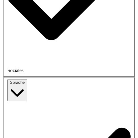
Soziales
Sprache