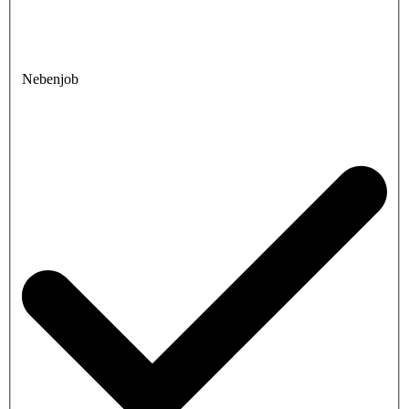
Nebenjob