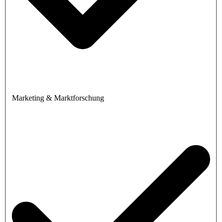
Marketing & Marktforschung