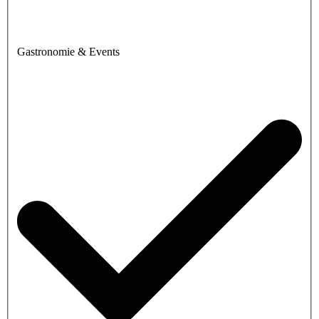
Gastronomie & Events