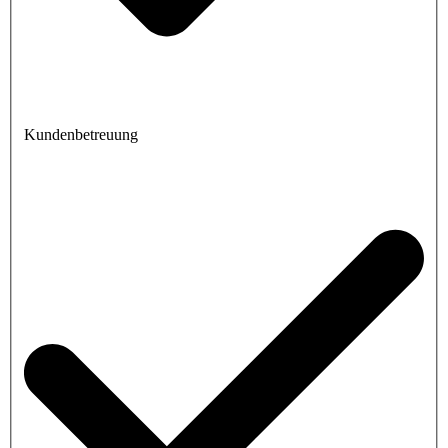
Kundenbetreuung