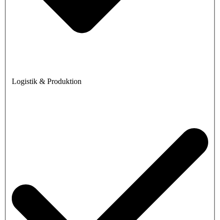
Logistik & Produktion