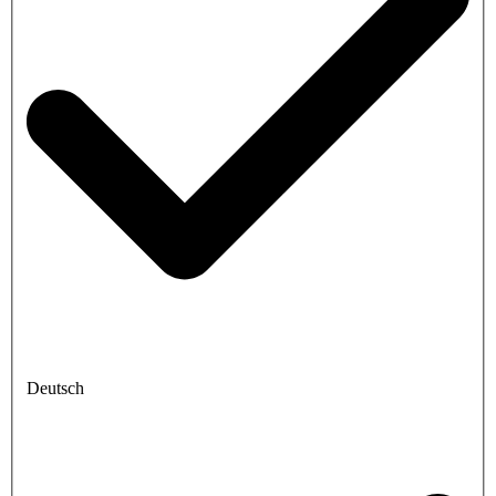
Deutsch