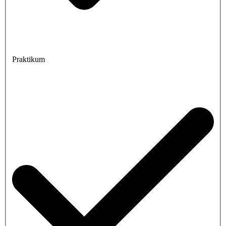
Praktikum