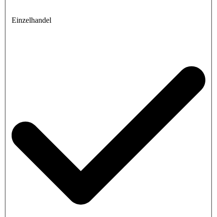
Einzelhandel