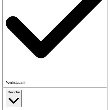
Werkstudent
Branche