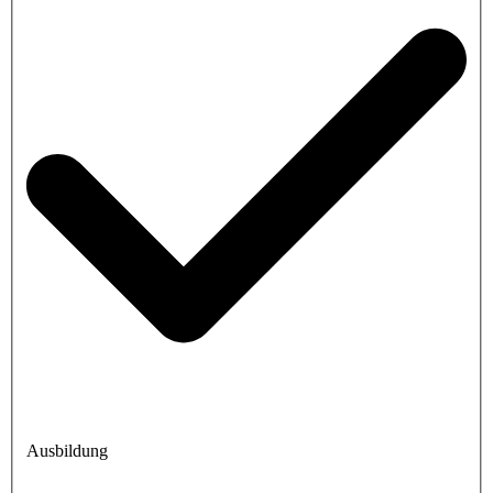
Ausbildung